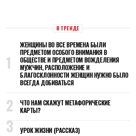
В ТРЕНДЕ
ЖЕНЩИНЫ ВО ВСЕ ВРЕМЕНА БЫЛИ
ПРЕДМЕТОМ ОСОБОГО ВНИМАНИЯ В
ОБЩЕСТВЕ И ПРЕДМЕТОМ ВОЖДЕЛЕНИЯ
МУЖЧИН, РАСПОЛОЖЕНИЕ И
БЛАГОСКЛОННОСТИ ЖЕНЩИН НУЖНО БЫЛО
ВСЕГДА ДОБИВАТЬСЯ
ЧТО НАМ СКАЖУТ МЕТАФОРИЧЕСКИЕ
КАРТЫ?
УРОК ЖИЗНИ (РАССКАЗ)