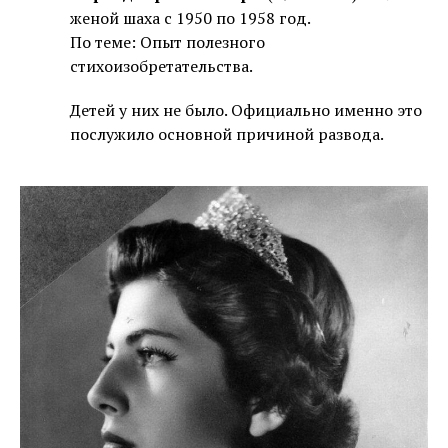
женой шаха с 1950 по 1958 год.
По теме: Опыт полезного
стихоизобретательства.
Детей у них не было. Официально именно это
послужило основной причиной развода.