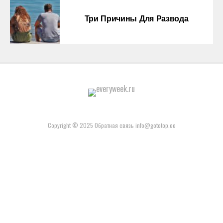
Три Причины Для Развода
Copyright © 2025 Обратная связь info@gototop.ee