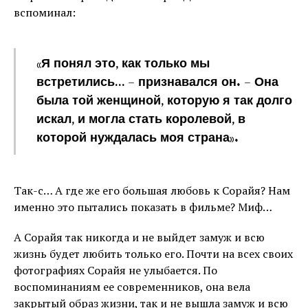
вспоминал:
«Я понял это, как только мы
встретились… – признавался он. – Она
была той женщиной, которую я так долго
искал, и могла стать королевой, в
которой нуждалась моя страна».
Так-с… А где же его большая любовь к Сорайя? Нам
именно это пытались показать в фильме? Миф…
А Сорайя так никогда и не выйдет замуж и всю
жизнь будет любить только его. Почти на всех своих
фотографиях Сорайя не улыбается. По
воспоминаниям ее современников, она вела
закрытый образ жизни, так и не вышла замуж и всю