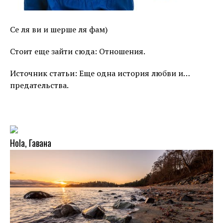
Се ля ви и шерше ля фам)
Стоит еще зайти сюда: Отношения.
Источник статьи: Еще одна история любви и…
предательства.
Hola, Гавана