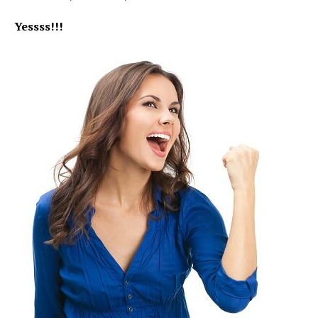
Yessss!!!