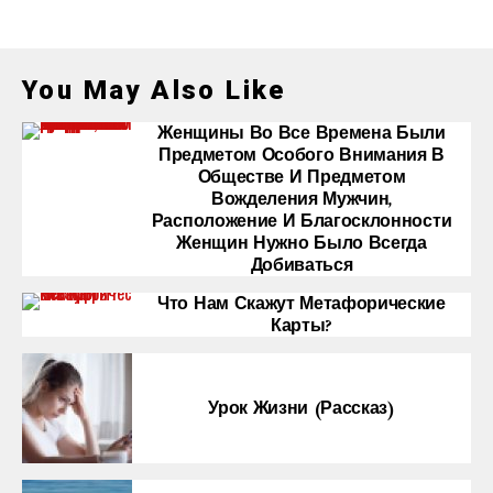
You May Also Like
Женщины Во Все Времена Были
Предметом Особого Внимания В
Обществе И Предметом
Вожделения Мужчин,
Расположение И Благосклонности
Женщин Нужно Было Всегда
Добиваться
Что Нам Скажут Метафорические
Карты?
Урок Жизни (рассказ)