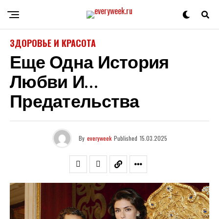
ЗДОРОВЬЕ И КРАСОТА
Еще Одна История
Любви И…
Предательства
By
everyweek
Published
15.03.2025