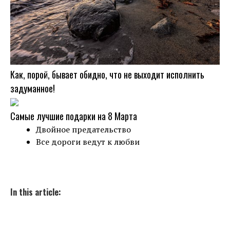
Как, порой, бывает обидно, что не выходит исполнить
задуманное!
Самые лучшие подарки на 8 Марта
Двойное предательство
Все дороги ведут к любви
In this article: