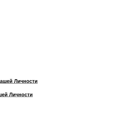
шей Личности