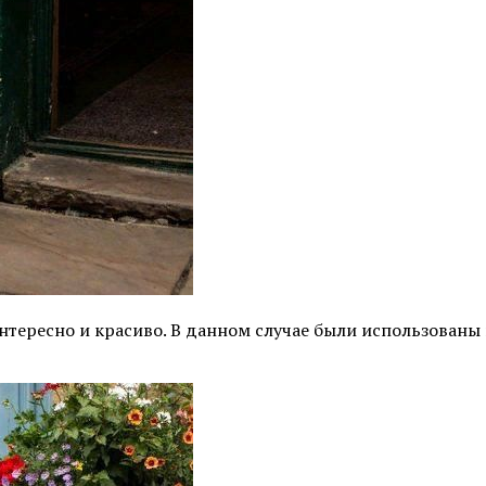
нтересно и красиво. В данном случае были использован