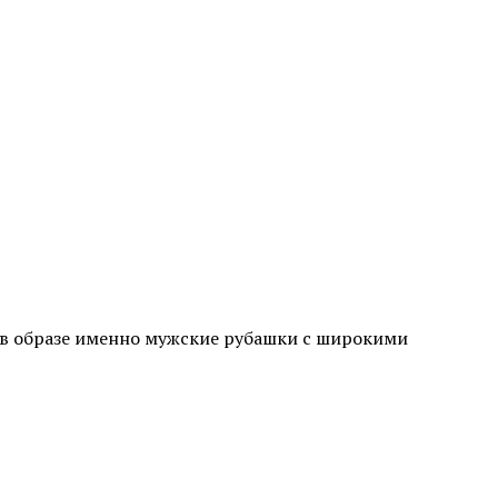
ы в образе именно мужские рубашки с широкими