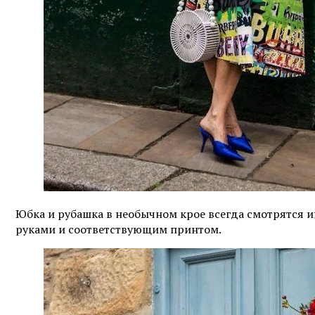
Юбка и рубашка в необычном крое всегда смотрятся и
руками и соответствующим принтом.