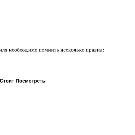
иля необходимо помнить несколько правил:
Стоит Посмотреть