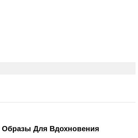
е Образы Для Вдохновения