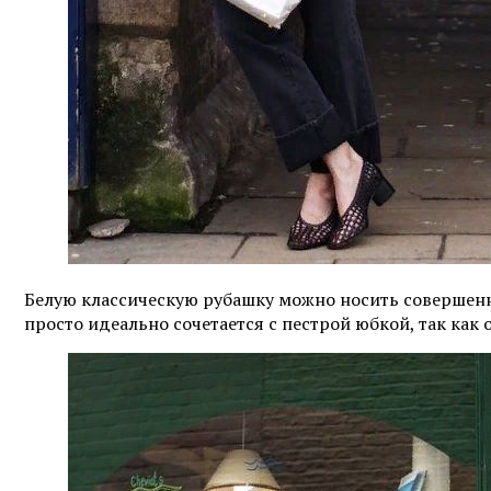
Белую классическую рубашку можно носить совершенно
просто идеально сочетается с пестрой юбкой, так как 