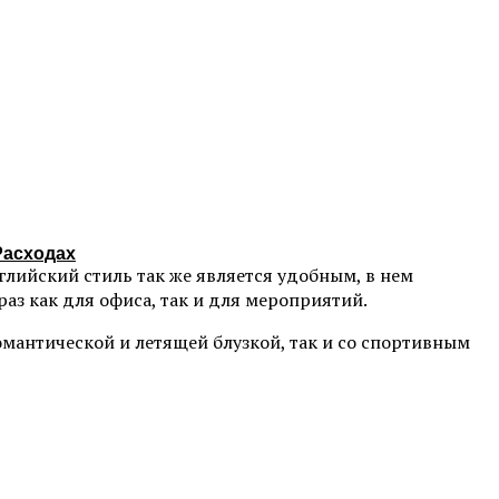
Расходах
глийский стиль так же является удобным, в нем
аз как для офиса, так и для мероприятий.
мантической и летящей блузкой, так и со спортивным