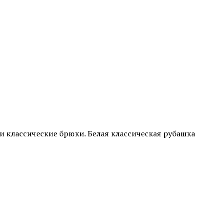
и классические брюки. Белая классическая рубашка