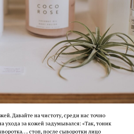
жей. Давайте на чистоту, среди нас точно
на ухода за кожей задумывался: «Так, тоник
воротка…. стоп, после сыворотки лицо