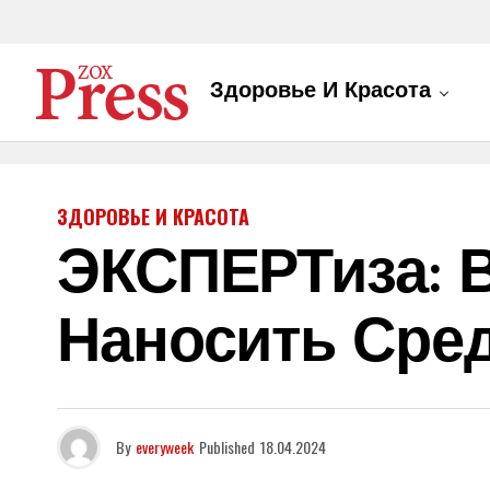
Здоровье И Красота
ЗДОРОВЬЕ И КРАСОТА
ЭКСПЕРТиза: В
Наносить Сред
By
everyweek
Published
18.04.2024