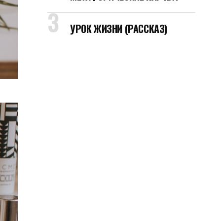
УРОК ЖИЗНИ (РАССКАЗ)