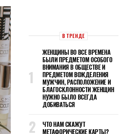
В ТРЕНДЕ
ЖЕНЩИНЫ ВО ВСЕ ВРЕМЕНА
БЫЛИ ПРЕДМЕТОМ ОСОБОГО
ВНИМАНИЯ В ОБЩЕСТВЕ И
ПРЕДМЕТОМ ВОЖДЕЛЕНИЯ
МУЖЧИН, РАСПОЛОЖЕНИЕ И
БЛАГОСКЛОННОСТИ ЖЕНЩИН
НУЖНО БЫЛО ВСЕГДА
ДОБИВАТЬСЯ
ЧТО НАМ СКАЖУТ
МЕТАФОРИЧЕСКИЕ КАРТЫ?