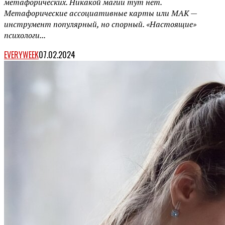
метафорических. Никакой магии тут нет.
Метафорические ассоциативные карты или МАК —
инструмент популярный, но спорный. «Настоящие»
психологи...
EVERYWEEK
07.02.2024