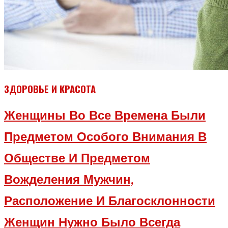
ЗДОРОВЬЕ И КРАСОТА
Женщины Во Все Времена Были
Предметом Особого Внимания В
Обществе И Предметом
Вожделения Мужчин,
Расположение И Благосклонности
Женщин Нужно Было Всегда