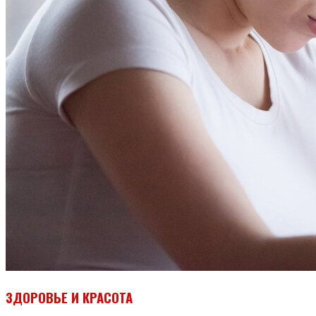
ЗДОРОВЬЕ И КРАСОТА