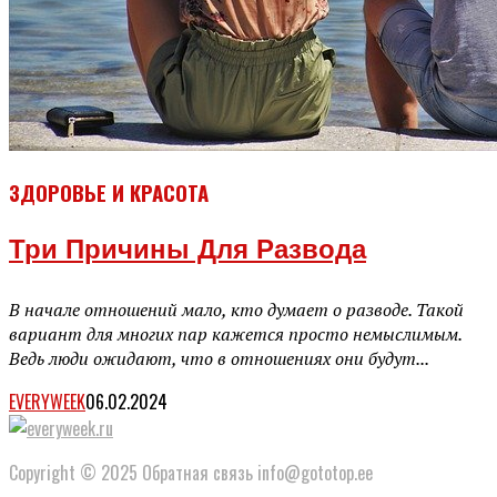
ЗДОРОВЬЕ И КРАСОТА
Три Причины Для Развода
В начале отношений мало, кто думает о разводе. Такой
вариант для многих пар кажется просто немыслимым.
Ведь люди ожидают, что в отношениях они будут...
EVERYWEEK
06.02.2024
Copyright © 2025 Обратная связь info@gototop.ee