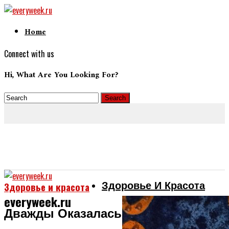
Home
Connect with us
Hi, What Are You Looking For?
Здоровье И Красота
Здоровье и красота
everyweek.ru
Дважды Оказалась Запертой В