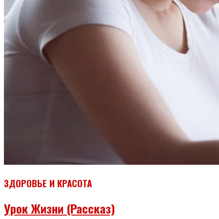
ЗДОРОВЬЕ И КРАСОТА
Урок Жизни (рассказ)