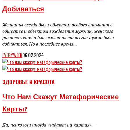
Добиваться
Женщины всегда были объектом особого внимания в
обществе и объектом вожделения мужчин, женского
расположения и благосклонности всегда нужно было
добиваться. Но в последнее время...
EVERYWEEK
06.02.2024
ЗДОРОВЬЕ И КРАСОТА
Что Нам Скажут Метафорические
Карты?
Да, психологи иногда «гадают на картах» —