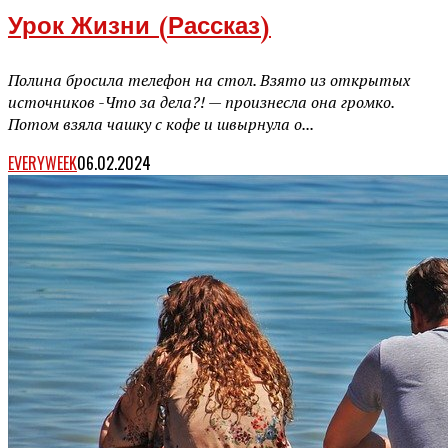
Урок Жизни (рассказ)
Полина бросила телефон на стол. Взято из открытых
источников -Что за дела?! — произнесла она громко.
Потом взяла чашку с кофе и швырнула о...
EVERYWEEK
06.02.2024