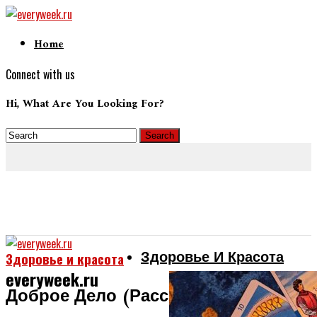
Home
Connect with us
Hi, What Are You Looking For?
Здоровье И Красота
Здоровье и красота
everyweek.ru
Доброе Дело (рассказ)