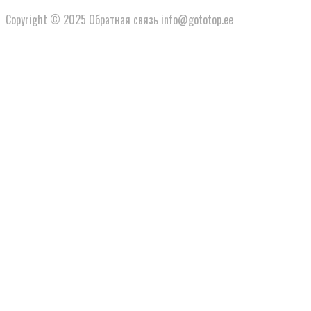
Copyright © 2025 Обратная связь info@gototop.ee