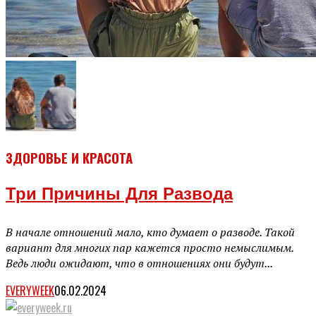
ЗДОРОВЬЕ И КРАСОТА
Три Причины Для Развода
В начале отношений мало, кто думает о разводе. Такой
вариант для многих пар кажется просто немыслимым.
Ведь люди ожидают, что в отношениях они будут...
EVERYWEEK
06.02.2024