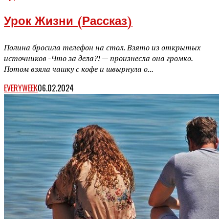
Урок Жизни (рассказ)
Полина бросила телефон на стол. Взято из открытых
источников -Что за дела?! — произнесла она громко.
Потом взяла чашку с кофе и швырнула о...
EVERYWEEK
06.02.2024