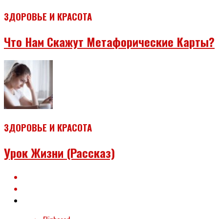
ЗДОРОВЬЕ И КРАСОТА
Что Нам Скажут Метафорические Карты?
ЗДОРОВЬЕ И КРАСОТА
Урок Жизни (рассказ)