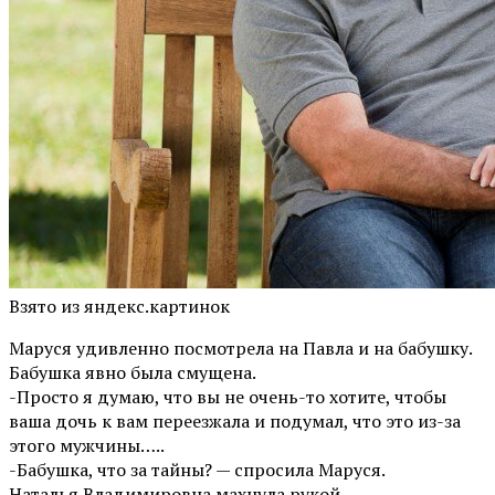
Взято из яндекс.картинок
Маруся удивленно посмотрела на Павла и на бабушку.
Бабушка явно была смущена.
-Просто я думаю, что вы не очень-то хотите, чтобы
ваша дочь к вам переезжала и подумал, что это из-за
этого мужчины…..
-Бабушка, что за тайны? — спросила Маруся.
Наталья Владимировна махнула рукой.