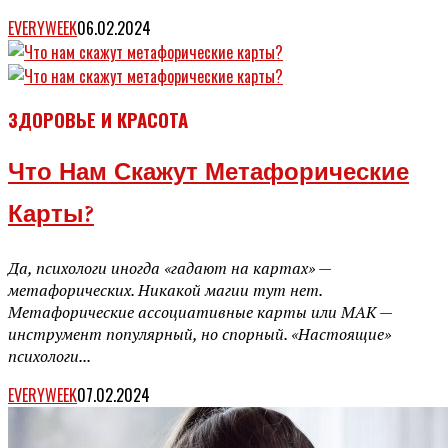
EVERYWEEK
06.02.2024
ЗДОРОВЬЕ И КРАСОТА
Что Нам Скажут Метафорические
Карты?
Да, психологи иногда «гадают на картах» —
метафорических. Никакой магии тут нет.
Метафорические ассоциативные карты или МАК —
инструмент популярный, но спорный. «Настоящие»
психологи...
EVERYWEEK
07.02.2024