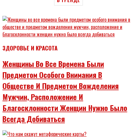
ЗДОРОВЬЕ И КРАСОТА
Женщины Во Все Времена Были
Предметом Особого Внимания В
Обществе И Предметом Вожделения
Мужчин, Расположение И
Благосклонности Женщин Нужно Было
Всегда Добиваться