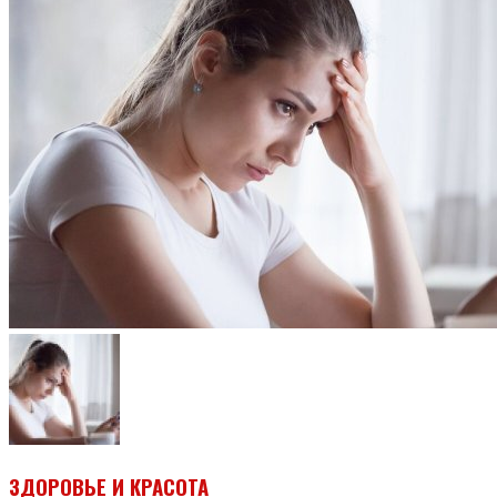
ЗДОРОВЬЕ И КРАСОТА