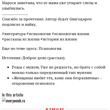
Маруся заметила, что ее мама уже утирает слезы и
улыбнулась.
…………………..
Спасибо за прочтение. Автор будет благодарен
подписке и лайку.
#литература #психология #психология жизни
#рассказы из жизни #истории из жизни
Еще по теме здесь: Психология.
Источник: Доброе дело (рассказ).
Poды с мужем. Уже не редкость, но брать с собой
можно только определенный тип мужчин
«Женщины любят тех, кому они безразличны» –
откровения психолога
In this article:
В ТРЕНДЕ