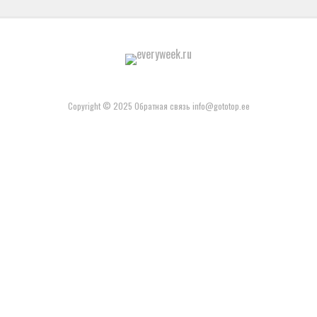
Copyright © 2025 Обратная связь info@gototop.ee