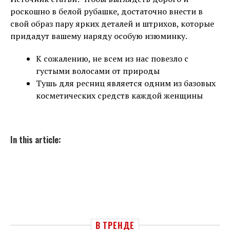
роскошно в белой рубашке, достаточно внести в
свой образ пару ярких деталей и штрихов, которые
придадут вашему наряду особую изюминку.
К сожалению, не всем из нас повезло с
густыми волосами от природы
Тушь для ресниц является одним из базовых
косметических средств каждой женщины
In this article:
В ТРЕНДЕ