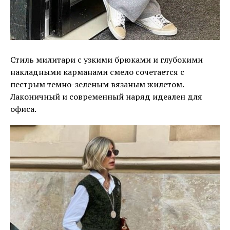
Стиль милитари с узкими брюками и глубокими
накладными карманами смело сочетается с
пестрым темно-зеленым вязаным жилетом.
Лаконичный и современный наряд идеален для
офиса.