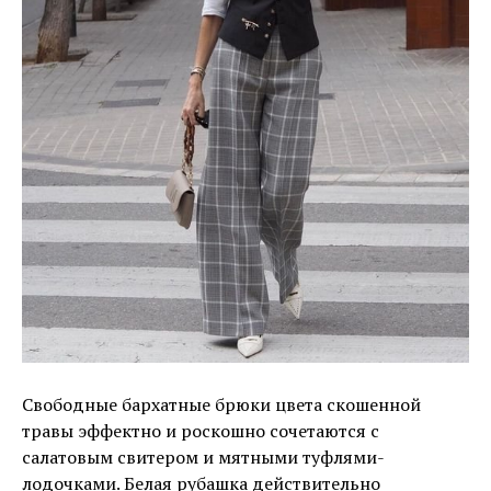
Свободные бархатные брюки цвета скошенной
травы эффектно и роскошно сочетаются с
салатовым свитером и мятными туфлями-
лодочками. Белая рубашка действительно