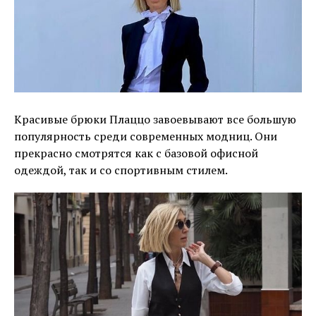
Красивые брюки Плаццо завоевывают все большую
популярность среди современных модниц. Они
прекрасно смотрятся как с базовой офисной
одеждой, так и со спортивным стилем.