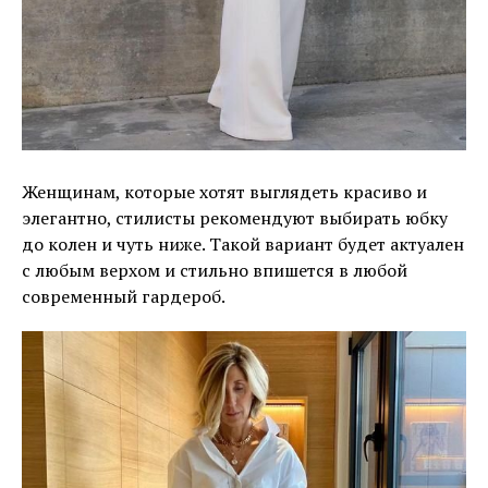
Женщинам, которые хотят выглядеть красиво и
элегантно, стилисты рекомендуют выбирать юбку
до колен и чуть ниже. Такой вариант будет актуален
с любым верхом и стильно впишется в любой
современный гардероб.