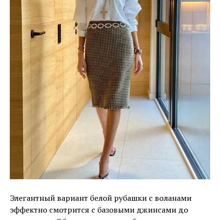
Элегантный вариант белой рубашки с воланами
эффектно смотрится с базовыми джинсами до