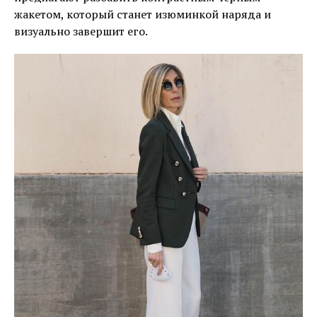
жакетом, который станет изюминкой наряда и
визуально завершит его.