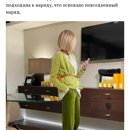
подходила к наряду, что освежало повседневный
наряд.