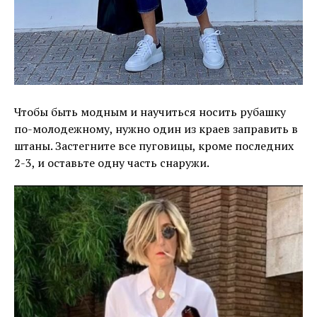
Чтобы быть модным и научиться носить рубашку
по-молодежному, нужно один из краев заправить в
штаны. Застегните все пуговицы, кроме последних
2-3, и оставьте одну часть снаружи.