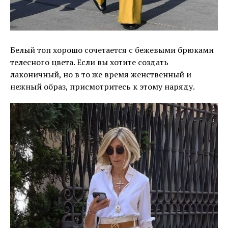
Белый топ хорошо сочетается с бежевыми брюками
телесного цвета. Если вы хотите создать
лаконичный, но в то же время женственный и
нежный образ, присмотритесь к этому наряду.