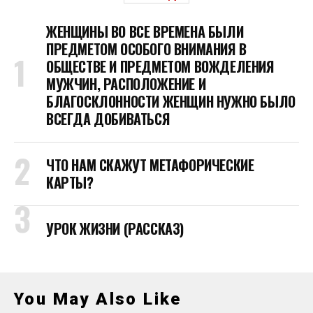
ЖЕНЩИНЫ ВО ВСЕ ВРЕМЕНА БЫЛИ
ПРЕДМЕТОМ ОСОБОГО ВНИМАНИЯ В
ОБЩЕСТВЕ И ПРЕДМЕТОМ ВОЖДЕЛЕНИЯ
МУЖЧИН, РАСПОЛОЖЕНИЕ И
БЛАГОСКЛОННОСТИ ЖЕНЩИН НУЖНО БЫЛО
ВСЕГДА ДОБИВАТЬСЯ
ЧТО НАМ СКАЖУТ МЕТАФОРИЧЕСКИЕ
КАРТЫ?
УРОК ЖИЗНИ (РАССКАЗ)
You May Also Like