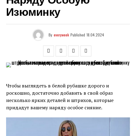
Наряду Особую
Изюминку
By
everyweek
Published
18.04.2024
Чтобы выглядеть в белой рубашке дорого и
роскошно, достаточно добавить в свой образ
несколько ярких деталей и штрихов, которые
придадут вашему наряду особое сияние.