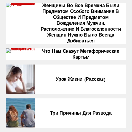
Женщины Во Все Времена Были
Предметом Особого Внимания В
Обществе И Предметом
Вожделения Мужчин,
Расположение И Благосклонности
Женщин Нужно Было Всегда
Добиваться
Что Нам Скажут Метафорические
Карты?
Урок Жизни (рассказ)
Три Причины Для Развода