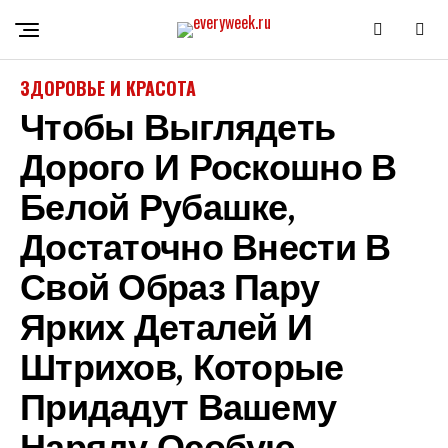
ЗДОРОВЬЕ И КРАСОТА
Чтобы Выглядеть
Дорого И Роскошно В
Белой Рубашке,
Достаточно Внести В
Свой Образ Пару
Ярких Деталей И
Штрихов, Которые
Придадут Вашему