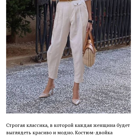
Строгая классика, в которой каждая женщина будет
выглядеть красиво и модно. Костюм-двойка