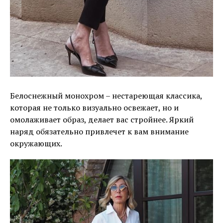
Белоснежный монохром – нестареющая классика,
которая не только визуально освежает, но и
омолаживает образ, делает вас стройнее. Яркий
наряд обязательно привлечет к вам внимание
окружающих.