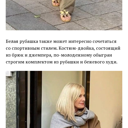
Белая рубашка также может интересно сочетаться
со спортивным стилем. Костюм-двойка, состоящий
из брюк и джемпера, по-молодежному обыгран
строгим комплектом из рубашки и бежевого худи.