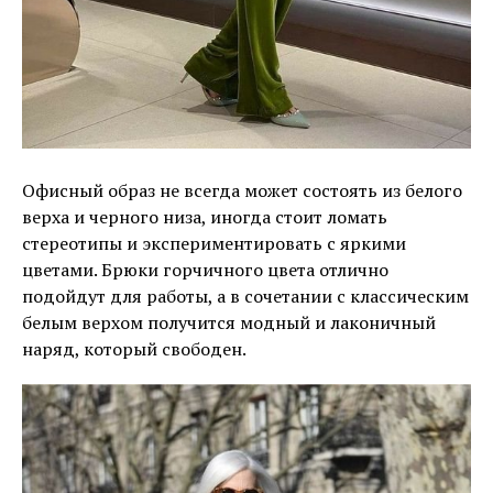
Офисный образ не всегда может состоять из белого
верха и черного низа, иногда стоит ломать
стереотипы и экспериментировать с яркими
цветами. Брюки горчичного цвета отлично
подойдут для работы, а в сочетании с классическим
белым верхом получится модный и лаконичный
наряд, который свободен.