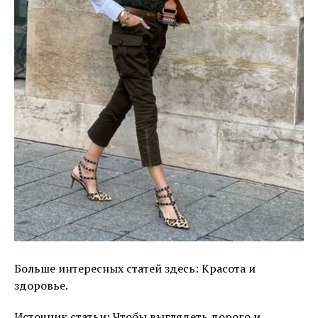
Больше интересных статей здесь: Красота и
здоровье.
Источник статьи: Чтобы выглядеть дорого и