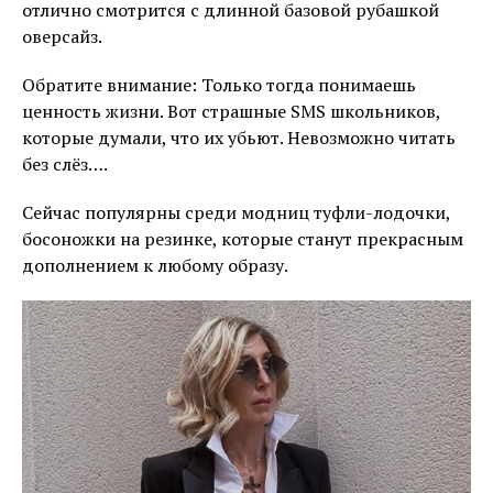
отлично смотрится с длинной базовой рубашкой
оверсайз.
Обратите внимание: Только тогда понимаешь
ценность жизни. Вот страшные SMS школьников,
которые думали, что их убьют. Невозможно читать
без слёз….
Сейчас популярны среди модниц туфли-лодочки,
босоножки на резинке, которые станут прекрасным
дополнением к любому образу.