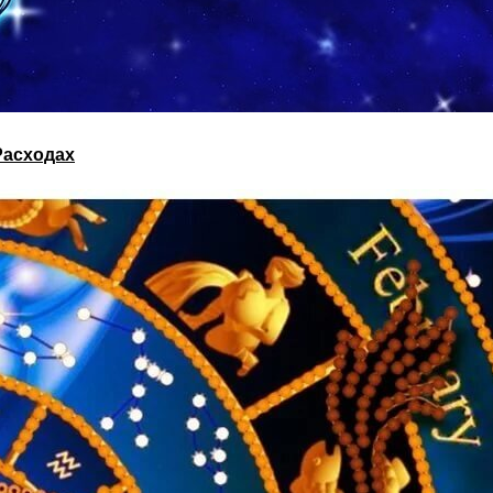
Расходах