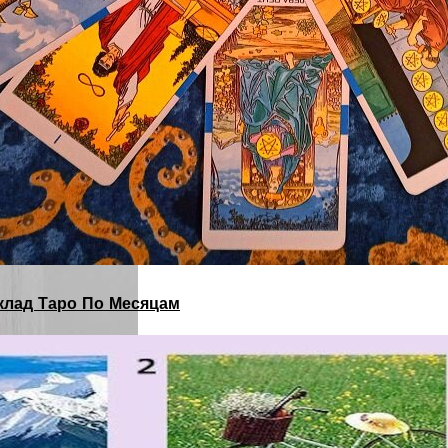
склад Таро По Месяцам