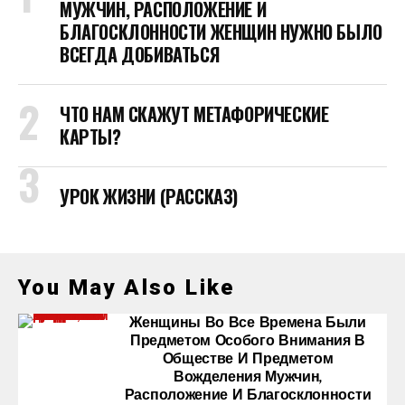
МУЖЧИН, РАСПОЛОЖЕНИЕ И
БЛАГОСКЛОННОСТИ ЖЕНЩИН НУЖНО БЫЛО
ВСЕГДА ДОБИВАТЬСЯ
ЧТО НАМ СКАЖУТ МЕТАФОРИЧЕСКИЕ
КАРТЫ?
УРОК ЖИЗНИ (РАССКАЗ)
You May Also Like
Женщины Во Все Времена Были
Предметом Особого Внимания В
Обществе И Предметом
Вожделения Мужчин,
Расположение И Благосклонности