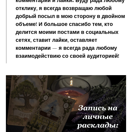
комментарии и лайки. Буду рада любому
отклику, я всегда возвращаю любой
добрый посыл в мою сторону в двойном
объеме! И большое спасибо тем, кто
делится моими постами в социальных
сетях, ставит лайки, оставляет
комментарии — я всегда рада любому
взаимодействию со своей аудиторией!