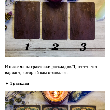
И ниже даны трактовки раскладов.Прочтите тот
вариант, который вам отозвался.
►
1 расклад