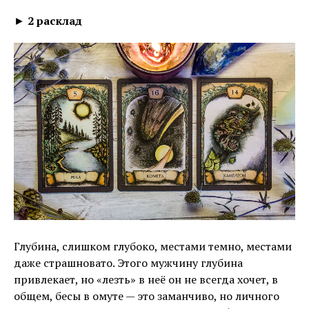
►
2 расклад
Глубина, слишком глубоко, местами темно, местами
даже страшновато. Этого мужчину глубина
привлекает, но «лезть» в неё он не всегда хочет, в
общем, бесы в омуте — это заманчиво, но личного