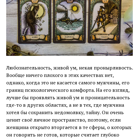
Любознательность, живой ум, некая пронырливость.
Вообще ничего плохого в этих качествах нет,
однако, когда это не касается самого мужчины, его
границ психологического комфорта. На его взгляд,
лучше бы проявлять живой ум и проницательность
где-то в других областях, а не в тех, где мужчина
хотел бы сохранить недомолвку, тайну. Он очень
ценит своё личное пространство, поэтому, если
женщина открыто вторгается в те сферы, о которых
он говорить не готов, которые считает глубоко