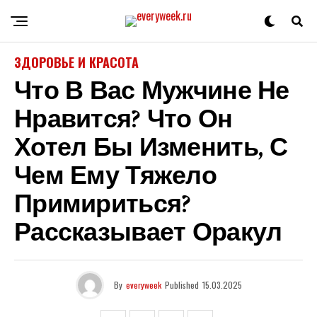
ЗДОРОВЬЕ И КРАСОТА
Что В Вас Мужчине Не
Нравится? Что Он
Хотел Бы Изменить, С
Чем Ему Тяжело
Примириться?
Рассказывает Оракул
By
everyweek
Published
15.03.2025