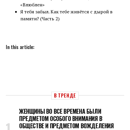
«Влюблен»
Я тебя забыл. Как тебе живётся с дырой в
памяти? (Часть 2)
In this article:
В ТРЕНДЕ
ЖЕНЩИНЫ ВО ВСЕ ВРЕМЕНА БЫЛИ
ПРЕДМЕТОМ ОСОБОГО ВНИМАНИЯ В
ОБЩЕСТВЕ И ПРЕДМЕТОМ ВОЖДЕЛЕНИЯ