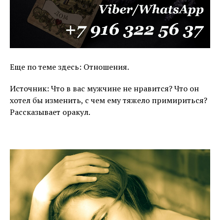
Еще по теме здесь: Отношения.
Источник: Что в вас мужчине не нравится? Что он
хотел бы изменить, с чем ему тяжело примириться?
Рассказывает оракул.