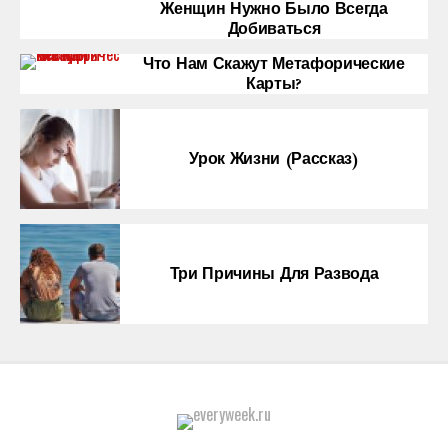
Женщин Нужно Было Всегда
Добиваться
Что Нам Скажут Метафорические
Карты?
Урок Жизни (рассказ)
Три Причины Для Развода