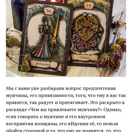
Мы с вами уже разбирали вопрос предпочтения
мужчины, его привязанности, того, что ему в вас так
нравится, так радует и притягивает. Это раскрыто в
раскладе «Чем вы привлекаете мужчину?» Однако,
если говорить о мужчине и его внутреннем
восприятии женщины, его вИдении её, то нельзя
обойти стороной и то, что ему не нравится, то, что