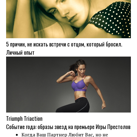
5 причин, не искать встречи с отцом, который бросил.
Личный опыт
Triumph Triaction
Событие года: образы звезд на премьере Игры Престолов
Когда Ваш Партнер Любит Вас, но не