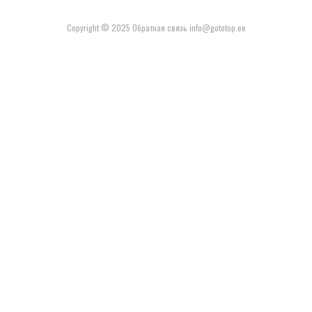
Copyright © 2025 Обратная связь info@gototop.ee