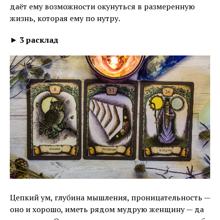
даёт ему возможности окунуться в размеренную
жизнь, которая ему по нутру.
►
3 расклад
Цепкий ум, глубина мышления, проницательность —
оно и хорошо, иметь рядом мудрую женщину — да