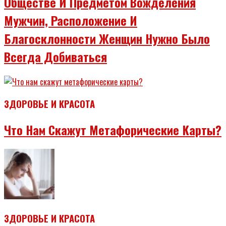
Обществе И Предметом Вожделения
Мужчин, Расположение И
Благосклонности Женщин Нужно Было
Всегда Добиваться
ЗДОРОВЬЕ И КРАСОТА
Что Нам Скажут Метафорические Карты?
ЗДОРОВЬЕ И КРАСОТА