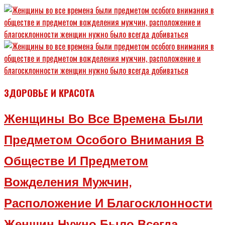
ЗДОРОВЬЕ И КРАСОТА
Женщины Во Все Времена Были
Предметом Особого Внимания В
Обществе И Предметом
Вожделения Мужчин,
Расположение И Благосклонности