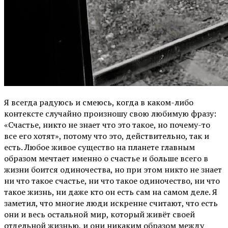
Я всегда радуюсь и смеюсь, когда в каком-либо
контексте случайно произношу свою любимую фразу:
«Счастье, никто не знает что это такое, но почему-то
все его хотят», потому что это, действительно, так и
есть. Любое живое существо на планете главным
образом мечтает именно о счастье и больше всего в
жизни боится одиночества, но при этом никто не знает
ни что такое счастье, ни что такое одиночество, ни что
такое жизнь, ни даже кто он есть сам на самом деле. Я
заметил, что многие люди искренне считают, что есть
они и весь остальной мир, который живёт своей
отдельной жизнью, и они никаким образом между