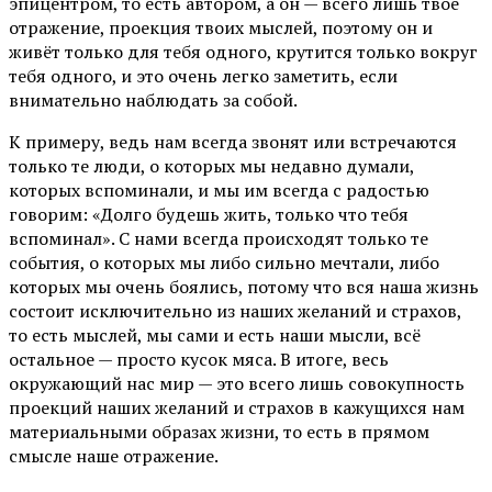
эпицентром, то есть автором, а он — всего лишь твоё
отражение, проекция твоих мыслей, поэтому он и
живёт только для тебя одного, крутится только вокруг
тебя одного, и это очень легко заметить, если
внимательно наблюдать за собой.
К примеру, ведь нам всегда звонят или встречаются
только те люди, о которых мы недавно думали,
которых вспоминали, и мы им всегда с радостью
говорим: «Долго будешь жить, только что тебя
вспоминал». С нами всегда происходят только те
события, о которых мы либо сильно мечтали, либо
которых мы очень боялись, потому что вся наша жизнь
состоит исключительно из наших желаний и страхов,
то есть мыслей, мы сами и есть наши мысли, всё
остальное — просто кусок мяса. В итоге, весь
окружающий нас мир — это всего лишь совокупность
проекций наших желаний и страхов в кажущихся нам
материальными образах жизни, то есть в прямом
смысле наше отражение.