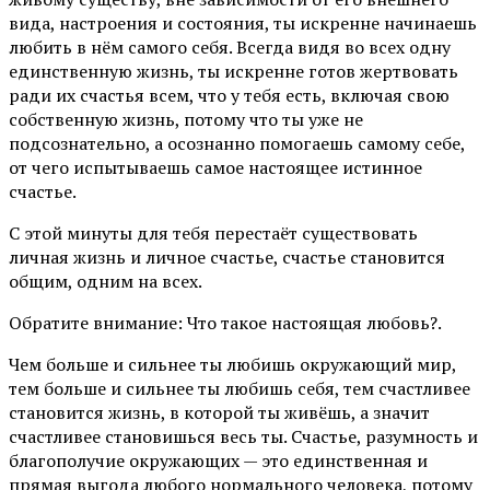
вида, настроения и состояния, ты искренне начинаешь
любить в нём самого себя. Всегда видя во всех одну
единственную жизнь, ты искренне готов жертвовать
ради их счастья всем, что у тебя есть, включая свою
собственную жизнь, потому что ты уже не
подсознательно, а осознанно помогаешь самому себе,
от чего испытываешь самое настоящее истинное
счастье.
С этой минуты для тебя перестаёт существовать
личная жизнь и личное счастье, счастье становится
общим, одним на всех.
Обратите внимание: Что такое настоящая любовь?.
Чем больше и сильнее ты любишь окружающий мир,
тем больше и сильнее ты любишь себя, тем счастливее
становится жизнь, в которой ты живёшь, а значит
счастливее становишься весь ты. Счастье, разумность и
благополучие окружающих — это единственная и
прямая выгода любого нормального человека, потому