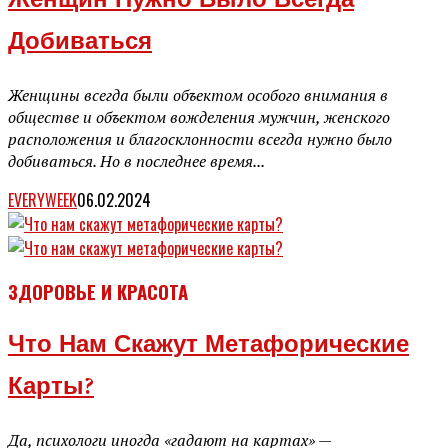
Женщин Нужно Было Всегда
Добиваться
Женщины всегда были объектом особого внимания в
обществе и объектом вожделения мужчин, женского
расположения и благосклонности всегда нужно было
добиваться. Но в последнее время...
EVERYWEEK
06.02.2024
ЗДОРОВЬЕ И КРАСОТА
Что Нам Скажут Метафорические
Карты?
Да, психологи иногда «гадают на картах» —