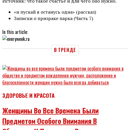
Источник: Что такое счастье и для чего оно нужно.
«и пускай я останусь одна» (рассказ)
Записки о призраке парка (Часть 7)
In this article:
В ТРЕНДЕ
ЗДОРОВЬЕ И КРАСОТА
Женщины Во Все Времена Были
Предметом Особого Внимания В