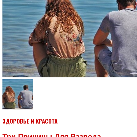
ЗДОРОВЬЕ И КРАСОТА