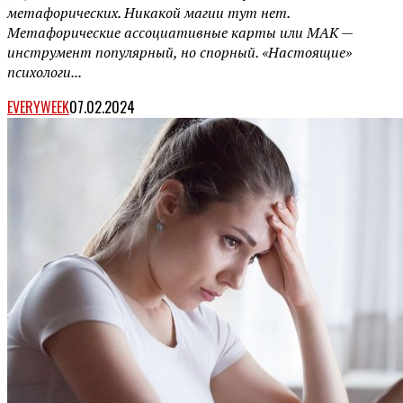
метафорических. Никакой магии тут нет.
Метафорические ассоциативные карты или МАК —
инструмент популярный, но спорный. «Настоящие»
психологи...
EVERYWEEK
07.02.2024