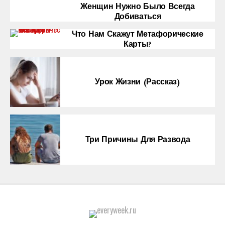
Женщин Нужно Было Всегда
Добиваться
Что Нам Скажут Метафорические
Карты?
Урок Жизни (рассказ)
Три Причины Для Развода