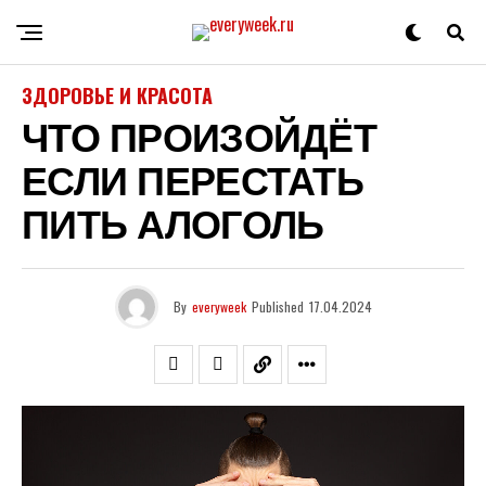
ЗДОРОВЬЕ И КРАСОТА
ЧТО ПРОИЗОЙДЁТ
ЕСЛИ ПЕРЕСТАТЬ
ПИТЬ АЛОГОЛЬ
By
everyweek
Published
17.04.2024