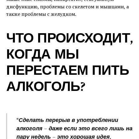
дисфункцию, проблемы со скелетом и мышцами, а
также проблемы с желудком.
ЧТО ПРОИСХОДИТ,
КОГДА МЫ
ПЕРЕСТАЕМ ПИТЬ
АЛКОГОЛЬ?
“Сделать перерыв в употреблении
алкоголя – даже если это всего лишь на
пару недель – это хорошая идея,