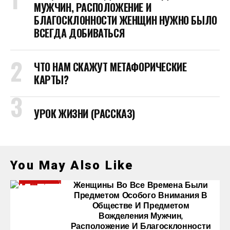
МУЖЧИН, РАСПОЛОЖЕНИЕ И
БЛАГОСКЛОННОСТИ ЖЕНЩИН НУЖНО БЫЛО
ВСЕГДА ДОБИВАТЬСЯ
ЧТО НАМ СКАЖУТ МЕТАФОРИЧЕСКИЕ
КАРТЫ?
УРОК ЖИЗНИ (РАССКАЗ)
You May Also Like
Женщины Во Все Времена Были
Предметом Особого Внимания В
Обществе И Предметом
Вожделения Мужчин,
Расположение И Благосклонности