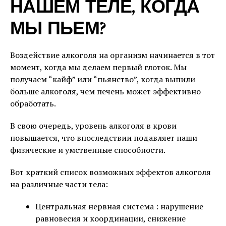
НАШЕМ ТЕЛЕ, КОГДА
МЫ ПЬЕМ?
Воздействие алкоголя на организм начинается в тот
момент, когда мы делаем первый глоток. Мы
получаем “кайф” или “пьянство”, когда выпили
больше алкоголя, чем печень может эффективно
обработать.
В свою очередь, уровень алкоголя в крови
повышается, что впоследствии подавляет наши
физические и умственные способности.
Вот краткий список возможных эффектов алкоголя
на различные части тела:
Центральная нервная система : нарушение
равновесия и координации, снижение