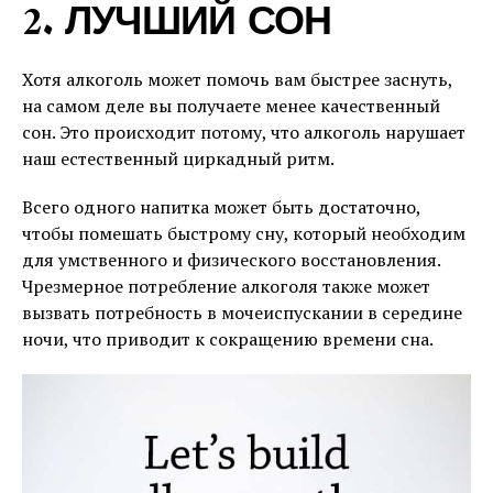
2. ЛУЧШИЙ СОН
Хотя алкоголь может помочь вам быстрее заснуть,
на самом деле вы получаете менее качественный
сон. Это происходит потому, что алкоголь нарушает
наш естественный циркадный ритм.
Всего одного напитка может быть достаточно,
чтобы помешать быстрому сну, который необходим
для умственного и физического восстановления.
Чрезмерное потребление алкоголя также может
вызвать потребность в мочеиспускании в середине
ночи, что приводит к сокращению времени сна.