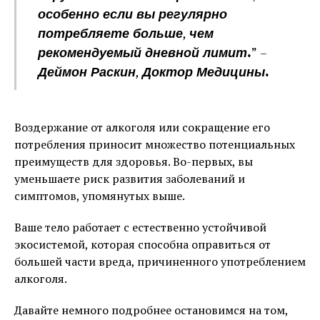
особенно если вы регулярно
потребляете больше, чем
рекомендуемый дневной лимит.” –
Деймон Раскин, Доктор Медицины.
Воздержание от алкоголя или сокращение его
потребления приносит множество потенциальных
преимуществ для здоровья. Во-первых, вы
уменьшаете риск развития заболеваний и
симптомов, упомянутых выше.
Ваше тело работает с естественно устойчивой
экосистемой, которая способна оправиться от
большей части вреда, причиненного употреблением
алкоголя.
Давайте немного подробнее остановимся на том,