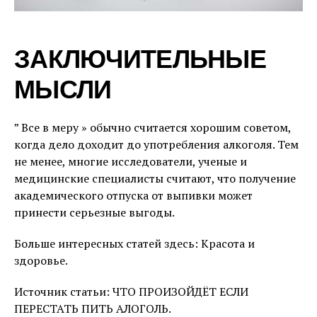
ЗАКЛЮЧИТЕЛЬНЫЕ
МЫСЛИ
” Все в меру » обычно считается хорошим советом,
когда дело доходит до употребления алкоголя. Тем
не менее, многие исследователи, ученые и
медицинские специалисты считают, что получение
академического отпуска от выпивки может
принести серьезные выгоды.
Больше интересных статей здесь: Красота и
здоровье.
Источник статьи: ЧТО ПРОИЗОЙДЁТ ЕСЛИ
ПЕРЕСТАТЬ ПИТЬ АЛОГОЛЬ.