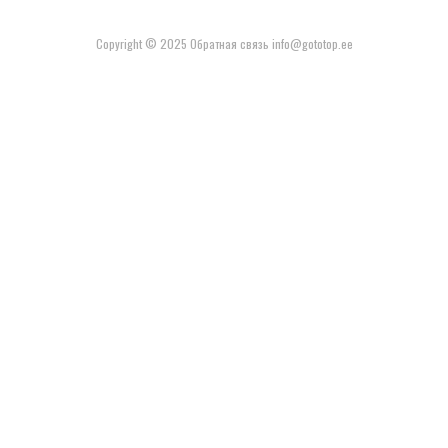
Copyright © 2025 Обратная связь info@gototop.ee