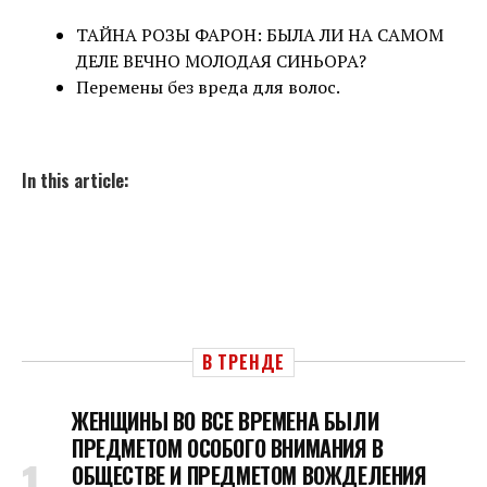
ТАЙНА РОЗЫ ФАРОН: БЫЛА ЛИ НА САМОМ
ДЕЛЕ ВЕЧНО МОЛОДАЯ СИНЬОРА?
Перемены без вреда для волос.
In this article:
В ТРЕНДЕ
ЖЕНЩИНЫ ВО ВСЕ ВРЕМЕНА БЫЛИ
ПРЕДМЕТОМ ОСОБОГО ВНИМАНИЯ В
ОБЩЕСТВЕ И ПРЕДМЕТОМ ВОЖДЕЛЕНИЯ