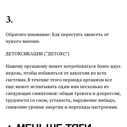
3.
Обратите внимание: Как перестать зависеть от
чужого мнение.
ДЕТОКСИКАЦИЯ (“ДЕТОКС”)
Нашему организму может потребоваться более двух
недель, чтобы избавиться от алкоголя во всех
системах. В течение этого периода организм все
еще может испытывать один или несколько из
следующих симптомов: общая тревога и депрессия,
трудности со сном, усталость, нарушение либидо,
снижение уровня энергии и перепады настроения.