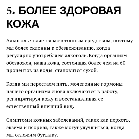
5. БОЛЕЕ ЗДОРОВАЯ
КОЖА
Алкоголь является мочегонным средством, поэтому
мы более склонны к обезвоживанию, когда
регулярно употребляем алкоголь. Когда организм
обезвожен, наша кожа, состоящая более чем на 60
процентов из воды, становится сухой.
Когда мы перестаем пить, мочегонные гормоны
нашего организма снова включаются в работу,
регидратируя кожу и восстанавливая ее
естественный внешний вид.
Симптомы кожных заболеваний, таких как перхоть,
экзема и псориаз, также могут улучшиться, когда
мы отложим бутылку.