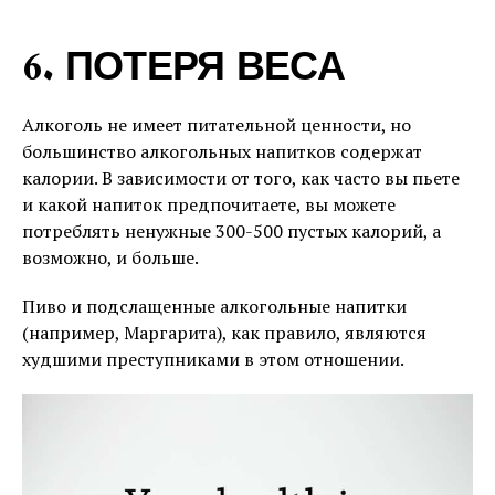
6. ПОТЕРЯ ВЕСА
Алкоголь не имеет питательной ценности, но
большинство алкогольных напитков содержат
калории. В зависимости от того, как часто вы пьете
и какой напиток предпочитаете, вы можете
потреблять ненужные 300-500 пустых калорий, а
возможно, и больше.
Пиво и подслащенные алкогольные напитки
(например, Маргарита), как правило, являются
худшими преступниками в этом отношении.