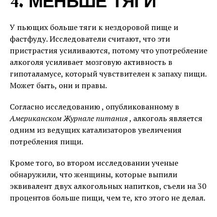
4. МЕНЬШЕ ТЯГИ
У пьющих больше тяги к нездоровой пище и
фастфуду. Исследователи считают, что эти
пристрастия усиливаются, потому что употребление
алкоголя усиливает мозговую активность в
гипоталамусе, который чувствителен к запаху пищи.
Может быть, они и правы.
Согласно исследованию , опубликованному в
Американском Журнале питания
, алкоголь является
одним из ведущих катализаторов увеличения
потребления пищи.
Кроме того, во втором исследовании ученые
обнаружили, что женщины, которые выпили
эквивалент двух алкогольных напитков, съели на 30
процентов больше пищи, чем те, кто этого не делал.