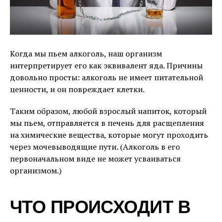
Когда мы пьем алкоголь, наш организм
интерпретирует его как эквивалент яда. Причины
довольно просты: алкоголь не имеет питательной
ценности, и он повреждает клетки.
Таким образом, любой взрослый напиток, который
мы пьем, отправляется в печень для расщепления
на химические вещества, которые могут проходить
через мочевыводящие пути. (Алкоголь в его
первоначальном виде не может усваиваться
организмом.)
ЧТО ПРОИСХОДИТ В