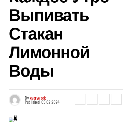
Выпивать
Стакан
Лимонной
Воды
By
everyweek
Published
09.02.2024