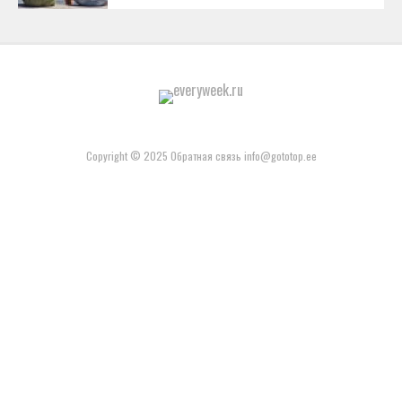
Copyright © 2025 Обратная связь info@gototop.ee