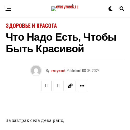
ЗДОРОВЬЕ И КРАСОТА
Что Надо Есть, Чтобы
Быть Красивой
By
everyweek
Published
08.04.2024
За завтрак села дева рано,