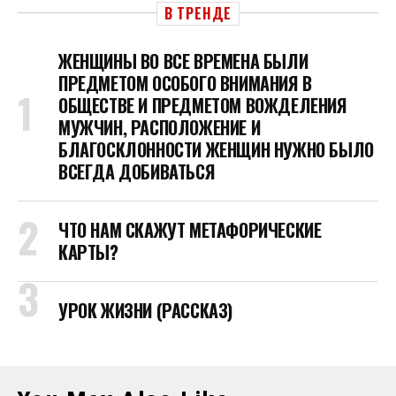
В ТРЕНДЕ
ЖЕНЩИНЫ ВО ВСЕ ВРЕМЕНА БЫЛИ
ПРЕДМЕТОМ ОСОБОГО ВНИМАНИЯ В
ОБЩЕСТВЕ И ПРЕДМЕТОМ ВОЖДЕЛЕНИЯ
МУЖЧИН, РАСПОЛОЖЕНИЕ И
БЛАГОСКЛОННОСТИ ЖЕНЩИН НУЖНО БЫЛО
ВСЕГДА ДОБИВАТЬСЯ
ЧТО НАМ СКАЖУТ МЕТАФОРИЧЕСКИЕ
КАРТЫ?
УРОК ЖИЗНИ (РАССКАЗ)