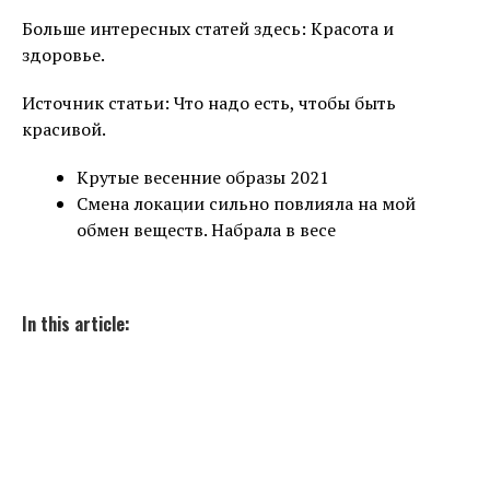
Больше интересных статей здесь: Красота и
здоровье.
Источник статьи: Что надо есть, чтобы быть
красивой.
Крутые весенние образы 2021
Смена локации сильно повлияла на мой
обмен веществ. Набрала в весе
In this article: