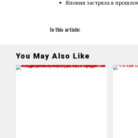
Япония застряла в прошло
In this article:
You May Also Like