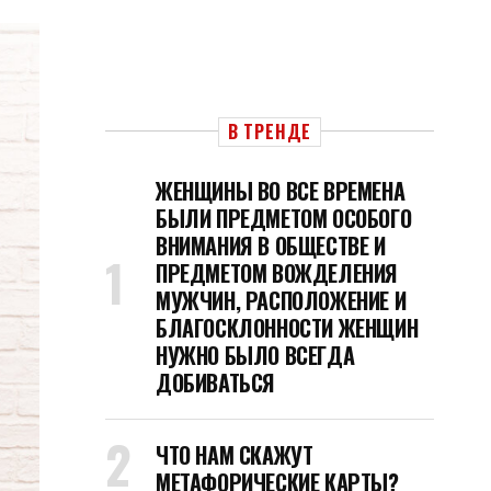
В ТРЕНДЕ
ЖЕНЩИНЫ ВО ВСЕ ВРЕМЕНА
БЫЛИ ПРЕДМЕТОМ ОСОБОГО
ВНИМАНИЯ В ОБЩЕСТВЕ И
ПРЕДМЕТОМ ВОЖДЕЛЕНИЯ
МУЖЧИН, РАСПОЛОЖЕНИЕ И
БЛАГОСКЛОННОСТИ ЖЕНЩИН
НУЖНО БЫЛО ВСЕГДА
ДОБИВАТЬСЯ
ЧТО НАМ СКАЖУТ
МЕТАФОРИЧЕСКИЕ КАРТЫ?