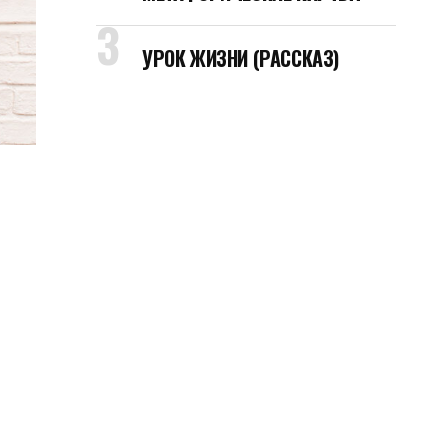
УРОК ЖИЗНИ (РАССКАЗ)