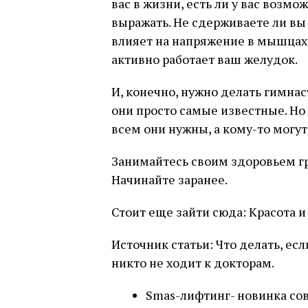
вас в жизни, есть ли у вас возм
выражать. Не сдерживаете ли вы
влияет на напряжение в мышцах. 
активно работает ваш желудок.
И, конечно, нужно делать гимнас
они просто самые известные. Но 
всем они нужны, а кому-то могут,
Занимайтесь своим здоровьем г
Начинайте заранее.
Стоит еще зайти сюда: Красота и
Источник статьи: Что делать, есл
никто не ходит к докторам.
Smas-лифтинг- новинка со