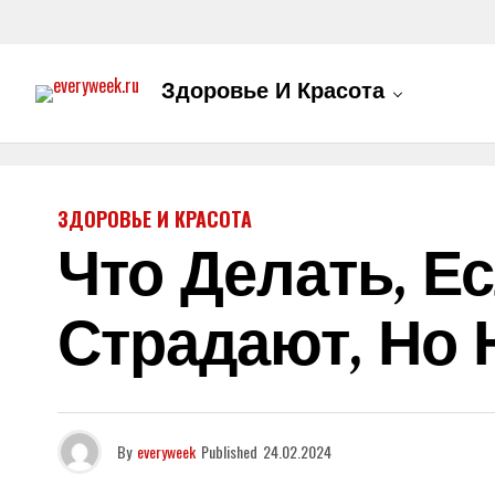
Здоровье И Красота
ЗДОРОВЬЕ И КРАСОТА
Что Делать, Е
Страдают, Но 
By
everyweek
Published
24.02.2024