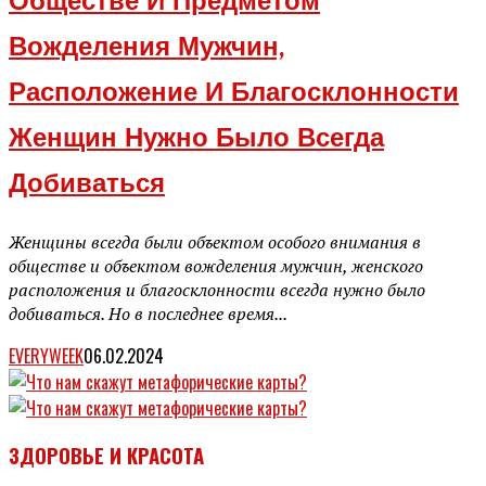
Обществе И Предметом
Вожделения Мужчин,
Расположение И Благосклонности
Женщин Нужно Было Всегда
Добиваться
Женщины всегда были объектом особого внимания в
обществе и объектом вожделения мужчин, женского
расположения и благосклонности всегда нужно было
добиваться. Но в последнее время...
EVERYWEEK
06.02.2024
ЗДОРОВЬЕ И КРАСОТА