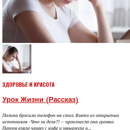
ЗДОРОВЬЕ И КРАСОТА
Урок Жизни (рассказ)
Полина бросила телефон на стол. Взято из открытых
источников -Что за дела?! — произнесла она громко.
Потом взяла чашку с кофе и швырнула о...