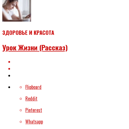
ЗДОРОВЬЕ И КРАСОТА
Урок Жизни (рассказ)
Flipboard
Reddit
Pinterest
Whatsapp