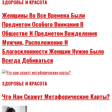
ЗДОРОВЬЕ И КРАСОТА
Женщины Во Все Времена Были
Предметом Особого Внимания В
Обществе И Предметом Вожделения
Мужчин, Расположение И
Благосклонности Женщин Нужно Было
Всегда Добиваться
ЗДОРОВЬЕ И КРАСОТА
Что Нам Скажут Метафорические Карты?