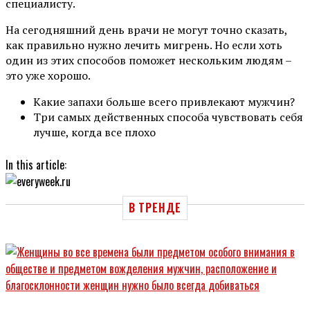
специалисту.
На сегодняшний день врачи не могут точно сказать,
как правильно нужно лечить мигрень. Но если хоть
один из этих способов поможет нескольким людям –
это уже хорошо.
Какие запахи больше всего привлекают мужчин?
Три самых действенных способа чувствовать себя
лучше, когда все плохо
In this article:
В ТРЕНДЕ