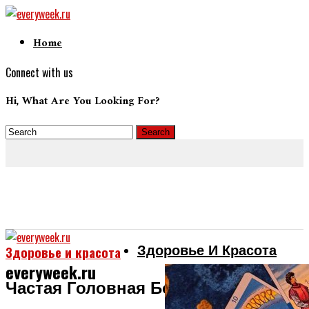
Home
Connect with us
Hi, What Are You Looking For?
Здоровье И Красота
Здоровье и красота
everyweek.ru
Частая Головная Боль