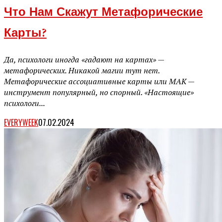
Что Нам Скажут Метафорические
Карты?
Да, психологи иногда «гадают на картах» —
метафорических. Никакой магии тут нет.
Метафорические ассоциативные карты или МАК —
инструмент популярный, но спорный. «Настоящие»
психологи...
EVERYWEEK
07.02.2024