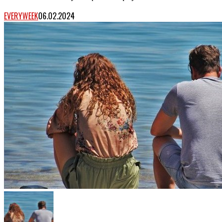
EVERYWEEK
06.02.2024