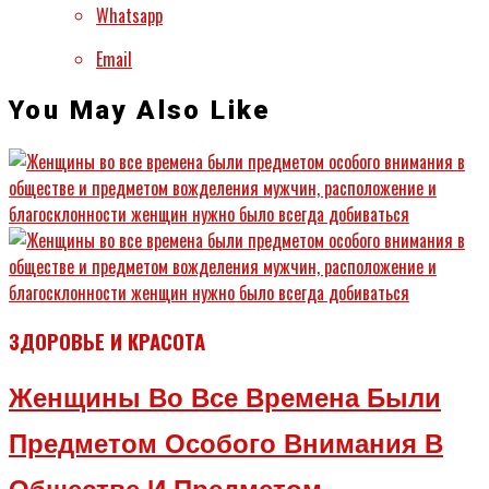
Whatsapp
Email
You May Also Like
ЗДОРОВЬЕ И КРАСОТА
Женщины Во Все Времена Были
Предметом Особого Внимания В