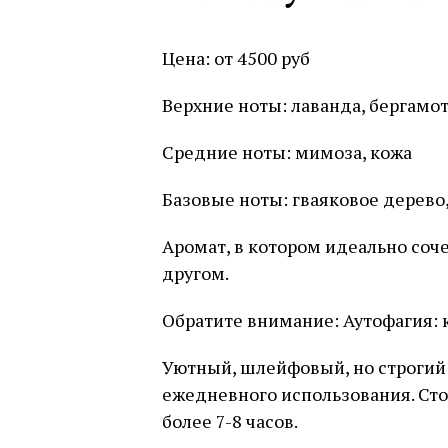
Цена: от 4500 руб
Верхние ноты: лаванда, бергамот
Средние ноты: мимоза, кожа
Базовые ноты: гваяковое дерево,
Аромат, в котором идеально соч
другом.
Обратите внимание: Аутофагия: к
Уютный, шлейфовый, но строгий
ежедневного использования. Сто
более 7-8 часов.