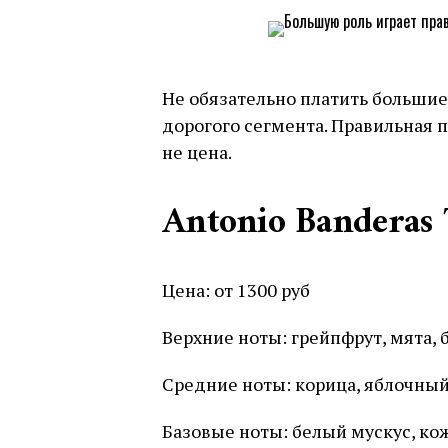
Не обязательно платить больши
дорогого сегмента. Правильная 
не цена.
Antonio Banderas 
Цена: от 1300 руб
Верхние ноты: грейпфрут, мята, 
Средние ноты: корица, яблочный
Базовые ноты: белый мускус, кож