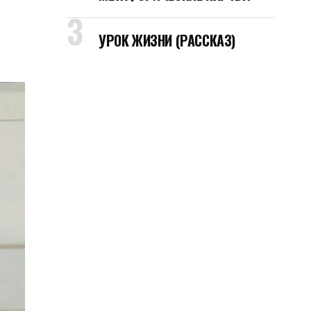
УРОК ЖИЗНИ (РАССКАЗ)