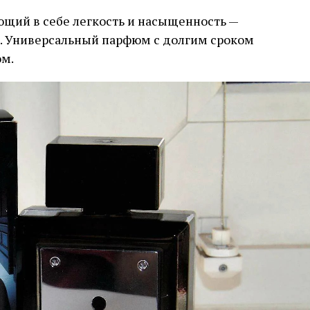
ющий в себе легкость и насыщенность —
. Универсальный парфюм с долгим сроком
ом.