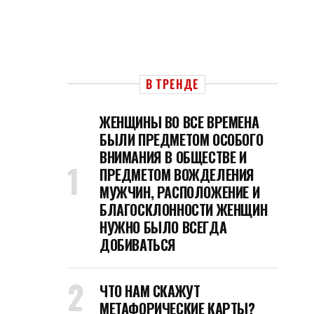
В ТРЕНДЕ
ЖЕНЩИНЫ ВО ВСЕ ВРЕМЕНА
БЫЛИ ПРЕДМЕТОМ ОСОБОГО
ВНИМАНИЯ В ОБЩЕСТВЕ И
ПРЕДМЕТОМ ВОЖДЕЛЕНИЯ
МУЖЧИН, РАСПОЛОЖЕНИЕ И
БЛАГОСКЛОННОСТИ ЖЕНЩИН
НУЖНО БЫЛО ВСЕГДА
ДОБИВАТЬСЯ
ЧТО НАМ СКАЖУТ
МЕТАФОРИЧЕСКИЕ КАРТЫ?