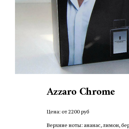
Azzaro Chrome
Цена: от 2200 руб
Верхние ноты: ананас, лимон, бе