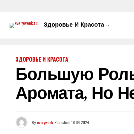
Здоровье И Красота
ЗДОРОВЬЕ И КРАСОТА
Большую Роль
Аромата, Но Н
By
everyweek
Published
18.04.2024