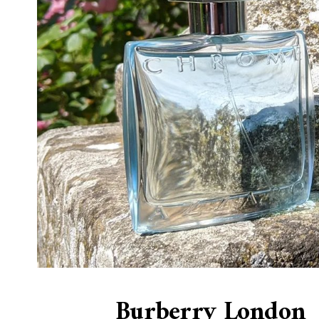
Burberry London