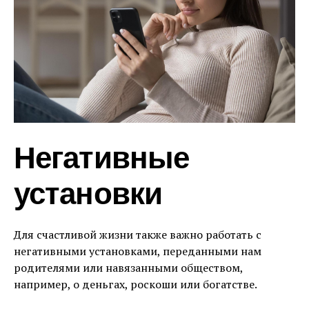
Негативные
установки
Для счастливой жизни также важно работать с
негативными установками, переданными нам
родителями или навязанными обществом,
например, о деньгах, роскоши или богатстве.