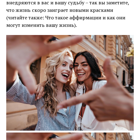
внедряются в вас и вашу судьбу – так вы заметите,
что жизнь скоро заиграет новыми красками
(читайте также: Что такое аффирмации и как они
могут изменить вашу жизнь).