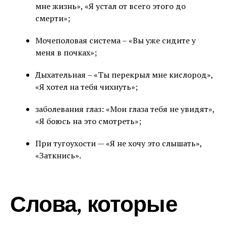
мне жизнь», «Я устал от всего этого до
смерти»;
Мочеполовая система – «Вы уже сидите у
меня в почках»;
Дыхательная – «Ты перекрыл мне кислород»,
«Я хотел на тебя чихнуть»;
заболевания глаз: «Мои глаза тебя не увидят»,
«Я боюсь на это смотреть»;
При тугоухости — «Я не хочу это слышать»,
«Заткнись».
Слова, которые