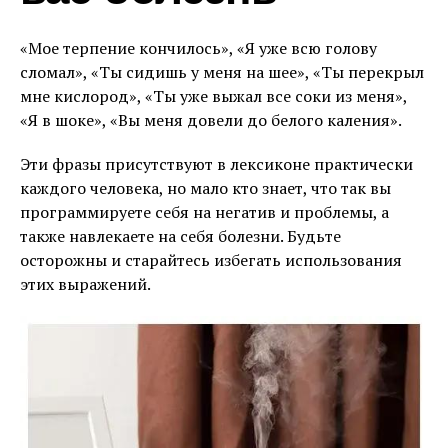
«Мое терпение кончилось», «Я уже всю голову
сломал», «Ты сидишь у меня на шее», «Ты перекрыл
мне кислород», «Ты уже выжал все соки из меня»,
«Я в шоке», «Вы меня довели до белого каления».
Эти фразы присутствуют в лексиконе практически
каждого человека, но мало кто знает, что так вы
программируете себя на негатив и проблемы, а
также навлекаете на себя болезни. Будьте
осторожны и старайтесь избегать использования
этих выражений.