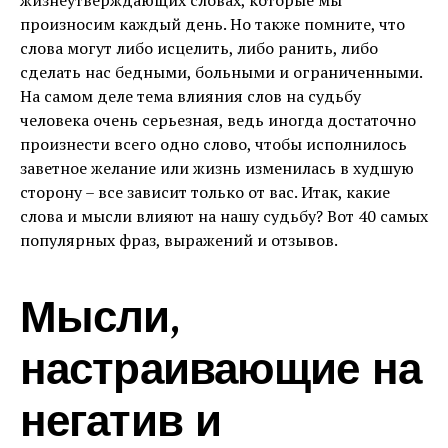
жизнеутверждающих словах, которые мы
произносим каждый день. Но также помните, что
слова могут либо исцелить, либо ранить, либо
сделать нас бедными, больными и ограниченными.
На самом деле тема влияния слов на судьбу
человека очень серьезная, ведь иногда достаточно
произнести всего одно слово, чтобы исполнилось
заветное желание или жизнь изменилась в худшую
сторону – все зависит только от вас. Итак, какие
слова и мысли влияют на нашу судьбу? Вот 40 самых
популярных фраз, выражений и отзывов.
Мысли,
настраивающие на
негатив и