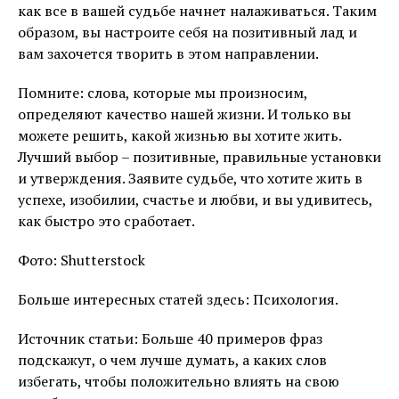
как все в вашей судьбе начнет налаживаться. Таким
образом, вы настроите себя на позитивный лад и
вам захочется творить в этом направлении.
Помните: слова, которые мы произносим, ​​
определяют качество нашей жизни. И только вы
можете решить, какой жизнью вы хотите жить.
Лучший выбор – позитивные, правильные установки
и утверждения. Заявите судьбе, что хотите жить в
успехе, изобилии, счастье и любви, и вы удивитесь,
как быстро это сработает.
Фото: Shutterstock
Больше интересных статей здесь: Психология.
Источник статьи: Больше 40 примеров фраз
подскажут, о чем лучше думать, а каких слов
избегать, чтобы положительно влиять на свою