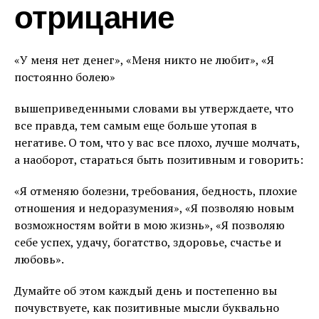
отрицание
«У меня нет денег», «Меня никто не любит», «Я
постоянно болею»
вышеприведенными словами вы утверждаете, что
все правда, тем самым еще больше утопая в
негативе. О том, что у вас все плохо, лучше молчать,
а наоборот, стараться быть позитивным и говорить:
«Я отменяю болезни, требования, бедность, плохие
отношения и недоразумения», «Я позволяю новым
возможностям войти в мою жизнь», «Я позволяю
себе успех, удачу, богатство, здоровье, счастье и
любовь».
Думайте об этом каждый день и постепенно вы
почувствуете, как позитивные мысли буквально