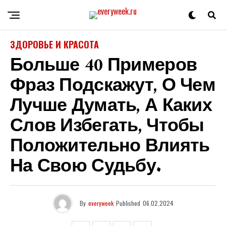
ЗДОРОВЬЕ И КРАСОТА
Больше 40 Примеров
Фраз Подскажут, О Чем
Лучше Думать, А Каких
Слов Избегать, Чтобы
Положительно Влиять
На Свою Судьбу.
By
everyweek
Published
06.02.2024