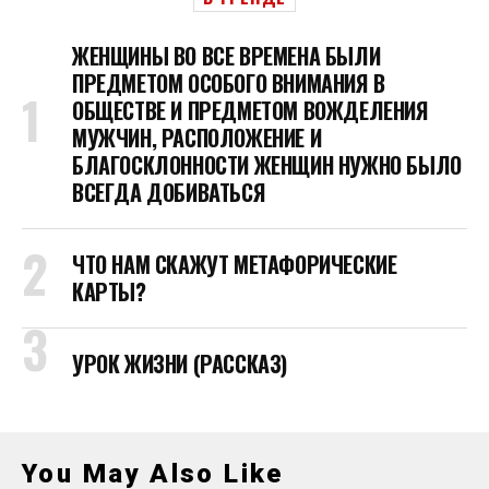
ЖЕНЩИНЫ ВО ВСЕ ВРЕМЕНА БЫЛИ
ПРЕДМЕТОМ ОСОБОГО ВНИМАНИЯ В
ОБЩЕСТВЕ И ПРЕДМЕТОМ ВОЖДЕЛЕНИЯ
МУЖЧИН, РАСПОЛОЖЕНИЕ И
БЛАГОСКЛОННОСТИ ЖЕНЩИН НУЖНО БЫЛО
ВСЕГДА ДОБИВАТЬСЯ
ЧТО НАМ СКАЖУТ МЕТАФОРИЧЕСКИЕ
КАРТЫ?
УРОК ЖИЗНИ (РАССКАЗ)
You May Also Like