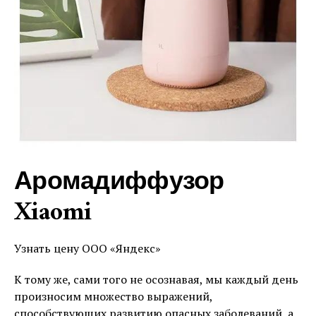
Аромадиффузор
Xiaomi
Узнать цену ООО «Яндекс»
К тому же, сами того не осознавая, мы каждый день
произносим множество выражений,
способствующих развитию опасных заболеваний, а