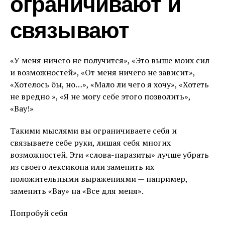
ограничивают и
связывают
«У меня ничего не получится», «Это выше моих сил
и возможностей», «От меня ничего не зависит»,
«Хотелось бы, но…», «Мало ли чего я хочу», «Хотеть
не вредно », «Я не могу себе этого позволить»,
«Вау!»
Такими мыслями вы ограничиваете себя и
связываете себе руки, лишая себя многих
возможностей. Эти «слова-паразиты» лучше убрать
из своего лексикона или заменить их
положительными выражениями — например,
заменить «Вау» на «Все для меня».
Попробуй себя