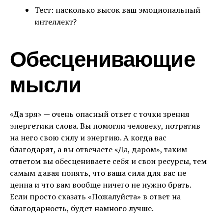
Тест: насколько высок ваш эмоциональный
интеллект?
Обесценивающие
мысли
«Да зря» — очень опасный ответ с точки зрения
энергетики слова. Вы помогли человеку, потратив
на него свою силу и энергию. А когда вас
благодарят, а вы отвечаете «Да, даром», таким
ответом вы обесцениваете себя и свои ресурсы, тем
самым давая понять, что ваша сила для вас не
ценна и что вам вообще ничего не нужно брать.
Если просто сказать «Пожалуйста» в ответ на
благодарность, будет намного лучше.