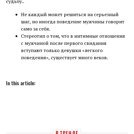
судьбу..
Не каждый может решиться на серьезный
шаг, но иногда поведение мужчины говорит
само за себя.
Стереотип о том, что в интимные отношения
с мужчиной после первого свидания
вступают только девушки «легкого
поведения», существует много веков.
In this article:
В ТРЕНДЕ