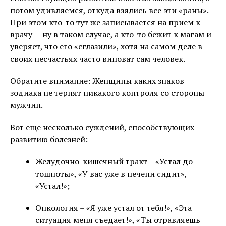
потом удивляемся, откуда взялись все эти «раны».
При этом кто-то тут же записывается на прием к
врачу — ну в таком случае, а кто-то бежит к магам и
уверяет, что его «сглазили», хотя на самом деле в
своих несчастьях часто виноват сам человек.
Обратите внимание: Женщины каких знаков
зодиака не терпят никакого контроля со стороны
мужчин.
Вот еще несколько суждений, способствующих
развитию болезней:
Желудочно-кишечный тракт – «Устал до
тошноты», «У вас уже в печени сидит»,
«Устал!»;
Онкология – «Я уже устал от тебя!», «Эта
ситуация меня съедает!», «Ты отравляешь