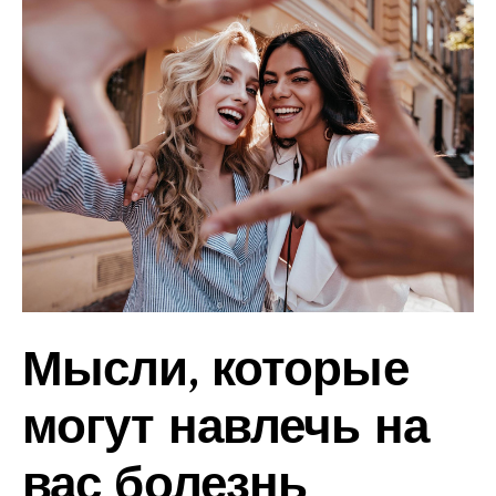
Мысли, которые
могут навлечь на
вас болезнь