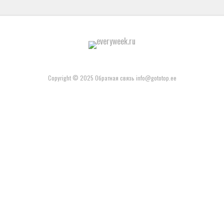
Copyright © 2025 Обратная связь info@gototop.ee