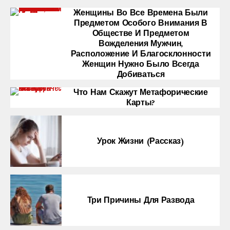
Женщины Во Все Времена Были
Предметом Особого Внимания В
Обществе И Предметом
Вожделения Мужчин,
Расположение И Благосклонности
Женщин Нужно Было Всегда
Добиваться
Что Нам Скажут Метафорические
Карты?
Урок Жизни (рассказ)
Три Причины Для Развода