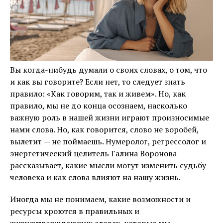
Вы когда-нибудь думали о своих словах, о том, что
и как вы говорите? Если нет, то следует знать
правило: «Как говорим, так и живем». Но, как
правило, мы не до конца осознаем, насколько
важную роль в нашей жизни играют произносимые
нами слова. Но, как говорится, слово не воробей,
вылетит — не поймаешь. Нумеролог, регрессолог и
энергетический целитель Галина Воронова
рассказывает, какие мысли могут изменить судьбу
человека и как слова влияют на нашу жизнь.
Иногда мы не понимаем, какие возможности и
ресурсы кроются в правильных и