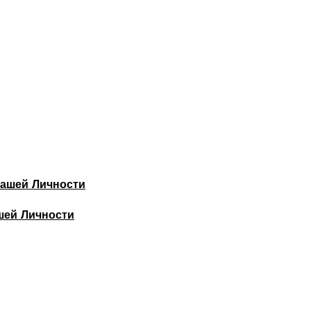
шей Личности