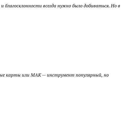
и благосклонности всегда нужно было добиваться. Но в
ные карты или МАК — инструмент популярный, но