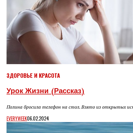
ЗДОРОВЬЕ И КРАСОТА
Урок Жизни (рассказ)
Полина бросила телефон на стол. Взято из открытых исто
EVERYWEEK
06.02.2024