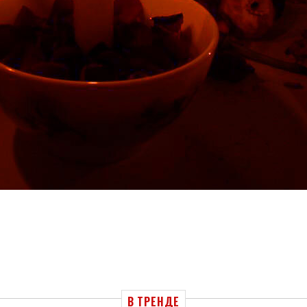
В ТРЕНДЕ