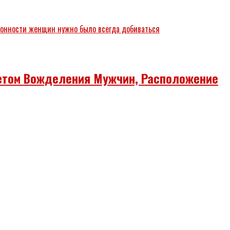
етом Вожделения Мужчин, Расположение