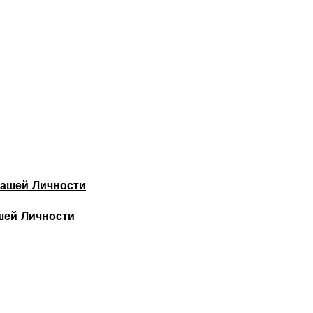
шей Личности