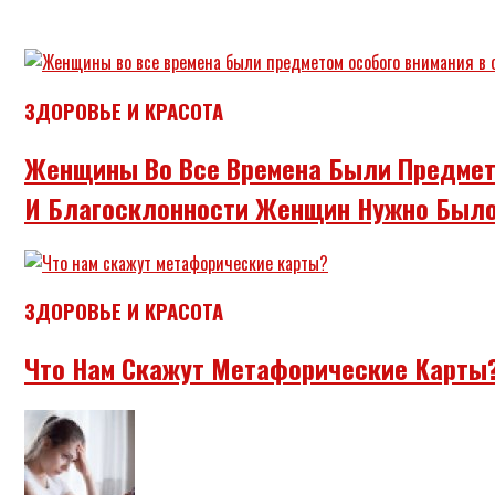
ЗДОРОВЬЕ И КРАСОТА
Женщины Во Все Времена Были Предмет
И Благосклонности Женщин Нужно Было
ЗДОРОВЬЕ И КРАСОТА
Что Нам Скажут Метафорические Карты