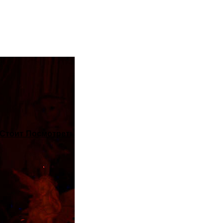
Стоит Посмотреть