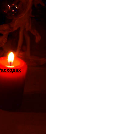
Расходах