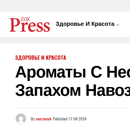
Здоровье И Красота
ЗДОРОВЬЕ И КРАСОТА
Ароматы С Не
Запахом Навоз
By
everyweek
Published
17.04.2024