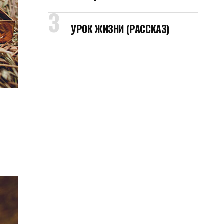
УРОК ЖИЗНИ (РАССКАЗ)