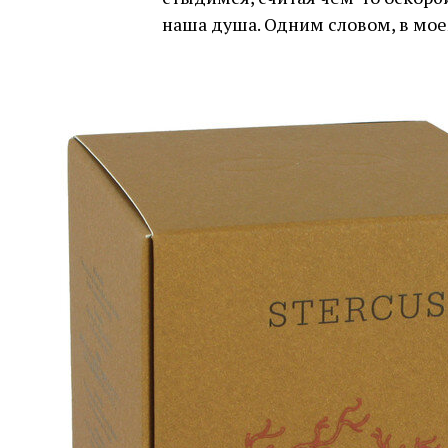
наша душа. Одним словом, в мое