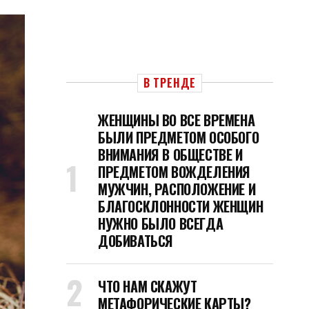
В ТРЕНДЕ
ЖЕНЩИНЫ ВО ВСЕ ВРЕМЕНА
БЫЛИ ПРЕДМЕТОМ ОСОБОГО
ВНИМАНИЯ В ОБЩЕСТВЕ И
ПРЕДМЕТОМ ВОЖДЕЛЕНИЯ
МУЖЧИН, РАСПОЛОЖЕНИЕ И
БЛАГОСКЛОННОСТИ ЖЕНЩИН
НУЖНО БЫЛО ВСЕГДА
ДОБИВАТЬСЯ
ЧТО НАМ СКАЖУТ
МЕТАФОРИЧЕСКИЕ КАРТЫ?