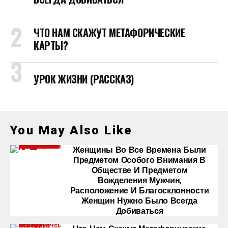
ЧТО НАМ СКАЖУТ МЕТАФОРИЧЕСКИЕ
КАРТЫ?
УРОК ЖИЗНИ (РАССКАЗ)
You May Also Like
Женщины Во Все Времена Были
Предметом Особого Внимания В
Обществе И Предметом
Вожделения Мужчин,
Расположение И Благосклонности
Женщин Нужно Было Всегда
Добиваться