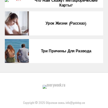
Что Нам Скажут Метафорические
Карты?
Урок Жизни (рассказ)
Три Причины Для Развода
Copyright © 2025 Обратная связь info@gototop.ee