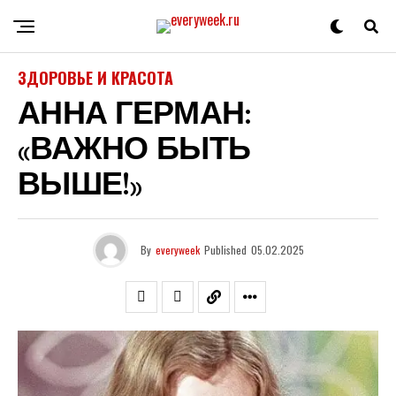
ЗДОРОВЬЕ И КРАСОТА
АННА ГЕРМАН:
«ВАЖНО БЫТЬ
ВЫШЕ!»
By
everyweek
Published
05.02.2025