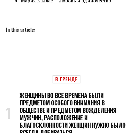
Мария Каллас — любовь и одиночество
In this article:
В ТРЕНДЕ
ЖЕНЩИНЫ ВО ВСЕ ВРЕМЕНА БЫЛИ
ПРЕДМЕТОМ ОСОБОГО ВНИМАНИЯ В
ОБЩЕСТВЕ И ПРЕДМЕТОМ ВОЖДЕЛЕНИЯ
МУЖЧИН, РАСПОЛОЖЕНИЕ И
БЛАГОСКЛОННОСТИ ЖЕНЩИН НУЖНО БЫЛО
ВСЕГДА ДОБИВАТЬСЯ