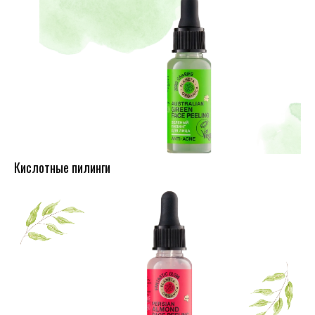
Кислотные пилинги