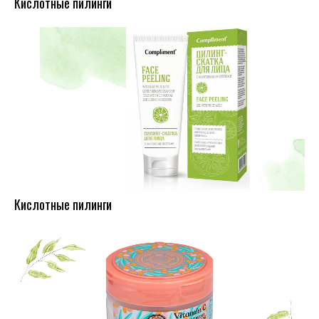
Кислотные пилинги
Кислотные пилинги