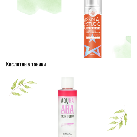
Кислотные тоники