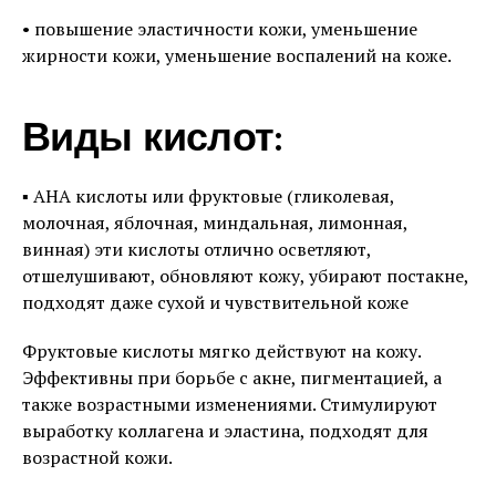
• повышение эластичности кожи, уменьшение
жирности кожи, уменьшение воспалений на коже.⠀
Виды кислот:
▪️ AHA кислоты или фруктовые (гликолевая,
молочная, яблочная, миндальная, лимонная,
винная) эти кислоты отлично осветляют,
отшелушивают, обновляют кожу, убирают постакне,
подходят даже сухой и чувствительной коже
Фруктовые кислоты мягко действуют на кожу.
Эффективны при борьбе с акне, пигментацией, а
также возрастными изменениями. Стимулируют
выработку коллагена и эластина, подходят для
возрастной кожи.