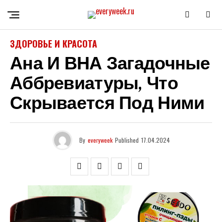
ЗДОРОВЬЕ И КРАСОТА
Ана И ВНА Загадочные
Аббревиатуры, Что
Скрывается Под Ними
By
everyweek
Published
17.04.2024