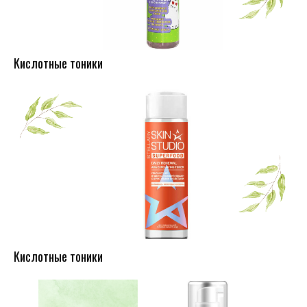
Кислотные тоники
Кислотные тоники