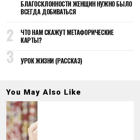
БЛАГОСКЛОННОСТИ ЖЕНЩИН НУЖНО БЫЛО
ВСЕГДА ДОБИВАТЬСЯ
ЧТО НАМ СКАЖУТ МЕТАФОРИЧЕСКИЕ
КАРТЫ?
УРОК ЖИЗНИ (РАССКАЗ)
You May Also Like