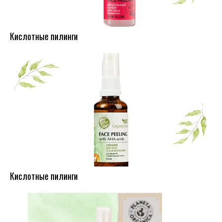
Кислотные пилинги
Кислотные пилинги