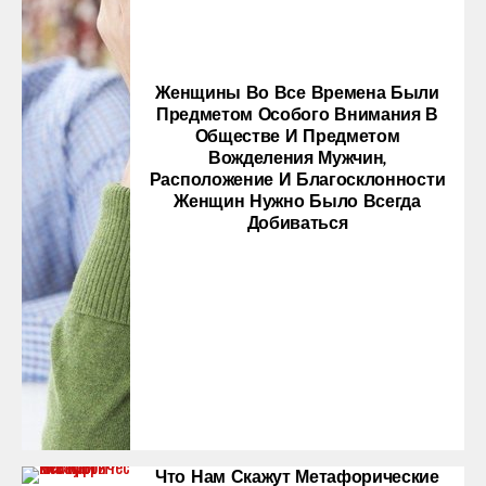
Женщины Во Все Времена Были
Предметом Особого Внимания В
Обществе И Предметом
Вожделения Мужчин,
Расположение И Благосклонности
Женщин Нужно Было Всегда
Добиваться
Что Нам Скажут Метафорические