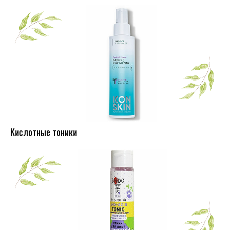
Кислотные тоники