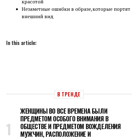
красотой
Незаметные ошибки в образе,которые портят
внешний вид
In this article:
В ТРЕНДЕ
ЖЕНЩИНЫ ВО ВСЕ ВРЕМЕНА БЫЛИ
ПРЕДМЕТОМ ОСОБОГО ВНИМАНИЯ В
ОБЩЕСТВЕ И ПРЕДМЕТОМ ВОЖДЕЛЕНИЯ
МУЖЧИН, РАСПОЛОЖЕНИЕ И