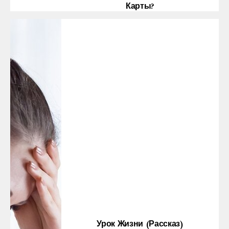
Карты?
Урок Жизни (рассказ)