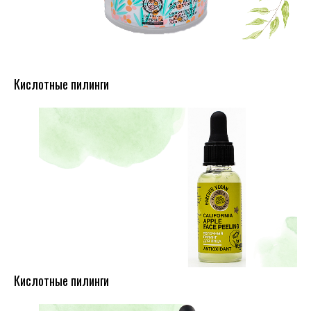
Кислотные пилинги
Кислотные пилинги