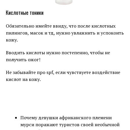
Кислотные тоники
Обязательно имейте ввиду, что после кислотных
пилингов, масок и тд, нужно увлажнить и успокоить
кожу.
Вводить кислоты нужно постепенно, чтобы не
получить ожог!
Не забывайте про spf, если чувствуете воздействие
кислот на кожу.
⠀
⠀
Почему девушки африканского племени
мурси поражают туристов своей необычной