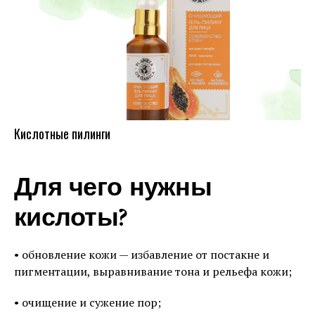
Кислотные пилинги
Для чего нужны
кислоты?⠀
• обновление кожи — избавление от постакне и
пигментации, выравнивание тона и рельефа кожи;
• очищение и сужение пор;