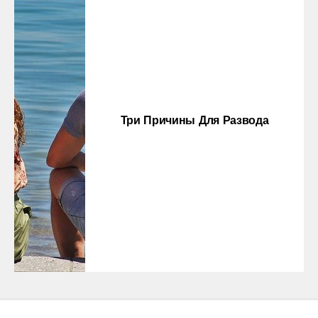
Три Причины Для Развода