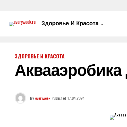
Здоровье И Красота
ЗДОРОВЬЕ И КРАСОТА
Аквааэробика
By
everyweek
Published
17.04.2024