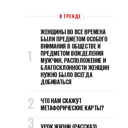
В ТРЕНДЕ
ЖЕНЩИНЫ ВО ВСЕ ВРЕМЕНА
БЫЛИ ПРЕДМЕТОМ ОСОБОГО
ВНИМАНИЯ В ОБЩЕСТВЕ И
ПРЕДМЕТОМ ВОЖДЕЛЕНИЯ
МУЖЧИН, РАСПОЛОЖЕНИЕ И
БЛАГОСКЛОННОСТИ ЖЕНЩИН
НУЖНО БЫЛО ВСЕГДА
ДОБИВАТЬСЯ
ЧТО НАМ СКАЖУТ
МЕТАФОРИЧЕСКИЕ КАРТЫ?
УРОК ЖИЗНИ (РАССКАЗ)