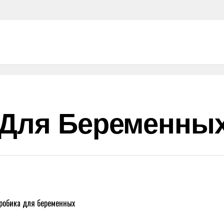
 Для Беременны