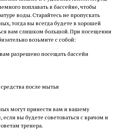
немного поплавать в бассейне, чтобы
атуре воды. Старайтесь не пропускать
ых, тогда вы всегда будете в хорошей
ться вам слишком большой. При посещении
язательно возьмите с собой:
то вам разрешено посещать бассейн
 средства после мытья
ных могут принести вам и вашему
если вы будете советоваться с врачом и
оветам тренера.