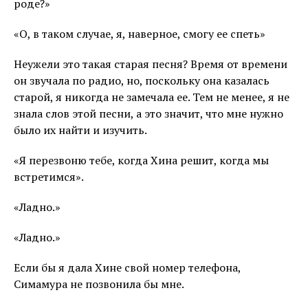
роде?»
«О, в таком случае, я, наверное, смогу ее спеть»
Неужели это такая старая песня? Время от времени
он звучала по радио, но, поскольку она казалась
старой, я никогда не замечала ее. Тем не менее, я не
знала слов этой песни, а это значит, что мне нужно
было их найти и изучить.
«Я перезвоню тебе, когда Хина решит, когда мы
встретимся».
«Ладно.»
«Ладно.»
Если бы я дала Хине свой номер телефона,
Симамура не позвонила бы мне.