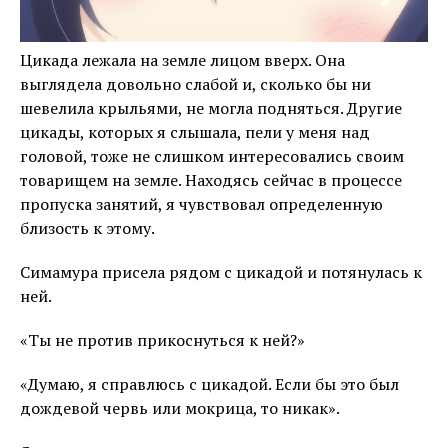
Цикада лежала на земле лицом вверх. Она
выглядела довольно слабой и, сколько бы ни
шевелила крыльями, не могла подняться. Другие
цикады, которых я слышала, пели у меня над
головой, тоже не слишком интересовались своим
товарищем на земле. Находясь сейчас в процессе
пропуска занятий, я чувствовал определенную
близость к этому.
Симамура присела рядом с цикадой и потянулась к
ней.
«Ты не против прикоснуться к ней?»
«Думаю, я справлюсь с цикадой. Если бы это был
дождевой червь или мокрица, то никак».