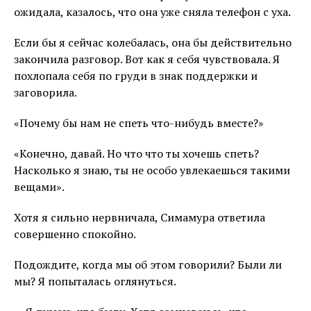
ожидала, казалось, что она уже сняла телефон с уха.
Если бы я сейчас колебалась, она бы действительно
закончила разговор. Вот как я себя чувствовала. Я
похлопала себя по груди в знак поддержки и
заговорила.
«Почему бы нам не спеть что-нибудь вместе?»
«Конечно, давай. Но что что ты хочешь спеть?
Насколько я знаю, ты не особо увлекаешься такими
вещами».
Хотя я сильно нервничала, Симамура ответила
совершенно спокойно.
Подождите, когда мы об этом говорили? Были ли
мы? Я попыталась оглянуться.