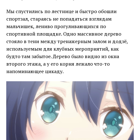
Мы спустились по лестнице и быстро обошли
спортзал, стараясь не попадаться взглядам
мальчишек, лениво прогуливающихся по
спортивной площадке. Одно массивное дерево
стояло в тени между тренажерным залом и додзё,
используемым для клубных мероприятий, как
будто там забытое. Дерево было видно из окна
второго этажа, а у его корня лежало что-то
напоминающее цикаду.