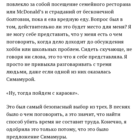
повлекло за собой посещение семейного ресторана
или McDonald’s и страданий от бесконечной
болтовни, пока я ела вредную еду. Вопрос был в
том, действительно ли это будет место для меня? Я
не могу себе представить, что у меня есть о чем
поговорить, когда дело доходит до обсуждения
хобби или школьных проблем. Сидеть скучающе, не
говоря ни слова, это то что я себе представляла. Я
просто не привыкла разговаривать с тремя
людьми, даже если одной из них оказалась
Симамурой.
«Ну, тогда пойдем с караоке».
Это был самый безопасный выбор из трех. В песнях
было о чем поговорить, а это значит, что найти
способ убить время не составит труда. Конечно, я
одобрила это только потому, что это было
предложение Симамуры.