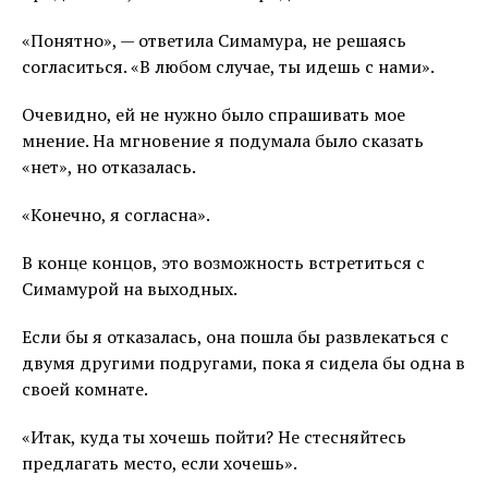
«Понятно», — ответила Симамура, не решаясь
согласиться. «В любом случае, ты идешь с нами».
Очевидно, ей не нужно было спрашивать мое
мнение. На мгновение я подумала было сказать
«нет», но отказалась.
«Конечно, я согласна».
В конце концов, это возможность встретиться с
Симамурой на выходных.
Если бы я отказалась, она пошла бы развлекаться с
двумя другими подругами, пока я сидела бы одна в
своей комнате.
«Итак, куда ты хочешь пойти? Не стесняйтесь
предлагать место, если хочешь».