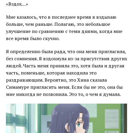
«Вздох…»
Мне казалось, что в последнее время я вздыхаю
больше, чем раньше. Полагаю, это небольшое
улучшение по сравнению с теми днями, когда мне
все время было скучно.
Я определенно была рада, что она меня пригласила,
без сомнения. Я вздохнула из-за присутствия других
людей. Часть меня приняла это, хотя была и другая
часть, поменьше, которая находила это
раздражающим. Вероятно, это Хина сказала
Симамуре пригласить меня. Если бы не это, она бы
мне никогда не позвонила. Это то, о чем я думала.