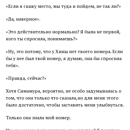
«Если я скажу место, мы туда и пойдем, не так ли?»
«Да, наверное».
«Это действительно нормально? Я была не первой,
кого ты спросила, понимаешь?»
«Ну, это потому, что у Хины нет твоего номера. Если
бы у нее был твой номер, я думаю, она бы спросила
тебя».
«Правда, сейчас?»
Хотя Симамура, вероятно, не особо задумывалась о
том, что она только что сказала,но для меня этого
было достаточно, чтобы заставить меня улыбнуться.
Только она знала мой номер.