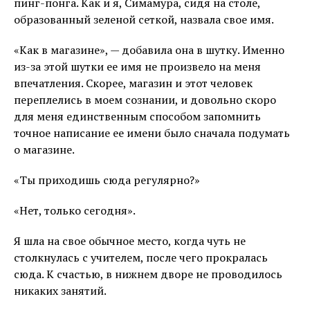
пинг-понга. Как и я, Симамура, сидя на столе,
образованный зеленой сеткой, назвала свое имя.
«Как в магазине», — добавила она в шутку. Именно
из-за этой шутки ее имя не произвело на меня
впечатления. Скорее, магазин и этот человек
переплелись в моем сознании, и довольно скоро
для меня единственным способом запомнить
точное написание ее имени было сначала подумать
о магазине.
«Ты приходишь сюда регулярно?»
«Нет, только сегодня».
Я шла на свое обычное место, когда чуть не
столкнулась с учителем, после чего прокралась
сюда. К счастью, в нижнем дворе не проводилось
никаких занятий.