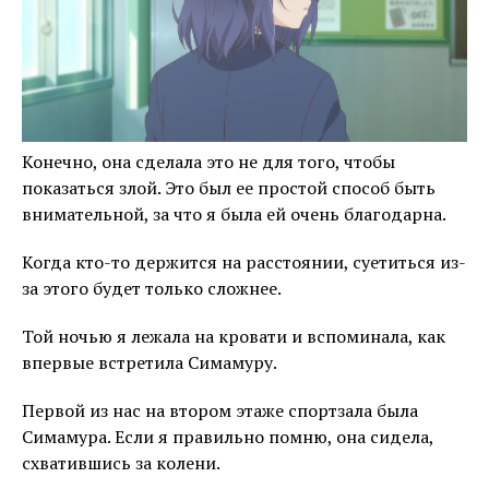
Конечно, она сделала это не для того, чтобы
показаться злой. Это был ее простой способ быть
внимательной, за что я была ей очень благодарна.
Когда кто-то держится на расстоянии, суетиться из-
за этого будет только сложнее.
Той ночью я лежала на кровати и вспоминала, как
впервые встретила Симамуру.
Первой из нас на втором этаже спортзала была
Симамура. Если я правильно помню, она сидела,
схватившись за колени.