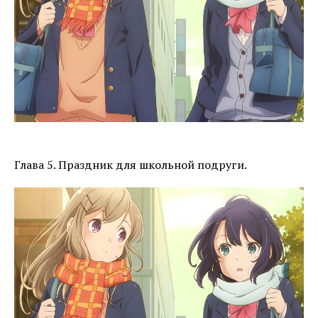
Глава 5. Праздник для школьной подруги.