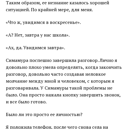
Таким образом, ее незнание казалось хорошей
ситуацией. По крайней мере, для меня.
«Что ж, увидимся в воскресенье».
«А? Нет, завтра у нас школа».
«Ах, да. Увидимся завтра».
Симамура поспешно завершила разговор. Лично я
довольно плохо умела определять, когда закончить
разговор, довольно часто создавая неловкое
молчание между мной и человеком, с которым я
разговаривала. У Симамуры такой проблемы не
было. Она просто нажала кнопку завершить звонок,
и все было готово.
Было ли это просто ее личностью?
Я положила телефон, после чего снова села на