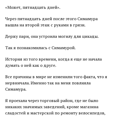
«Может, пятнадцать дней».
Через пятнадцать дней после этого Симамура
вышла на второй этаж с руками в грязи.
Держу пари, она устроила могилу для цикады.
Так я познакомилась с Симамурой.
История из того времени, когда я еще не начала
думать о ней как о друге.
Все причины в мире не изменили того факта, что я
нервничала. Именно так на меня повлияла
Симамура.
Я проехала через торговый район, где не было
никаких значимых заведений, кроме магазина
сладостей и мастерской по ремонту велосипедов,