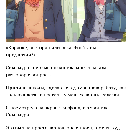
«Караоке, ресторан или река. Что бы вы
предпочли?»
Симамура впервые позвонила мне, и начала
разговор с вопроса.
Придя из школы, сделав всю домашнюю работу, как
только я легла в постель, у меня зазвонил телефон.
Я посмотрела на экран телефона,это звонила
Симамура.
Это был не просто звонок, она спросила меня, куда