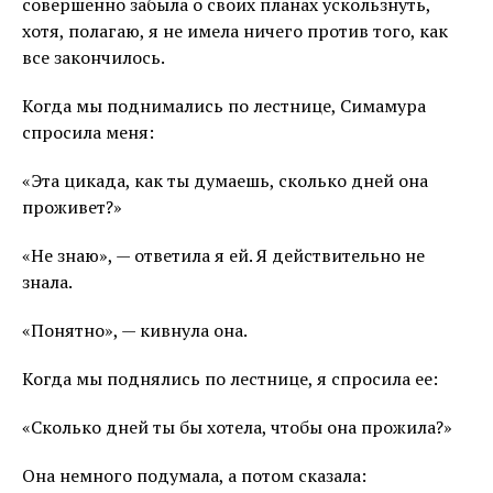
совершенно забыла о своих планах ускользнуть,
хотя, полагаю, я не имела ничего против того, как
все закончилось.
Когда мы поднимались по лестнице, Симамура
спросила меня:
«Эта цикада, как ты думаешь, сколько дней она
проживет?»
«Не знаю», — ответила я ей. Я действительно не
знала.
«Понятно», — кивнула она.
Когда мы поднялись по лестнице, я спросила ее:
«Сколько дней ты бы хотела, чтобы она прожила?»
Она немного подумала, а потом сказала: