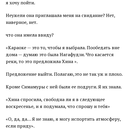
я хочу пойти.
Неужели она приглашала меня на свидание? Нет,
наверное, нет.
что она имела ввиду?
«Караоке — это то, чтобы я выбрала. Пообедать вне
дома — думаю это была Нагафудзи. Что касается
реки, то это предложила Хина ».
Предложение выйти. Полагаю,это не так уж и плохо.
Кроме Симамуры с ней были ее подруги. Я их знала.
«Хина спросила, свободна ли я в следующее
воскресенье, и я подумала, что спрошу и тебя»
«О, да, да… Я не знаю, я могу испортить атмосферу,
если приду».