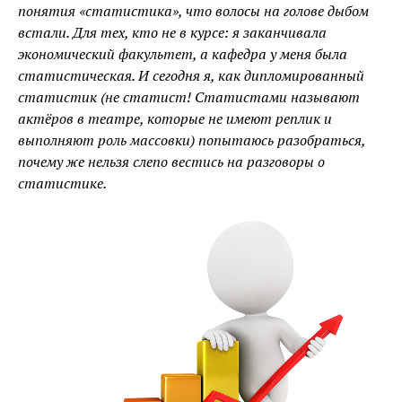
понятия «статистика», что волосы на голове дыбом
встали. Для тех, кто не в курсе: я заканчивала
экономический факультет, а кафедра у меня была
статистическая. И сегодня я, как дипломированный
статистик (не статист! Статистами называют
актёров в театре, которые не имеют реплик и
выполняют роль массовки) попытаюсь разобраться,
почему же нельзя слепо вестись на разговоры о
статистике.