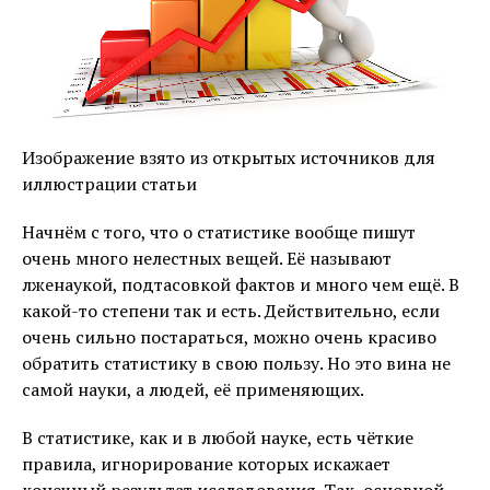
Изображение взято из открытых источников для
иллюстрации статьи
Начнём с того, что о статистике вообще пишут
очень много нелестных вещей. Её называют
лженаукой, подтасовкой фактов и много чем ещё. В
какой-то степени так и есть. Действительно, если
очень сильно постараться, можно очень красиво
обратить статистику в свою пользу. Но это вина не
самой науки, а людей, её применяющих.
В статистике, как и в любой науке, есть чёткие
правила, игнорирование которых искажает
конечный результат исследования. Так, основной