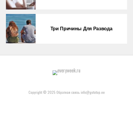
Три Причины Для Развода
Copyright © 2025 Обратная связь info@gototop.ee