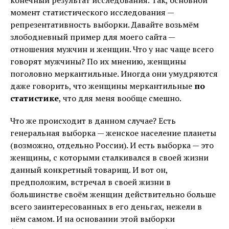
момент статистического исследования —
репрезентативность выборки. Давайте возьмём
злободневный пример для моего сайта —
отношения мужчин и женщин. Что у нас чаще всего
говорят мужчины? По их мнению, женщины
поголовно меркантильные. Иногда они умудряются
даже говорить, что женщины меркантильные
по
статистике
, что для меня вообще смешно.
Что же происходит в данном случае? Есть
генеральная выборка — женское население планеты
(возможно, отдельно России). И есть выборка — это
женщины, с которыми сталкивался в своей жизни
данный конкретный товарищ. И вот он,
предположим, встречал в своей жизни в
большинстве своём женщин действительно больше
всего заинтересованных в его деньгах, нежели в
нём самом. И на основании этой выборки