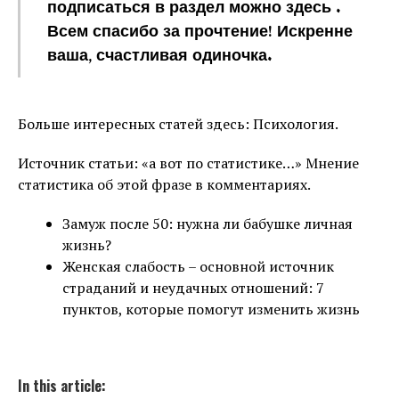
подписаться в раздел можно здесь .
Всем спасибо за прочтение! Искренне
ваша, счастливая одиночка.
Больше интересных статей здесь: Психология.
Источник статьи: «а вот по статистике…» Мнение
статистика об этой фразе в комментариях.
Замуж после 50: нужна ли бабушке личная
жизнь?
Женская слабость – основной источник
страданий и неудачных отношений: 7
пунктов, которые помогут изменить жизнь
In this article: