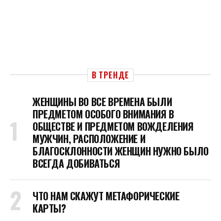
В ТРЕНДЕ
ЖЕНЩИНЫ ВО ВСЕ ВРЕМЕНА БЫЛИ
ПРЕДМЕТОМ ОСОБОГО ВНИМАНИЯ В
ОБЩЕСТВЕ И ПРЕДМЕТОМ ВОЖДЕЛЕНИЯ
МУЖЧИН, РАСПОЛОЖЕНИЕ И
БЛАГОСКЛОННОСТИ ЖЕНЩИН НУЖНО БЫЛО
ВСЕГДА ДОБИВАТЬСЯ
ЧТО НАМ СКАЖУТ МЕТАФОРИЧЕСКИЕ
КАРТЫ?