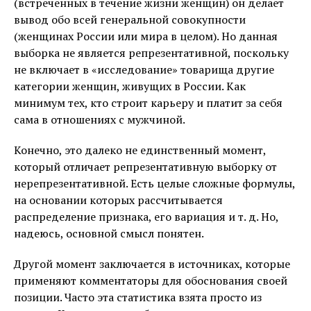
(встреченных в течение жизни женщин) он делает
вывод обо всей генеральной совокупности
(женщинах России или мира в целом). Но данная
выборка не является репрезентативной, поскольку
не включает в «исследование» товарища другие
категории женщин, живущих в России. Как
минимум тех, кто строит карьеру и платит за себя
сама в отношениях с мужчиной.
Конечно, это далеко не единственный момент,
который отличает репрезентативную выборку от
нерепрезентативной. Есть целые сложные формулы,
на основании которых рассчитывается
распределение признака, его вариация и т. д. Но,
надеюсь, основной смысл понятен.
Другой момент заключается в источниках, которые
применяют комментаторы для обоснования своей
позиции. Часто эта статистика взята просто из