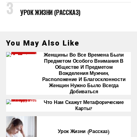
УРОК ЖИЗНИ (РАССКАЗ)
You May Also Like
Женщины Во Все Времена Были
Предметом Особого Внимания В
Обществе И Предметом
Вожделения Мужчин,
Расположение И Благосклонности
Женщин Нужно Было Всегда
Добиваться
Что Нам Скажут Метафорические
Карты?
Урок Жизни (рассказ)