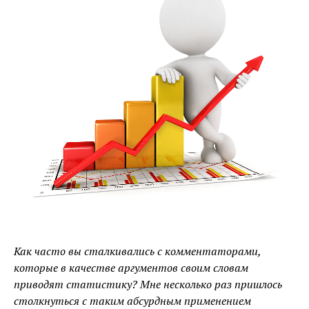
Как часто вы сталкивались с комментаторами,
которые в качестве аргументов своим словам
приводят статистику? Мне несколько раз пришлось
столкнуться с таким абсурдным применением