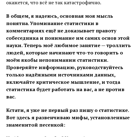
окажется, что всё не так катастрофично.
В общем, я надеюсь, основная моя мысль
понятна. Упоминание статистики в
комментариях ещё не доказывает правоту
собеседника и понимание им самих основ этой
науки. Теперь моё любимое занятие — троллить
людей, которые начинают что-то говорить о
моём якобы непонимании статистики.
Проверяйте информацию, руководствуйтесь
только надёжными источниками данных,
включайте критическое мышление, и тогда
статистика будет работать на вас, а не против
вас.
Кстати, я уже не первый раз пишу о статистике.
Вот здесь я развенчиваю мифы, установленные
знаменитой песенкой: