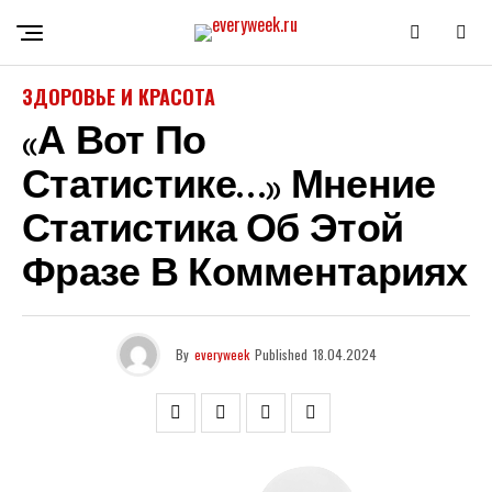
ЗДОРОВЬЕ И КРАСОТА
«а Вот По
Статистике…» Мнение
Статистика Об Этой
Фразе В Комментариях
By
everyweek
Published
18.04.2024