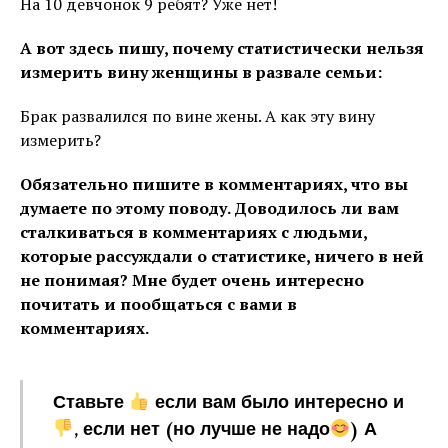
На 10 девчонок 9 ребят? Уже нет!
А вот здесь пишу, почему статистически нельзя
измерить вину женщины в развале семьи:
Брак развалился по вине жены. А как эту вину
измерить?
Обязательно пишите в комментариях, что вы
думаете по этому поводу. Доводилось ли вам
сталкиваться в комментариях с людьми,
которые рассуждали о статистике, ничего в ней
не понимая? Мне будет очень интересно
почитать и пообщаться с вами в
комментариях.
Ставьте
если вам было интересно и
, если нет (но лучше не надо
) А