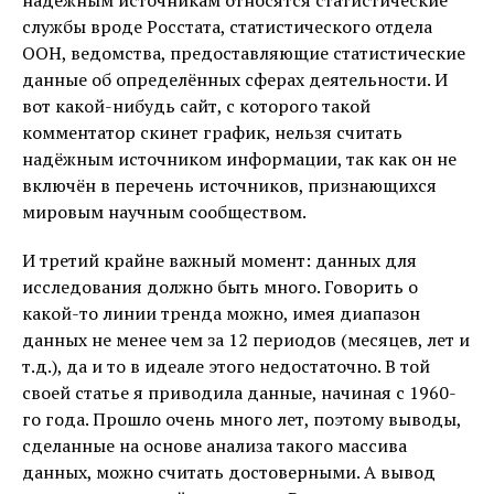
службы вроде Росстата, статистического отдела
ООН, ведомства, предоставляющие статистические
данные об определённых сферах деятельности. И
вот какой-нибудь сайт, с которого такой
комментатор скинет график, нельзя считать
надёжным источником информации, так как он не
включён в перечень источников, признающихся
мировым научным сообществом.
И третий крайне важный момент: данных для
исследования должно быть много. Говорить о
какой-то линии тренда можно, имея диапазон
данных не менее чем за 12 периодов (месяцев, лет и
т.д.), да и то в идеале этого недостаточно. В той
своей статье я приводила данные, начиная с 1960-
го года. Прошло очень много лет, поэтому выводы,
сделанные на основе анализа такого массива
данных, можно считать достоверными. А вывод