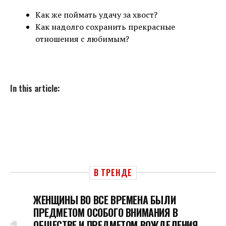
Как же поймать удачу за хвост?
Как надолго сохранить прекрасные
отношения с любимым?
In this article:
В ТРЕНДЕ
ЖЕНЩИНЫ ВО ВСЕ ВРЕМЕНА БЫЛИ
ПРЕДМЕТОМ ОСОБОГО ВНИМАНИЯ В
ОБЩЕСТВЕ И ПРЕДМЕТОМ ВОЖДЕЛЕНИЯ