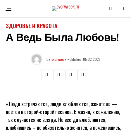
ЗДОРОВЬЕ И КРАСОТА
А Ведь Была Любовь!
By
everyweek
Published
05.02.2025
«Люди встречаются, люди влюбляются, женятся» —
поется в старой-старой песенке. В жизни, к сожалению,
так случается не всегда. Не всегда влюбляются,
влюбившись – не обязательно женятся, а поженившись,