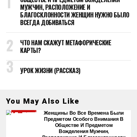
МУЖЧИН, РАСПОЛОЖЕНИЕ И
БЛАГОСКЛОННОСТИ ЖЕНЩИН НУЖНО БЫЛО
ВСЕГДА ДОБИВАТЬСЯ
ЧТО НАМ СКАЖУТ МЕТАФОРИЧЕСКИЕ
КАРТЫ?
УРОК ЖИЗНИ (РАССКАЗ)
You May Also Like
Женщины Во Все Времена Были
Предметом Особого Внимания В
Обществе И Предметом
Вожделения Мужчин,