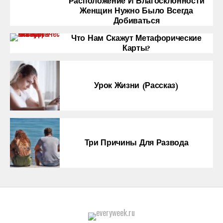
Расположение И Благосклонности
Женщин Нужно Было Всегда
Добиваться
Что Нам Скажут Метафорические
Карты?
Урок Жизни (рассказ)
Три Причины Для Развода