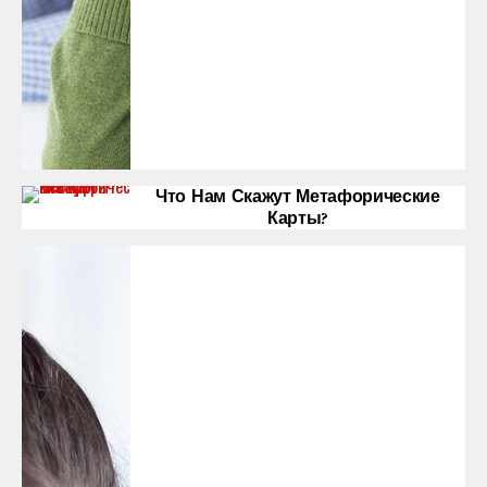
Что Нам Скажут Метафорические
Карты?