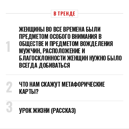
В ТРЕНДЕ
ЖЕНЩИНЫ ВО ВСЕ ВРЕМЕНА БЫЛИ
ПРЕДМЕТОМ ОСОБОГО ВНИМАНИЯ В
ОБЩЕСТВЕ И ПРЕДМЕТОМ ВОЖДЕЛЕНИЯ
МУЖЧИН, РАСПОЛОЖЕНИЕ И
БЛАГОСКЛОННОСТИ ЖЕНЩИН НУЖНО БЫЛО
ВСЕГДА ДОБИВАТЬСЯ
ЧТО НАМ СКАЖУТ МЕТАФОРИЧЕСКИЕ
КАРТЫ?
УРОК ЖИЗНИ (РАССКАЗ)