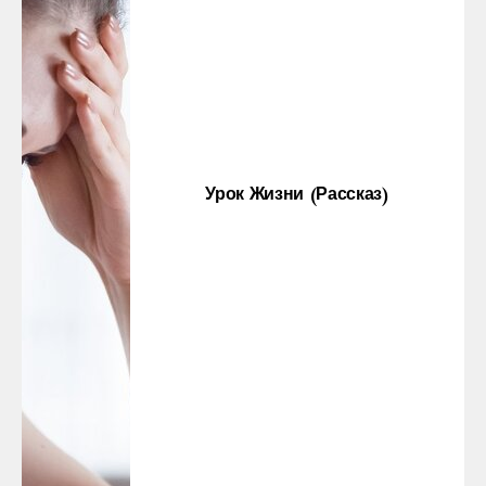
Урок Жизни (рассказ)