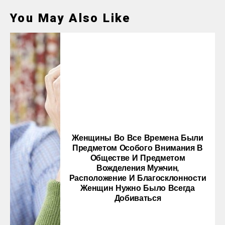
You May Also Like
Женщины Во Все Времена Были
Предметом Особого Внимания В
Обществе И Предметом
Вожделения Мужчин,
Расположение И Благосклонности
Женщин Нужно Было Всегда
Добиваться