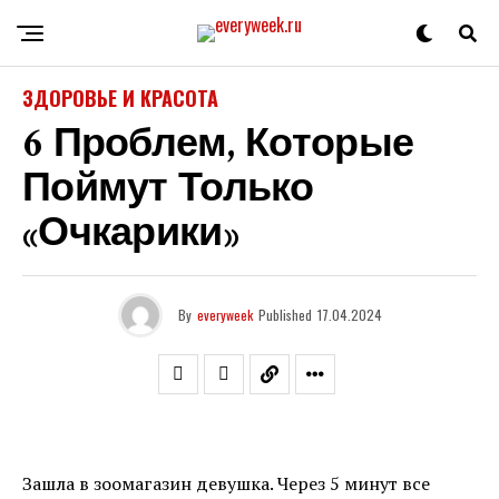
ЗДОРОВЬЕ И КРАСОТА
6 Проблем, Которые
Поймут Только
«очкарики»
By
everyweek
Published
17.04.2024
Зашла в зоомагазин девушка. Через 5 минут все