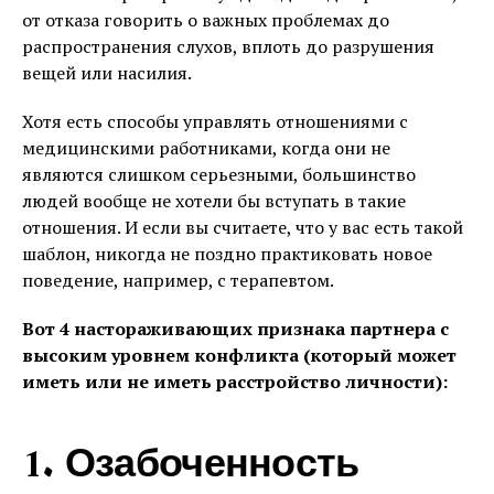
от отказа говорить о важных проблемах до
распространения слухов, вплоть до разрушения
вещей или насилия.
Хотя есть способы управлять отношениями с
медицинскими работниками, когда они не
являются слишком серьезными, большинство
людей вообще не хотели бы вступать в такие
отношения. И если вы считаете, что у вас есть такой
шаблон, никогда не поздно практиковать новое
поведение, например, с терапевтом.
Вот 4 настораживающих признака партнера с
высоким уровнем конфликта (который может
иметь или не иметь расстройство личности):
1. Озабоченность