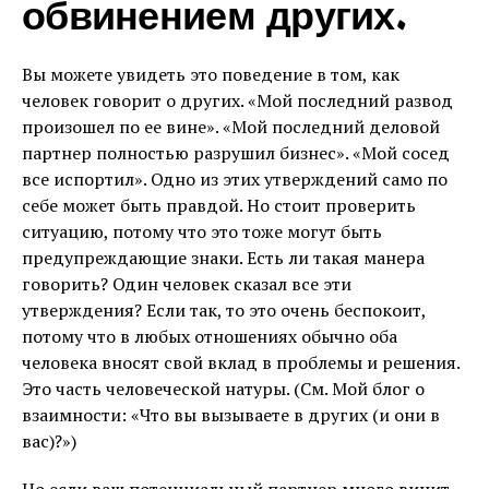
обвинением других.
Вы можете увидеть это поведение в том, как
человек говорит о других. «Мой последний развод
произошел по ее вине». «Мой последний деловой
партнер полностью разрушил бизнес». «Мой сосед
все испортил». Одно из этих утверждений само по
себе может быть правдой. Но стоит проверить
ситуацию, потому что это тоже могут быть
предупреждающие знаки. Есть ли такая манера
говорить? Один человек сказал все эти
утверждения? Если так, то это очень беспокоит,
потому что в любых отношениях обычно оба
человека вносят свой вклад в проблемы и решения.
Это часть человеческой натуры. (См. Мой блог о
взаимности: «Что вы вызываете в других (и они в
вас)?»)