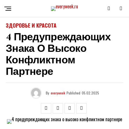
ЗДОРОВЬЕ И КРАСОТА
4 Предупреждающих
Знака О Высоко
Конфликтном
Партнере
By
everyweek
Published
05.02.2025