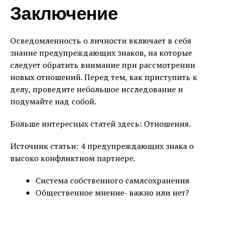
Заключение
Осведомленность о личности включает в себя
знание предупреждающих знаков, на которые
следует обратить внимание при рассмотрении
новых отношений. Перед тем, как приступить к
делу, проведите небольшое исследование и
подумайте над собой.
Больше интересных статей здесь: Отношения.
Источник статьи: 4 предупреждающих знака о
высоко конфликтном партнере.
Система собственного самлсохранения
Общественное мнение- важно или нет?