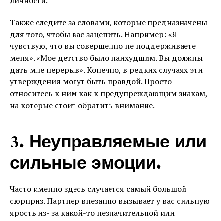
личности.
Также следите за словами, которые предназначены
для того, чтобы вас зацепить. Например: «Я
чувствую, что вы совершенно не поддерживаете
меня». «Мое детство было наихудшим. Вы должны
дать мне перерыв». Конечно, в редких случаях эти
утверждения могут быть правдой. Просто
относитесь к ним как к предупреждающим знакам,
на которые стоит обратить внимание.
3. Неуправляемые или
сильные эмоции.
Часто именно здесь случается самый большой
сюрприз. Партнер внезапно вызывает у вас сильную
ярость из- за какой-то незначительной или