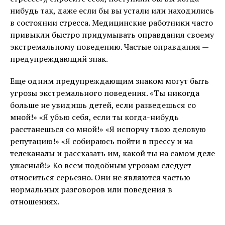
нибудь так, даже если бы вы устали или находились
в состоянии стресса. Медицинские работники часто
привыкли быстро придумывать оправдания своему
экстремальному поведению. Частые оправдания —
предупреждающий знак.
Еще одним предупреждающим знаком могут быть
угрозы экстремального поведения. «Ты никогда
больше не увидишь детей, если разведешься со
мной!» «Я убью себя, если ты когда-нибудь
расстанешься со мной!» «Я испорчу твою деловую
репутацию!» «Я собираюсь пойти в прессу и на
телеканалы и рассказать им, какой ты на самом деле
ужасный!» Ко всем подобным угрозам следует
относиться серьезно. Они не являются частью
нормальных разговоров или поведения в
отношениях.