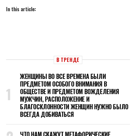
In this article:
В ТРЕНДЕ
ЖЕНЩИНЫ ВО ВСЕ ВРЕМЕНА БЫЛИ
ПРЕДМЕТОМ ОСОБОГО ВНИМАНИЯ В
ОБЩЕСТВЕ И ПРЕДМЕТОМ ВОЖДЕЛЕНИЯ
МУЖЧИН, РАСПОЛОЖЕНИЕ И
БЛАГОСКЛОННОСТИ ЖЕНЩИН НУЖНО БЫЛО
ВСЕГДА ДОБИВАТЬСЯ
ЧТО НАМ СКАЖУТ МЕТАФОРИЧЕСКИЕ