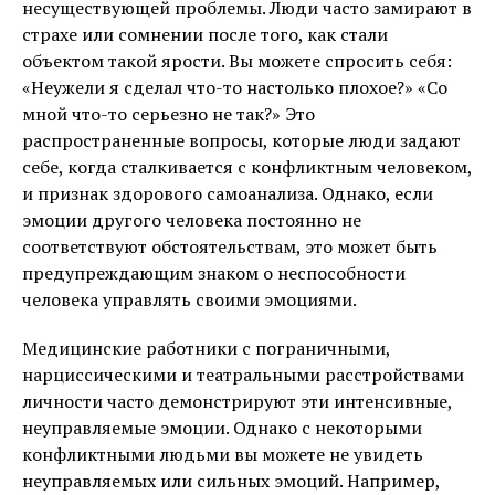
несуществующей проблемы. Люди часто замирают в
страхе или сомнении после того, как стали
объектом такой ярости. Вы можете спросить себя:
«Неужели я сделал что-то настолько плохое?» «Со
мной что-то серьезно не так?» Это
распространенные вопросы, которые люди задают
себе, когда сталкивается с конфликтным человеком,
и признак здорового самоанализа. Однако, если
эмоции другого человека постоянно не
соответствуют обстоятельствам, это может быть
предупреждающим знаком о неспособности
человека управлять своими эмоциями.
Медицинские работники с пограничными,
нарциссическими и театральными расстройствами
личности часто демонстрируют эти интенсивные,
неуправляемые эмоции. Однако с некоторыми
конфликтными людьми вы можете не увидеть
неуправляемых или сильных эмоций. Например,