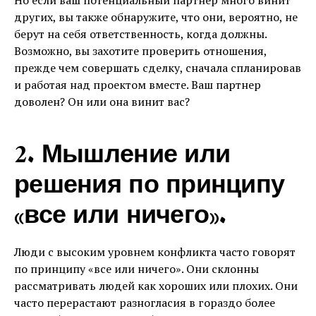
Но если ваш потенциальный партнер много винит
других, вы также обнаружите, что они, вероятно, не
берут на себя ответственность, когда должны.
Возможно, вы захотите проверить отношения,
прежде чем совершать сделку, сначала спланировав
и работая над проектом вместе. Ваш партнер
доволен? Он или она винит вас?
2. Мышление или
решения по принципу
«все или ничего».
Люди с высоким уровнем конфликта часто говорят
по принципу «все или ничего». Они склонны
рассматривать людей как хороших или плохих. Они
часто перерастают разногласия в гораздо более