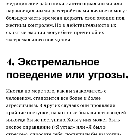
медицинские работники с антисоциальными или
параноидальными расстройствами личности могут
большую часть времени держать свои эмоции под
жестким контролем. Но в действительности их
скрытые эмоции могут быть причиной их
экстремального поведения.
4. Экстремальное
поведение или угрозы.
Иногда по мере того, как вы знакомитесь с
человеком, становится все более и более
агрессивным. В других случаях они проявляли
крайние поступки, на которые большинство людей
никогда бы не поступило. Хотя у них может быть
веское оправдание («Я устал» или «Я был в
стрессе»), спросите себя, поступили бы вы когда-