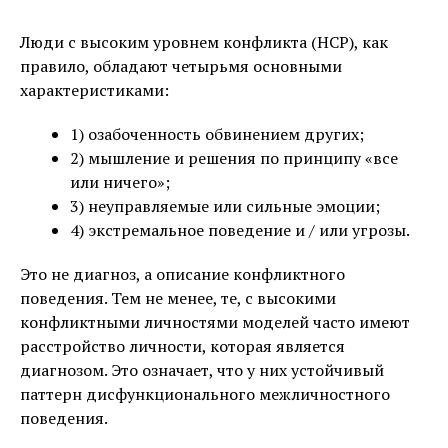
Люди с высоким уровнем конфликта (HCP), как
правило, обладают четырьмя основными
характеристиками:
1) озабоченность обвинением других;
2) мышление и решения по принципу «все
или ничего»;
3) неуправляемые или сильные эмоции;
4) экстремальное поведение и / или угрозы.
Это не диагноз, а описание конфликтного
поведения. Тем не менее, те, с высокими
конфликтными личностями моделей часто имеют
расстройство личности, которая является
диагнозом. Это означает, что у них устойчивый
паттерн дисфункционального межличностного
поведения.