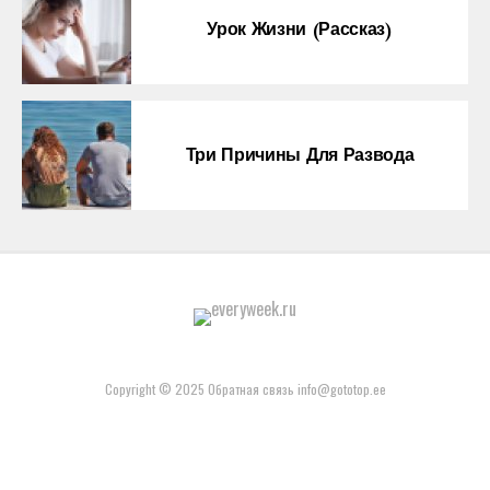
Урок Жизни (рассказ)
Три Причины Для Развода
Copyright © 2025 Обратная связь info@gototop.ee