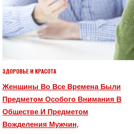
ЗДОРОВЬЕ И КРАСОТА
Женщины Во Все Времена Были
Предметом Особого Внимания В
Обществе И Предметом
Вожделения Мужчин,