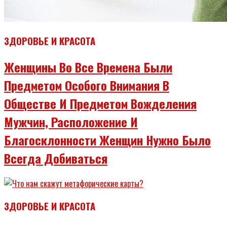
ЗДОРОВЬЕ И КРАСОТА
Женщины Во Все Времена Были
Предметом Особого Внимания В
Обществе И Предметом Вожделения
Мужчин, Расположение И
Благосклонности Женщин Нужно Было
Всегда Добиваться
ЗДОРОВЬЕ И КРАСОТА