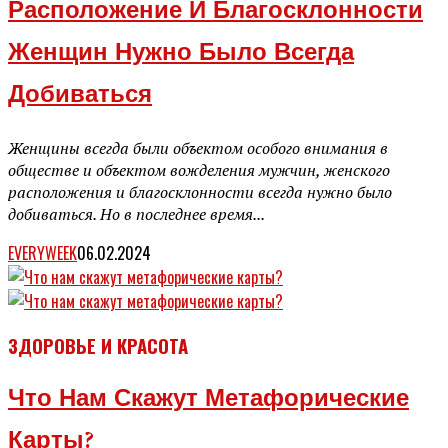
Расположение И Благосклонности
Женщин Нужно Было Всегда
Добиваться
Женщины всегда были объектом особого внимания в
обществе и объектом вожделения мужчин, женского
расположения и благосклонности всегда нужно было
добиваться. Но в последнее время...
EVERYWEEK
06.02.2024
ЗДОРОВЬЕ И КРАСОТА
Что Нам Скажут Метафорические
Карты?