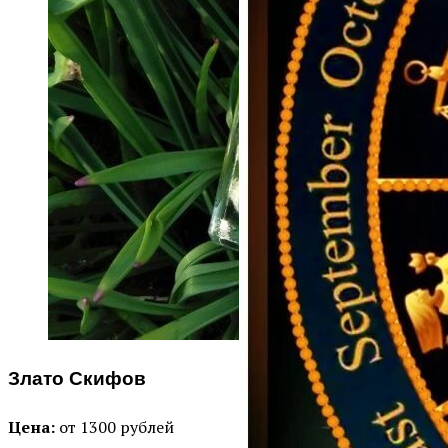
Злато Скифов
Цена:
от 1300 рублей