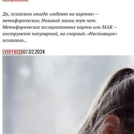
Да, психологи иногда «гадают на картах» —
метафорических. Никакой магии тут нет.
Метафорические ассоциативные карты или МАК —
инструмент популярный, но спорный. «Настоящие»
психологи...
EVERYWEEK
07.02.2024