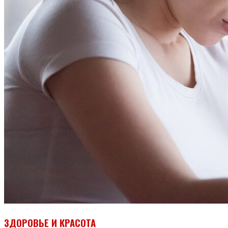
ЗДОРОВЬЕ И КРАСОТА