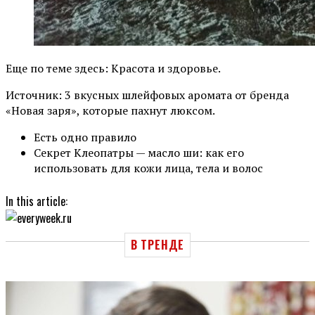
Еще по теме здесь: Красота и здоровье.
Источник: 3 вкусных шлейфовых аромата от бренда
«Новая заря», которые пахнут люксом.
Есть одно правило
Секрет Клеопатры — масло ши: как его
использовать для кожи лица, тела и волос
In this article:
В ТРЕНДЕ