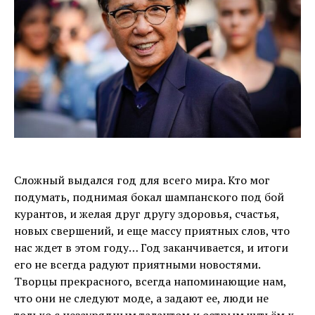
Сложный выдался год для всего мира. Кто мог
подумать, поднимая бокал шампанского под бой
курантов, и желая друг другу здоровья, счастья,
новых свершений, и еще массу приятных слов, что
нас ждет в этом году… Год заканчивается, и итоги
его не всегда радуют приятными новостями.
Творцы прекрасного, всегда напоминающие нам,
что они не следуют моде, а задают ее, люди не