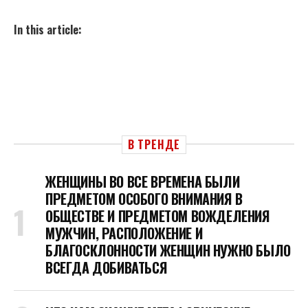
In this article:
В ТРЕНДЕ
ЖЕНЩИНЫ ВО ВСЕ ВРЕМЕНА БЫЛИ
ПРЕДМЕТОМ ОСОБОГО ВНИМАНИЯ В
ОБЩЕСТВЕ И ПРЕДМЕТОМ ВОЖДЕЛЕНИЯ
МУЖЧИН, РАСПОЛОЖЕНИЕ И
БЛАГОСКЛОННОСТИ ЖЕНЩИН НУЖНО БЫЛО
ВСЕГДА ДОБИВАТЬСЯ