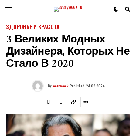
ЗДОРОВЬЕ И КРАСОТА
3 Великих Модных
Дизайнера, Которых Не
Стало В 2020
By
everyweek
Published
24.02.2024