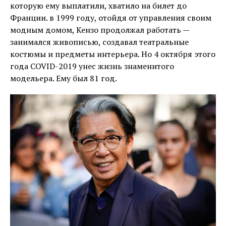
которую ему выплатили, хватило на билет до
Франции. в 1999 году, отойдя от управления своим
модным домом, Кензо продолжал работать —
занимался живописью, создавал театральные
костюмы и предметы интерьера. Но 4 октября этого
года COVID-2019 унес жизнь знаменитого
модельера. Ему был 81 год.