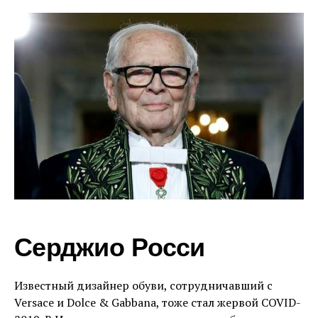
Серджио Росси
Известный дизайнер обуви, сотрудничавший с
Versace и Dolce & Gabbana, тоже стал жервой COVID-