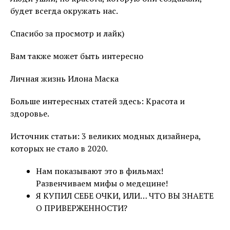
будет всегда окружать нас.
Спасибо за просмотр и лайк)
Вам также может быть интересно
Личная жизнь Илона Маска
Больше интересных статей здесь: Красота и
здоровье.
Источник статьи: 3 великих модных дизайнера,
которых не стало в 2020.
Нам показывают это в фильмах!
Развенчиваем мифы о медецине!
Я КУПИЛ СЕБЕ ОЧКИ, ИЛИ… ЧТО ВЫ ЗНАЕТЕ
О ПРИВЕРЖЕННОСТИ?