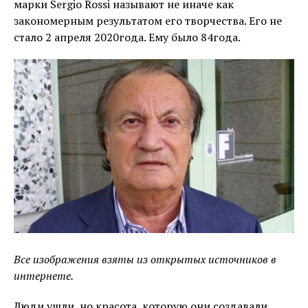
марки Sergio Rossi называют не иначе как
закономерным результатом его творчества. Его не
стало 2 апреля 2020года. Ему было 84года.
Все изображения взяты из открытых источников в
интернете.
Люди ушли, но красота, которую они создавали,