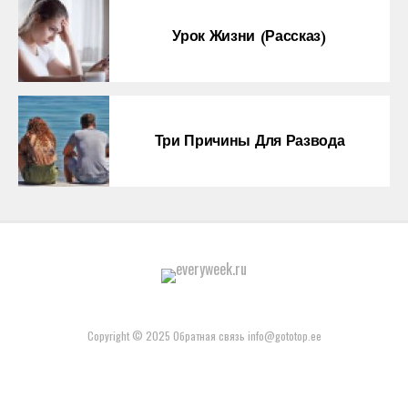
Урок Жизни (рассказ)
Три Причины Для Развода
Copyright © 2025 Обратная связь info@gototop.ee