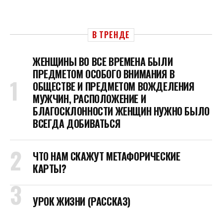
В ТРЕНДЕ
ЖЕНЩИНЫ ВО ВСЕ ВРЕМЕНА БЫЛИ
ПРЕДМЕТОМ ОСОБОГО ВНИМАНИЯ В
ОБЩЕСТВЕ И ПРЕДМЕТОМ ВОЖДЕЛЕНИЯ
МУЖЧИН, РАСПОЛОЖЕНИЕ И
БЛАГОСКЛОННОСТИ ЖЕНЩИН НУЖНО БЫЛО
ВСЕГДА ДОБИВАТЬСЯ
ЧТО НАМ СКАЖУТ МЕТАФОРИЧЕСКИЕ
КАРТЫ?
УРОК ЖИЗНИ (РАССКАЗ)