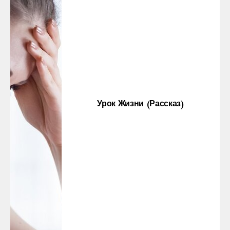
Урок Жизни (рассказ)