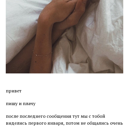
привет
пишу и плачу
после последнего сообщения тут мы с тобой
виделись первого января, потом не общались очень