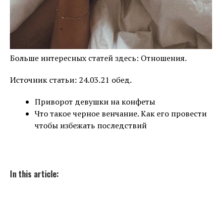
Больше интересных статей здесь: Отношения.
Источник статьи: 24.03.21 обед.
Приворот девушки на конфеты
Что такое черное венчание. Как его провести
чтобы избежать последствий
In this article: