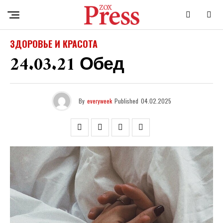
ЗДОРОВЬЕ И КРАСОТА
24.03.21 Обед
By
everyweek
Published
04.02.2025