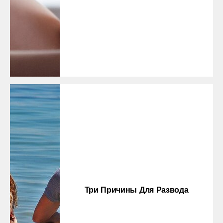
Три Причины Для Развода