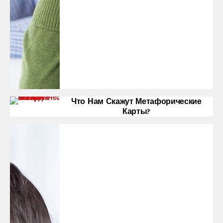
Что Нам Скажут Метафорические
Карты?