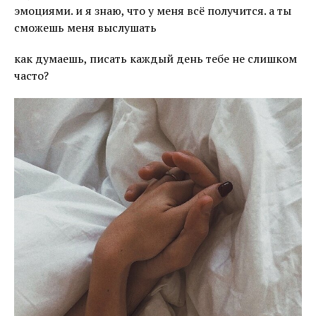
эмоциями. и я знаю, что у меня всё получится. а ты
сможешь меня выслушать
как думаешь, писать каждый день тебе не слишком
часто?