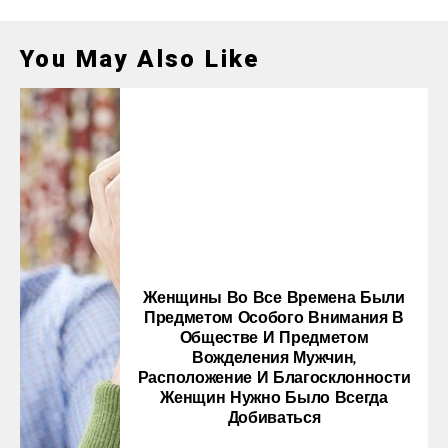
You May Also Like
Женщины Во Все Времена Были
Предметом Особого Внимания В
Обществе И Предметом
Вожделения Мужчин,
Расположение И Благосклонности
Женщин Нужно Было Всегда
Добиваться