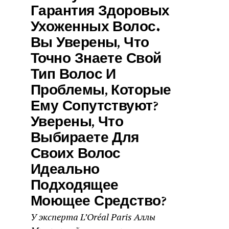
Гарантия Здоровых
Ухоженных Волос.
Вы Уверены, Что
Точно Знаете Свой
Тип Волос И
Проблемы, Которые
Ему Сопутствуют?
Уверены, Что
Выбираете Для
Своих Волос
Идеально
Подходящее
Моющее Средство?
У эксперта L’Oréal Paris Аллы