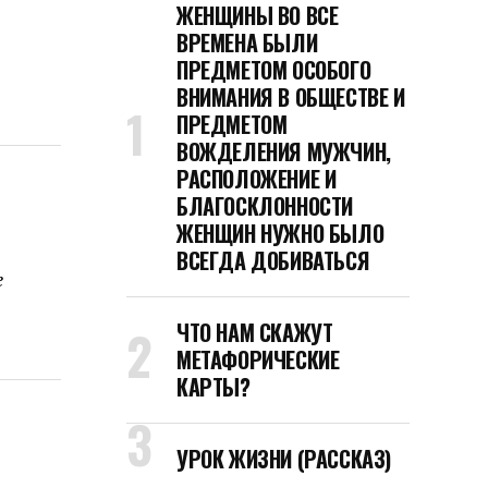
ЖЕНЩИНЫ ВО ВСЕ
ВРЕМЕНА БЫЛИ
ПРЕДМЕТОМ ОСОБОГО
ВНИМАНИЯ В ОБЩЕСТВЕ И
ПРЕДМЕТОМ
ВОЖДЕЛЕНИЯ МУЖЧИН,
РАСПОЛОЖЕНИЕ И
БЛАГОСКЛОННОСТИ
ЖЕНЩИН НУЖНО БЫЛО
ВСЕГДА ДОБИВАТЬСЯ
е
ЧТО НАМ СКАЖУТ
МЕТАФОРИЧЕСКИЕ
КАРТЫ?
УРОК ЖИЗНИ (РАССКАЗ)