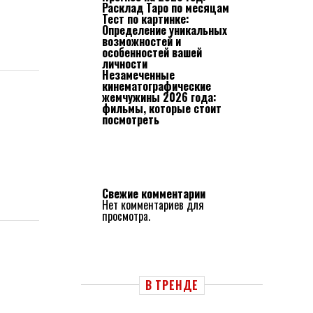
Расклад Таро по месяцам
Тест по картинке:
Определение уникальных
возможностей и
особенностей вашей
личности
Незамеченные
кинематографические
жемчужины 2026 года:
фильмы, которые стоит
посмотреть
Свежие комментарии
Нет комментариев для
просмотра.
В ТРЕНДЕ