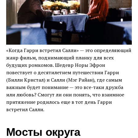
«Когда Гарри встретил Салли» — это определяющий
жанр фильм, поднимающий планку для всех
будущих ромкомов. Шедевр Норы Эфрон
повествует о десятилетнем путешествии Гарри
(Билли Кристал) и Салли (Мэг Райан), где самым
важным будет понимание — это все-таки дружба
или любовь? Смогут ли они понять, что взаимное
притяжение родилось еще в тот день Гарри
встретил Салли.
Мосты округа