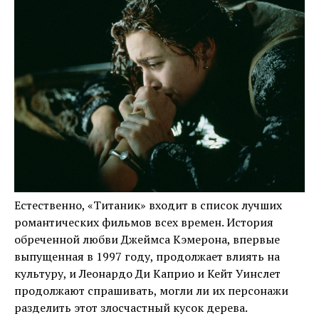
Естественно, «Титаник» входит в список лучших
романтических фильмов всех времен. История
обреченной любви Джеймса Кэмерона, впервые
выпущенная в 1997 году, продолжает влиять на
культуру, и Леонардо Ди Каприо и Кейт Уинслет
продолжают спрашивать, могли ли их персонажи
разделить этот злосчастный кусок дерева.