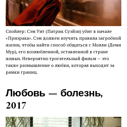
Спойлер: Сэм Уит (Патрик Суэйзи) убит в начале
«Призрака». Сэм должен изучить правила загробной
жизни, чтобы найти способ общаться с Молли (Деми
Мур), его возлюбленной, оставленной в стране
живых. Невероятно трогательный фильм — это
также размышление о любви, которая выходит за
рамки границ.
Любовь — болезнь,
2017