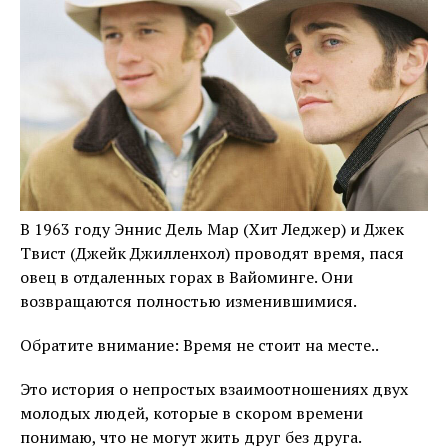
В 1963 году Эннис Дель Мар (Хит Леджер) и Джек
Твист (Джейк Джилленхол) проводят время, пася
овец в отдаленных горах в Вайоминге. Они
возвращаются полностью изменившимися.
Обратите внимание: Время не стоит на месте..
Это история о непростых взаимоотношениях двух
молодых людей, которые в скором времени
понимаю, что не могут жить друг без друга.