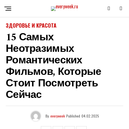
ЗДОРОВЬЕ И КРАСОТА
15 Самых
Неотразимых
Романтических
Фильмов, Которые
Стоит Посмотреть
Сейчас
By
everyweek
Published
04.02.2025