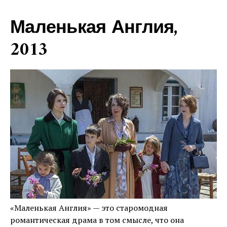
Маленькая Англия,
2013
«Маленькая Англия» — это старомодная
романтическая драма в том смысле, что она