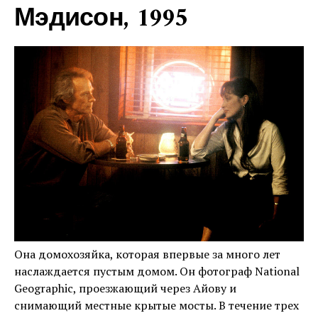
Мэдисон, 1995
Она домохозяйка, которая впервые за много лет
наслаждается пустым домом. Он фотограф National
Geographic, проезжающий через Айову и
снимающий местные крытые мосты. В течение трех