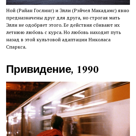
Ной (Райан Гослинг) и Элли (Рэйчел Макадамс) явно
предназначены друг для друга, но строгая мать
Элли не одобряет этого. Ее действия сбивают их
летнюю любовь с курса. Но любовь находит путь
назад в этой культовой адаптации Николаса
Спаркса.
Привидение, 1990