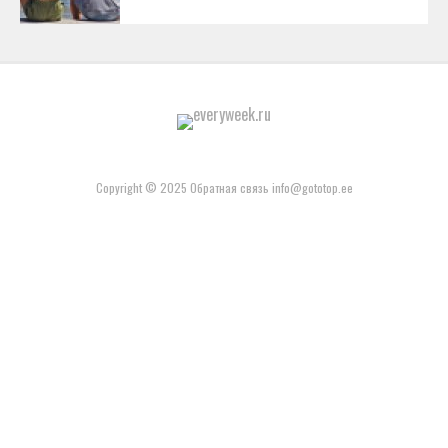
Copyright © 2025 Обратная связь info@gototop.ee