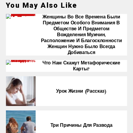
You May Also Like
Женщины Во Все Времена Были
Предметом Особого Внимания В
Обществе И Предметом
Вожделения Мужчин,
Расположение И Благосклонности
Женщин Нужно Было Всегда
Добиваться
Что Нам Скажут Метафорические
Карты?
Урок Жизни (рассказ)
Три Причины Для Развода