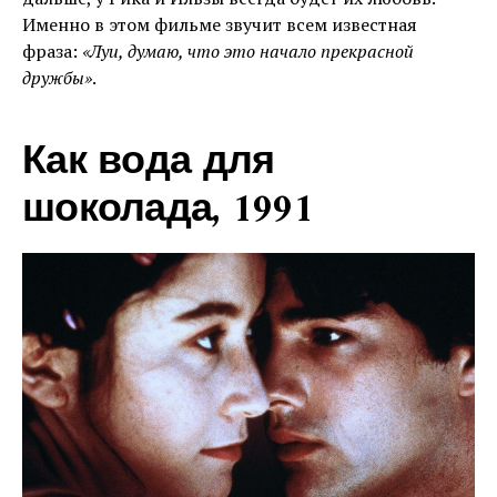
Именно в этом фильме звучит всем известная
фраза:
«Луи, думаю, что это начало прекрасной
дружбы»
.
Как вода для
шоколада, 1991