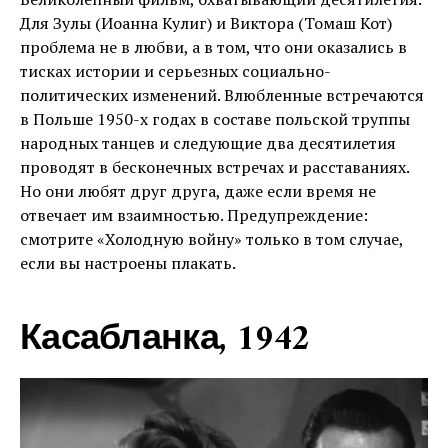
Для Зулы (Иоанна Кулиг) и Виктора (Томаш Кот)
проблема не в любви, а в том, что они оказались в
тисках истории и серьезных социально-
политических изменений. Влюбленные встречаются
в Польше 1950-х годах в составе польской труппы
народных танцев и следующие два десятилетия
проводят в бесконечных встречах и расставаниях.
Но они любят друг друга, даже если время не
отвечает им взаимностью. Предупреждение:
смотрите «Холодную войну» только в том случае,
если вы настроены плакать.
Касабланка, 1942