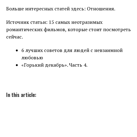
Больше интересных статей здесь: Отношения.
Источник статьи: 15 самых неотразимых
романтических фильмов, которые стоит посмотреть
сейчас.
6 лучших советов для людей с невзаимной
любовью
«Горький декабрь». Часть 4.
In this article: