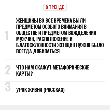
В ТРЕНДЕ
ЖЕНЩИНЫ ВО ВСЕ ВРЕМЕНА БЫЛИ
ПРЕДМЕТОМ ОСОБОГО ВНИМАНИЯ В
ОБЩЕСТВЕ И ПРЕДМЕТОМ ВОЖДЕЛЕНИЯ
МУЖЧИН, РАСПОЛОЖЕНИЕ И
БЛАГОСКЛОННОСТИ ЖЕНЩИН НУЖНО БЫЛО
ВСЕГДА ДОБИВАТЬСЯ
ЧТО НАМ СКАЖУТ МЕТАФОРИЧЕСКИЕ
КАРТЫ?
УРОК ЖИЗНИ (РАССКАЗ)