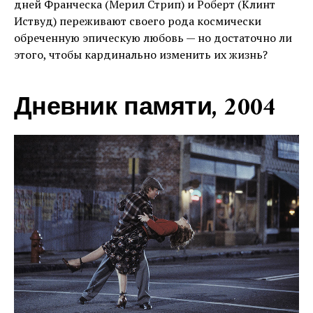
дней Франческа (Мерил Стрип) и Роберт (Клинт
Иствуд) переживают своего рода космически
обреченную эпическую любовь — но достаточно ли
этого, чтобы кардинально изменить их жизнь?
Дневник памяти, 2004