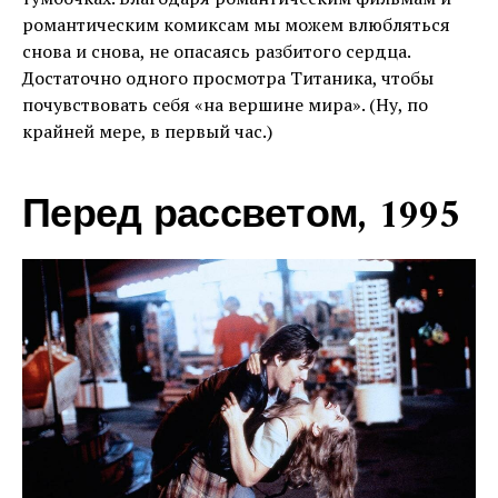
романтическим комиксам мы можем влюбляться
снова и снова, не опасаясь разбитого сердца.
Достаточно одного просмотра Титаника, чтобы
почувствовать себя «на вершине мира». (Ну, по
крайней мере, в первый час.)
Перед рассветом, 1995