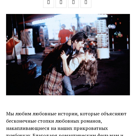
Мы любим любовные истории, которые объясняют
бесконечные стопки любовных романов,
накапливающиеся на наших прикроватных
тумбочках. Благодаря романтическим фильмам и