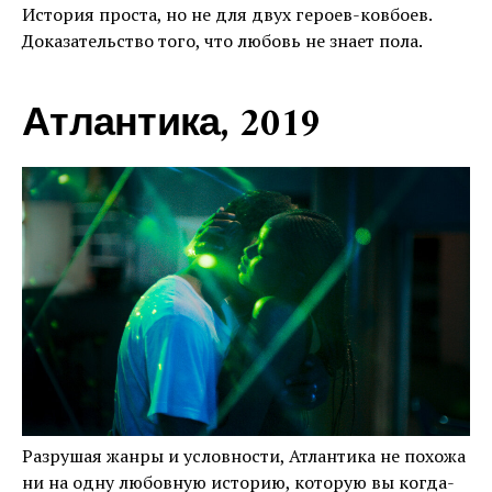
История проста, но не для двух героев-ковбоев.
Доказательство того, что любовь не знает пола.
Атлантика, 2019
Разрушая жанры и условности, Атлантика не похожа
ни на одну любовную историю, которую вы когда-