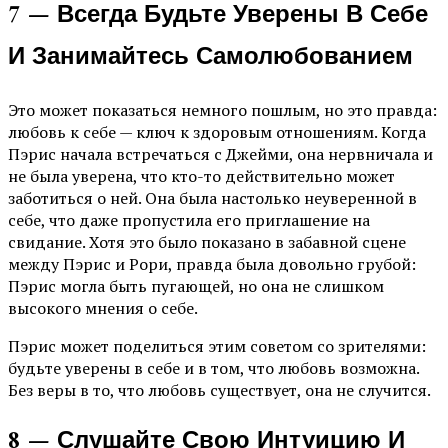
7 — Всегда Будьте Уверены В Себе
И Занимайтесь Самолюбованием
Это может показаться немного пошлым, но это правда:
любовь к себе — ключ к здоровым отношениям. Когда
Пэрис начала встречаться с Джейми, она нервничала и
не была уверена, что кто-то действительно может
заботиться о ней. Она была настолько неуверенной в
себе, что даже пропустила его приглашение на
свидание. Хотя это было показано в забавной сцене
между Пэрис и Рори, правда была довольно грубой:
Пэрис могла быть пугающей, но она не слишком
высокого мнения о себе.
Пэрис может поделиться этим советом со зрителями:
будьте уверены в себе и в том, что любовь возможна.
Без веры в то, что любовь существует, она не случится.
8 — Слушайте Свою Интуицию И