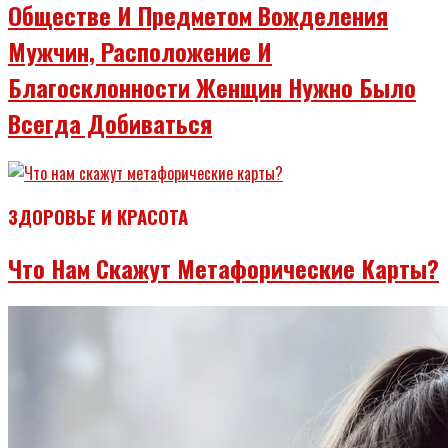
Обществе И Предметом Вожделения
Мужчин, Расположение И
Благосклонности Женщин Нужно Было
Всегда Добиваться
ЗДОРОВЬЕ И КРАСОТА
Что Нам Скажут Метафорические Карты?