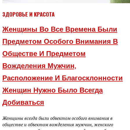
ЗДОРОВЬЕ И КРАСОТА
Женщины Во Все Времена Были
Предметом Особого Внимания В
Обществе И Предметом
Вожделения Мужчин,
Расположение И Благосклонности
Женщин Нужно Было Всегда
Добиваться
Женщины всегда были объектом особого внимания в
обществе и объектом вожделения мужчин, женского