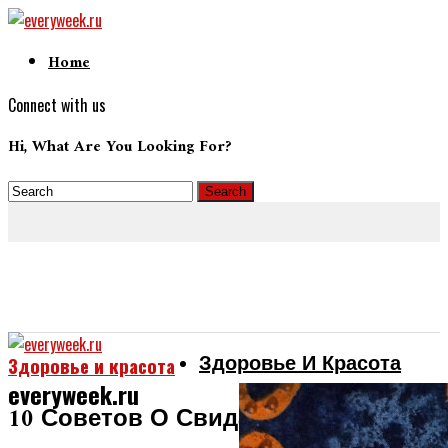
Home
Connect with us
Hi, What Are You Looking For?
Здоровье И Красота
Здоровье и красота
everyweek.ru
10 Советов О Свиданиях, Которые