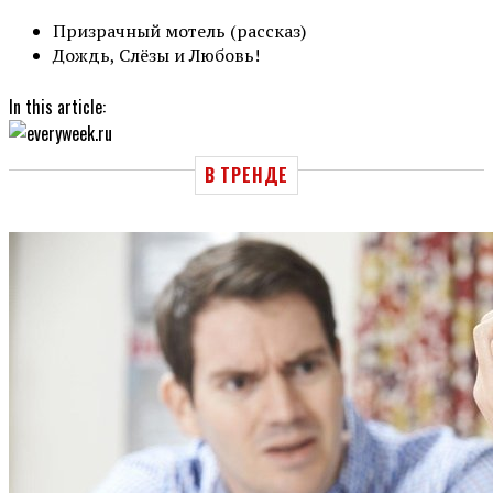
Призрачный мотель (рассказ)
Дождь, Слёзы и Любовь!
In this article:
В ТРЕНДЕ