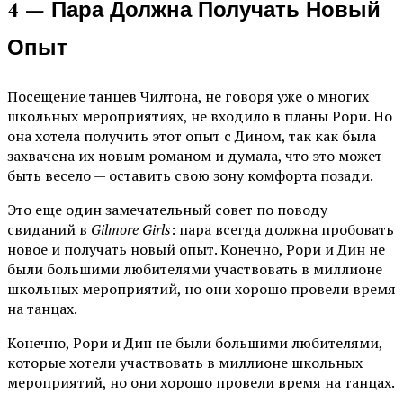
4 — Пара Должна Получать Новый
Опыт
Посещение танцев Чилтона, не говоря уже о многих
школьных мероприятиях, не входило в планы Рори. Но
она хотела получить этот опыт с Дином, так как была
захвачена их новым романом и думала, что это может
быть весело — оставить свою зону комфорта позади.
Это еще один замечательный совет по поводу
свиданий в
Gilmore Girls
: пара всегда должна пробовать
новое и получать новый опыт. Конечно, Рори и Дин не
были большими любителями участвовать в миллионе
школьных мероприятий, но они хорошо провели время
на танцах.
Конечно, Рори и Дин не были большими любителями,
которые хотели участвовать в миллионе школьных
мероприятий, но они хорошо провели время на танцах.