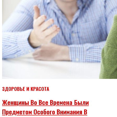
ЗДОРОВЬЕ И КРАСОТА
Женщины Во Все Времена Были
Предметом Особого Внимания В