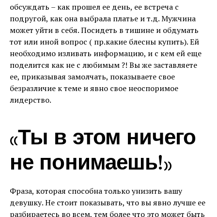
обсуждать – как прошел ее день, ее встреча с
подругой, как она выбрала платье и т.д. Мужчина
может уйти в себя. Посидеть в тишине и обдумать
тот или иной вопрос ( пр.какие блесны купить). Ей
необходимо изливать информацию, и с кем ей еще
поделится как не с любимым ?! Вы же заставляете
ее, приказывая замолчать, показываете свое
безразличие к теме и явно свое неоспоримое
лидерство.
«Ты в этом ничего
не понимаешь!»
Фраза, которая способна только унизить вашу
девушку. Не стоит показывать, что вы явно лучше ее
разбираетесь во всем, тем более что это может быть