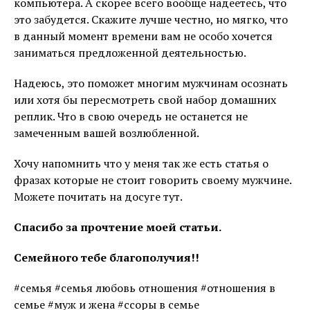
компьютера. А скорее всего вообще надеетесь, что
это забудется. Скажите лучше честно, но мягко, что
в данный момент времени вам не особо хочется
заниматься предложенной деятельностью.
Надеюсь, это поможет многим мужчинам осознать
или хотя бы пересмотреть свой набор домашних
реплик. Что в свою очередь не останется не
замеченным вашей возлюбленной.
Хочу напомнить что у меня так же есть статья о
фразах которые не стоит говорить своему мужчине.
Можете почитать на досуге тут.
Спасибо за прочтение моей статьи.
Семейного тебе благополучия!!
#семья #семья любовь отношения #отношения в
семье #муж и жена #ссоры в семье