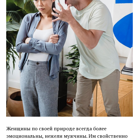
Женщины по своей природе всегда более
эмоциональны, нежели мужчины. Им свойственно