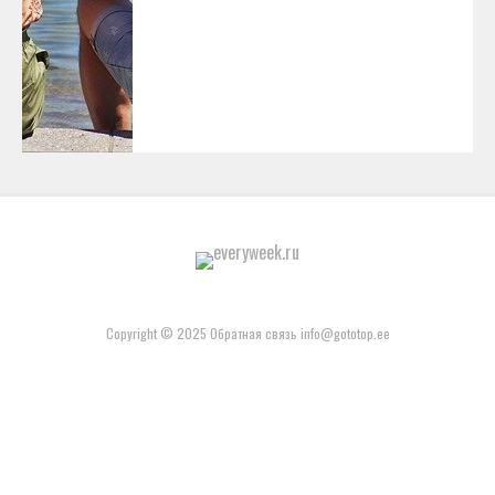
Copyright © 2025 Обратная связь info@gototop.ee