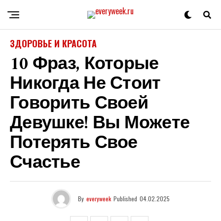
ЗДОРОВЬЕ И КРАСОТА
10 Фраз, Которые
Никогда Не Стоит
Говорить Своей
Девушке! Вы Можете
Потерять Свое
Счастье
By
everyweek
Published
04.02.2025