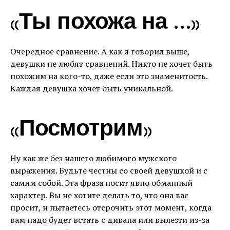
«Ты похожа на …»
Очередное сравнение. А как я говорил выше,
девушки не любят сравнений. Никто не хочет быть
похожим на кого-то, даже если это знаменитость.
Каждая девушка хочет быть уникальной.
«Посмотрим»
Ну как же без нашего любимого мужского
выражения. Будьте честны со своей девушкой и с
самим собой. Эта фраза носит явно обманный
характер. Вы не хотите делать то, что она вас
просит, и пытаетесь отсрочить этот момент, когда
вам надо будет встать с дивана или вылезти из-за