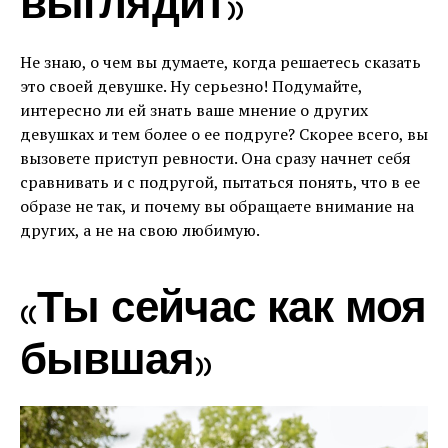
выглядит»
Не знаю, о чем вы думаете, когда решаетесь сказать
это своей девушке. Ну серьезно! Подумайте,
интересно ли ей знать ваше мнение о других
девушках и тем более о ее подруге? Скорее всего, вы
вызовете приступ ревности. Она сразу начнет себя
сравнивать и с подругой, пытаться понять, что в ее
образе не так, и почему вы обращаете внимание на
других, а не на свою любимую.
«Ты сейчас как моя
бывшая»