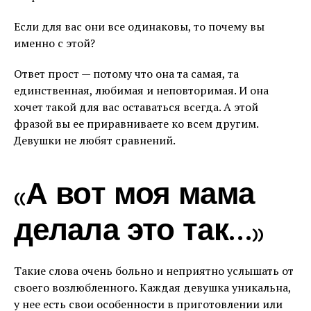
Если для вас они все одинаковы, то почему вы
именно с этой?
Ответ прост — потому что она та самая, та
единственная, любимая и неповторимая. И она
хочет такой для вас оставаться всегда. А этой
фразой вы ее приравниваете ко всем другим.
Девушки не любят сравнений.
«А вот моя мама
делала это так…»
Такие слова очень больно и неприятно услышать от
своего возлюбленного. Каждая девушка уникальна,
у нее есть свои особенности в приготовлении или