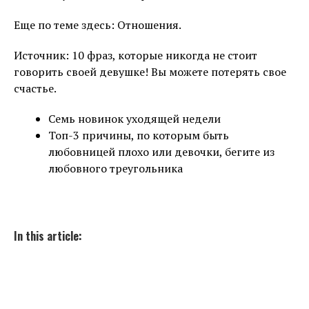
Еще по теме здесь: Отношения.
Источник: 10 фраз, которые никогда не стоит
говорить своей девушке! Вы можете потерять свое
счастье.
Семь новинок уходящей недели
Топ-3 причины, по которым быть
любовницей плохо или девочки, бегите из
любовного треугольника
In this article: