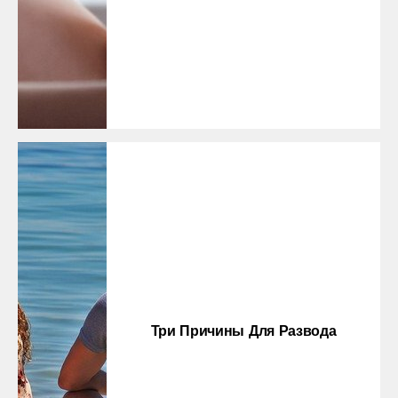
Три Причины Для Развода