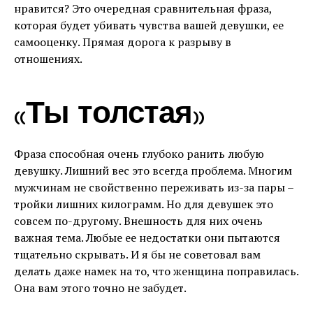
нравится? Это очередная сравнительная фраза,
которая будет убивать чувства вашей девушки, ее
самооценку. Прямая дорога к разрыву в
отношениях.
«Ты толстая»
Фраза способная очень глубоко ранить любую
девушку. Лишний вес это всегда проблема. Многим
мужчинам не свойственно переживать из-за пары –
тройки лишних килограмм. Но для девушек это
совсем по-другому. Внешность для них очень
важная тема. Любые ее недостатки они пытаются
тщательно скрывать. И я бы не советовал вам
делать даже намек на то, что женщина поправилась.
Она вам этого точно не забудет.