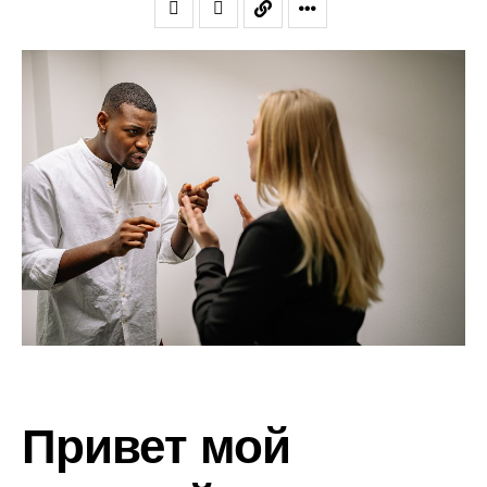
Привет мой