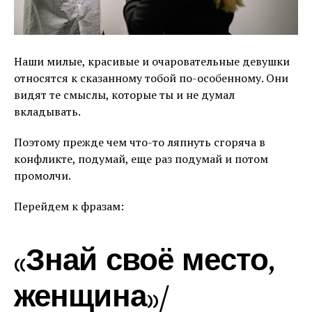
Наши милые, красивые и очаровательные девушки
относятся к сказанному тобой по-особенному. Они
видят те смыслы, которые ты и не думал
вкладывать.
Поэтому прежде чем что-то ляпнуть сгоряча в
конфликте, подумай, еще раз подумай и потом
промолчи.
Перейдем к фразам:
«Знай своё место,
женщина»/