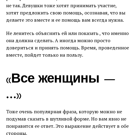
не так. Девушки тоже хотят принимать участие,
хотят предложить свою помощь, осознавая, что вы
делаете это вместе и ее помощь вам всегда нужна.
Не ленитесь объяснить ей или показать , что именно
она должна сделать. А иногда можно просто
довериться и принять помощь. Время, проведенное
вместе, пойдет только на пользу.
«Все женщины —
…»
Тоже очень популярная фраза, которую можно не
подумав сказать в шутливой форме. Но вам явно не
понравится ее ответ. Это выражение действует в обе
стороны.