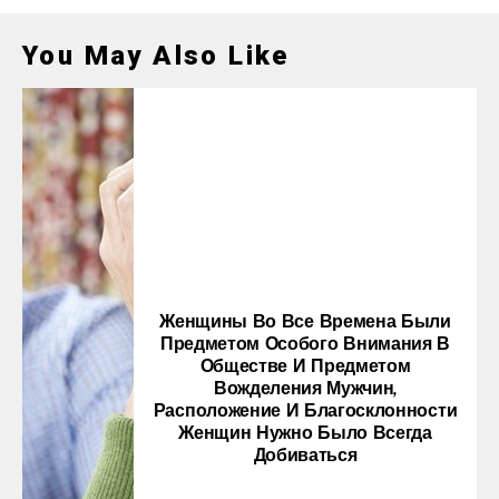
You May Also Like
Женщины Во Все Времена Были
Предметом Особого Внимания В
Обществе И Предметом
Вожделения Мужчин,
Расположение И Благосклонности
Женщин Нужно Было Всегда
Добиваться