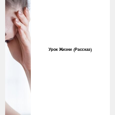
Урок Жизни (рассказ)