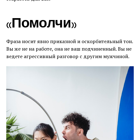
«Помолчи»
Фраза носит явно приказной и оскорбительный тон.
Вы же не на работе, она не ваш подчиненный. Вы не
ведете агрессивный разговор с другим мужчиной.