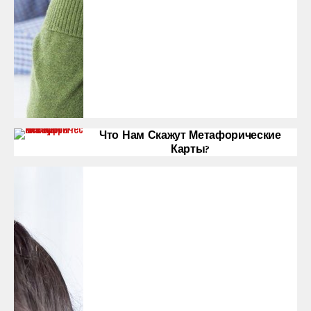
Что Нам Скажут Метафорические
Карты?