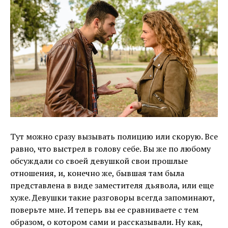
Тут можно сразу вызывать полицию или скорую. Все
равно, что выстрел в голову себе. Вы же по любому
обсуждали со своей девушкой свои прошлые
отношения, и, конечно же, бывшая там была
представлена в виде заместителя дьявола, или еще
хуже. Девушки такие разговоры всегда запоминают,
поверьте мне. И теперь вы ее сравниваете с тем
образом, о котором сами и рассказывали. Ну как,