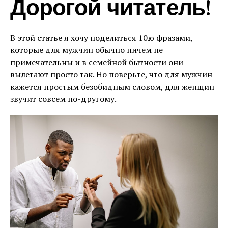
Дорогой читатель!
В этой статье я хочу поделиться 10ю фразами,
которые для мужчин обычно ничем не
примечательны и в семейной бытности они
вылетают просто так. Но поверьте, что для мужчин
кажется простым безобидным словом, для женщин
звучит совсем по-другому.