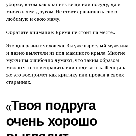
уборке, в том как хранить вещи или посуду, да и
много в чем другом. Не стоит сравнивать свою
любимую и свою маму.
Обратите внимание: Время не стоит на месте..
Это два разных человека. Вы уже взрослый мужчина
и давно вылетели из под маминого крыла. Многие
мужчины ошибочно думают, что таким образом
можно что-то исправить или подсказать. Женщина
же это воспримет как критику или провал в своих
стараниях.
«Твоя подруга
очень хорошо