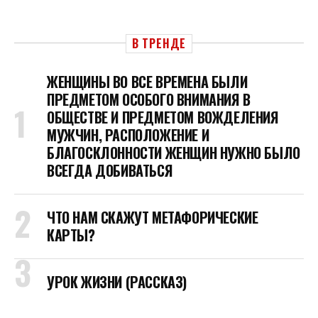
В ТРЕНДЕ
ЖЕНЩИНЫ ВО ВСЕ ВРЕМЕНА БЫЛИ
ПРЕДМЕТОМ ОСОБОГО ВНИМАНИЯ В
ОБЩЕСТВЕ И ПРЕДМЕТОМ ВОЖДЕЛЕНИЯ
МУЖЧИН, РАСПОЛОЖЕНИЕ И
БЛАГОСКЛОННОСТИ ЖЕНЩИН НУЖНО БЫЛО
ВСЕГДА ДОБИВАТЬСЯ
ЧТО НАМ СКАЖУТ МЕТАФОРИЧЕСКИЕ
КАРТЫ?
УРОК ЖИЗНИ (РАССКАЗ)