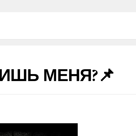
ИШЬ МЕНЯ?📌