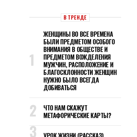
В ТРЕНДЕ
ЖЕНЩИНЫ ВО ВСЕ ВРЕМЕНА
БЫЛИ ПРЕДМЕТОМ ОСОБОГО
ВНИМАНИЯ В ОБЩЕСТВЕ И
ПРЕДМЕТОМ ВОЖДЕЛЕНИЯ
МУЖЧИН, РАСПОЛОЖЕНИЕ И
БЛАГОСКЛОННОСТИ ЖЕНЩИН
НУЖНО БЫЛО ВСЕГДА
ДОБИВАТЬСЯ
ЧТО НАМ СКАЖУТ
МЕТАФОРИЧЕСКИЕ КАРТЫ?
УРОК ЖИЗНИ (РАССКАЗ)