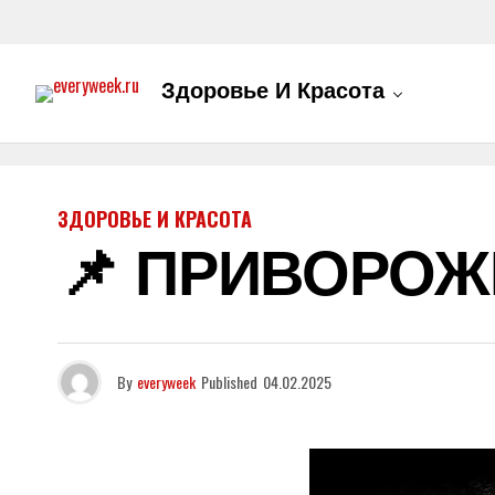
Здоровье И Красота
ЗДОРОВЬЕ И КРАСОТА
📌 ПРИВОРОЖ
By
everyweek
Published
04.02.2025