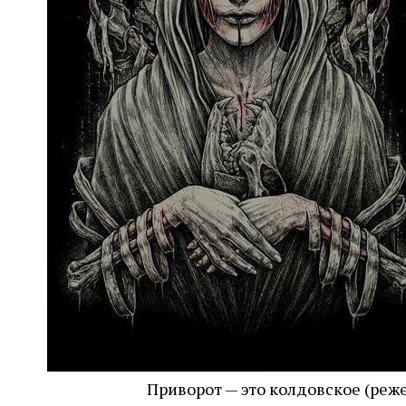
Приворот — это колдовское (реж