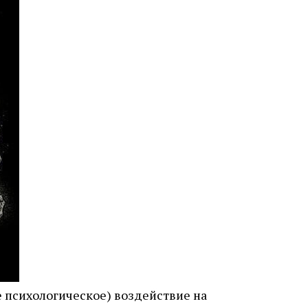
е психологическое) воздействие на