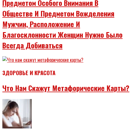
Предметом Особого Внимания В
Обществе И Предметом Вожделения
Мужчин, Расположение И
Благосклонности Женщин Нужно Было
Всегда Добиваться
ЗДОРОВЬЕ И КРАСОТА
Что Нам Скажут Метафорические Карты?