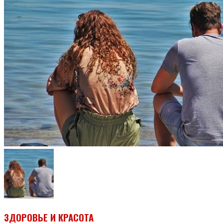
ЗДОРОВЬЕ И КРАСОТА