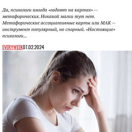
Да, психологи иногда «гадают на картах» —
метафорических. Никакой магии тут нет.
Метафорические ассоциативные карты или МАК —
инструмент популярный, но спорный. «Настоящие»
психологи...
EVERYWEEK
07.02.2024