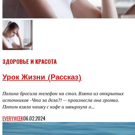
ЗДОРОВЬЕ И КРАСОТА
Урок Жизни (рассказ)
Полина бросила телефон на стол. Взято из открытых
источников -Что за дела?! — произнесла она громко.
Потом взяла чашку с кофе и швырнула о...
EVERYWEEK
06.02.2024