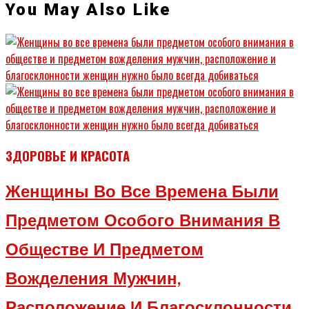
You May Also Like
ЗДОРОВЬЕ И КРАСОТА
Женщины Во Все Времена Были
Предметом Особого Внимания В
Обществе И Предметом
Вожделения Мужчин,
Расположение И Благосклонности