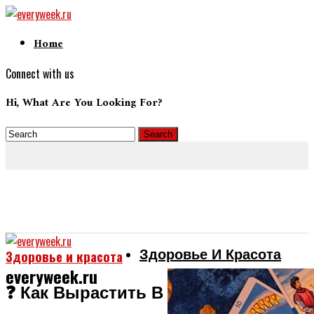
Home
Connect with us
Hi, What Are You Looking For?
Здоровье И Красота
Здоровье и красота
everyweek.ru
❓ Как Вырастить В Себе Любовь 4