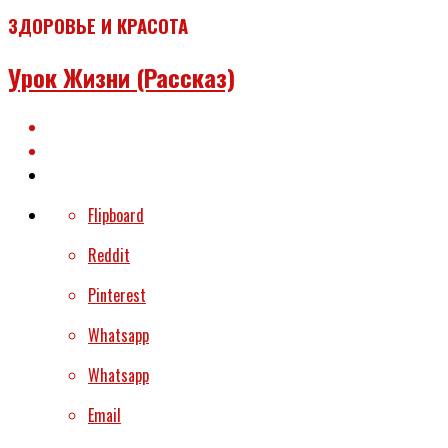
ЗДОРОВЬЕ И КРАСОТА
Урок Жизни (рассказ)
Flipboard
Reddit
Pinterest
Whatsapp
Whatsapp
Email