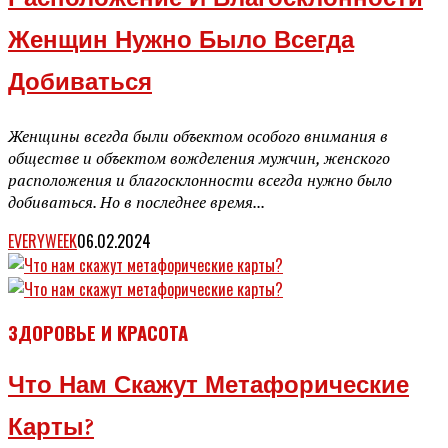
Женщин Нужно Было Всегда
Добиваться
Женщины всегда были объектом особого внимания в
обществе и объектом вожделения мужчин, женского
расположения и благосклонности всегда нужно было
добиваться. Но в последнее время...
EVERYWEEK
06.02.2024
ЗДОРОВЬЕ И КРАСОТА
Что Нам Скажут Метафорические
Карты?