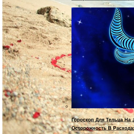
Гороскоп Для Тельца На 2
Осторожность В Расхода