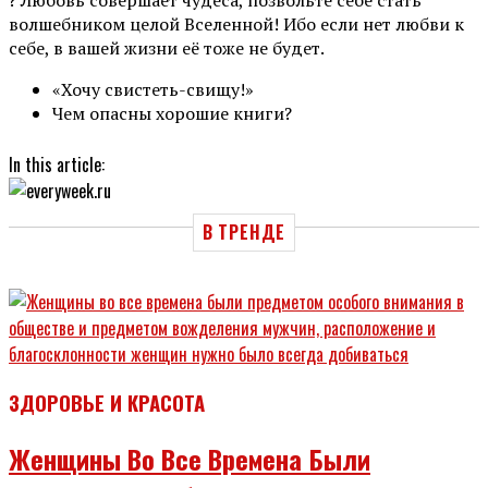
волшебником целой Вселенной! Ибо если нет любви к
себе, в вашей жизни её тоже не будет.
«Хочу свистеть-свищу!»
Чем опасны хорошие книги?
In this article:
В ТРЕНДЕ
ЗДОРОВЬЕ И КРАСОТА
Женщины Во Все Времена Были