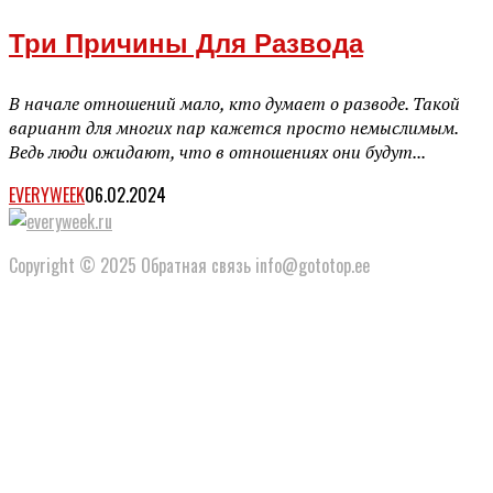
Три Причины Для Развода
В начале отношений мало, кто думает о разводе. Такой
вариант для многих пар кажется просто немыслимым.
Ведь люди ожидают, что в отношениях они будут...
EVERYWEEK
06.02.2024
Copyright © 2025 Обратная связь info@gototop.ee