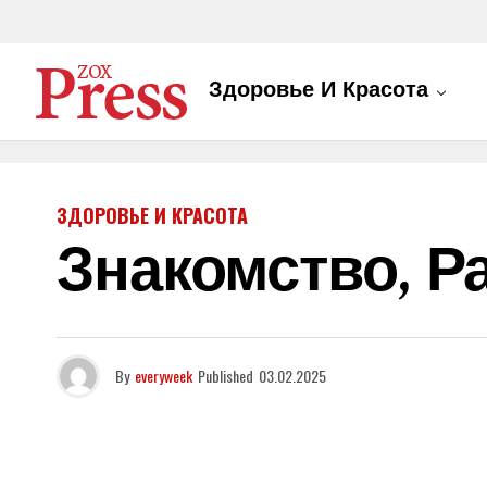
Здоровье И Красота
ЗДОРОВЬЕ И КРАСОТА
Знакомство, 
By
everyweek
Published
03.02.2025