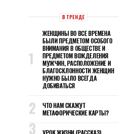
В ТРЕНДЕ
ЖЕНЩИНЫ ВО ВСЕ ВРЕМЕНА
БЫЛИ ПРЕДМЕТОМ ОСОБОГО
ВНИМАНИЯ В ОБЩЕСТВЕ И
ПРЕДМЕТОМ ВОЖДЕЛЕНИЯ
МУЖЧИН, РАСПОЛОЖЕНИЕ И
БЛАГОСКЛОННОСТИ ЖЕНЩИН
НУЖНО БЫЛО ВСЕГДА
ДОБИВАТЬСЯ
ЧТО НАМ СКАЖУТ
МЕТАФОРИЧЕСКИЕ КАРТЫ?
УРОК ЖИЗНИ (РАССКАЗ)