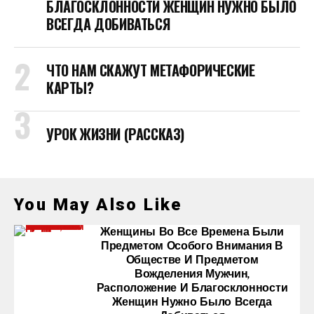
БЛАГОСКЛОННОСТИ ЖЕНЩИН НУЖНО БЫЛО
ВСЕГДА ДОБИВАТЬСЯ
ЧТО НАМ СКАЖУТ МЕТАФОРИЧЕСКИЕ
КАРТЫ?
УРОК ЖИЗНИ (РАССКАЗ)
You May Also Like
Женщины Во Все Времена Были
Предметом Особого Внимания В
Обществе И Предметом
Вожделения Мужчин,
Расположение И Благосклонности
Женщин Нужно Было Всегда