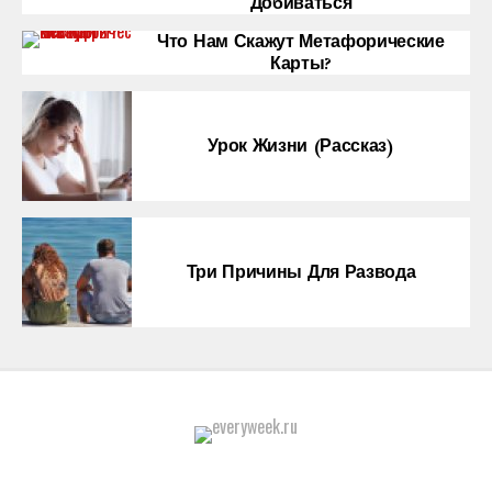
Добиваться
Что Нам Скажут Метафорические
Карты?
Урок Жизни (рассказ)
Три Причины Для Развода