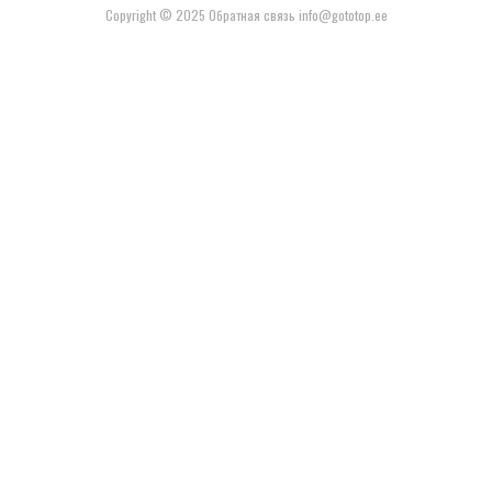
Copyright © 2025 Обратная связь info@gototop.ee