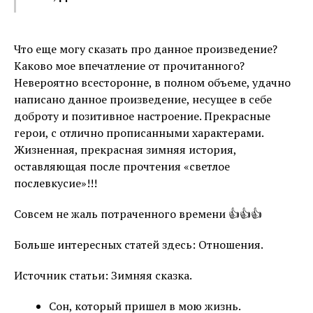
Что еще могу сказать про данное произведение?
Каково мое впечатление от прочитанного?
Невероятно всесторонне, в полном объеме, удачно
написано данное произведение, несущее в себе
доброту и позитивное настроение. Прекрасные
герои, с отлично прописанными характерами.
Жизненная, прекрасная зимняя история,
оставляющая после прочтения «светлое
послевкусие»!!!
Совсем не жаль потраченного времени 👍👍👍
Больше интересных статей здесь: Отношения.
Источник статьи: Зимняя сказка.
Сон, который пришел в мою жизнь.