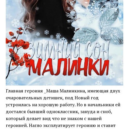
Главная героиня _Маша Малинкина, имеющая двух
очаровательных детишек, под Новый год
устроилась на хорошую работу. Но в начальники ей
достался бывший одноклассник, зануда и сноб,
который делает вид что не знаком с нашей
героиней. Нагло эксплуатирует героиню и ставит