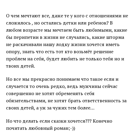
О чем мечтают все, даже те у кого с отношениями не
сложилось , но остались детки или ребенок? В
любом возрасте мы мечтаем быть любимыми, какие
бы перипетии в жизни не случались, какие шторма
не раскачивали нашу лодку жизни хочется иметь
опору, знать что есть тот кто возьмёт решение
проблем на себя, будет любить не только тебя но и
твоих детей.
Но все мы прекрасно понимаем что такое если и
случается то очень редко, ведь мужчины сейчас
совершенно не хотят обременять себя
обязательствами, не хотят брать ответственность за
своих детей, а уж за чужих тем более…
Но что делать если сказки хочется??? Конечно
почитать любовный роман;-))