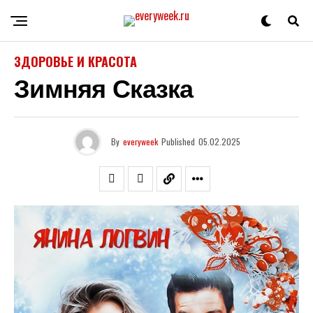
ЗДОРОВЬЕ И КРАСОТА
Зимняя Сказка
By
everyweek
Published
05.02.2025