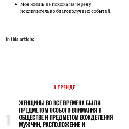
Моя жизнь не похожа на череду
исключительно благополучных событий.
In this article:
В ТРЕНДЕ
ЖЕНЩИНЫ ВО ВСЕ ВРЕМЕНА БЫЛИ
ПРЕДМЕТОМ ОСОБОГО ВНИМАНИЯ В
ОБЩЕСТВЕ И ПРЕДМЕТОМ ВОЖДЕЛЕНИЯ
МУЖЧИН, РАСПОЛОЖЕНИЕ И