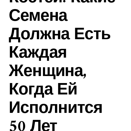
Семена
Должна Есть
Каждая
Женщина,
Когда Ей
Исполнится
50 Лет