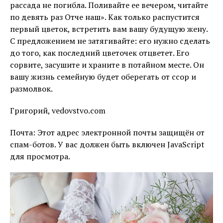
рассада не погибла. Поливайте ее вечером, читайте
по девять раз Отче наш». Как только распустится
первый цветок, встретить вам вашу будущую жену.
С предложением не затягивайте: его нужно сделать
до того, как последний цветочек отцветет. Его
сорвите, засушите и храните в потайном месте. Он
вашу жизнь семейную будет оберегать от ссор и
размолвок.
Григорий, vedovstvo.com
Почта:
Этот адрес электронной почты защищён от
спам-ботов. У вас должен быть включен JavaScript
для просмотра.