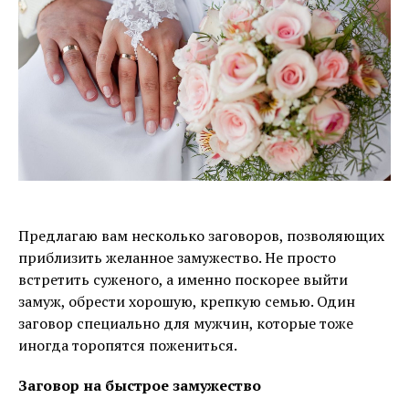
Предлагаю вам несколько заговоров, позволяющих
приблизить желанное замужество. Не просто
встретить суженого, а именно поскорее выйти
замуж, обрести хорошую, крепкую семью. Один
заговор специально для мужчин, которые тоже
иногда торопятся пожениться.
Заговор на быстрое замужество