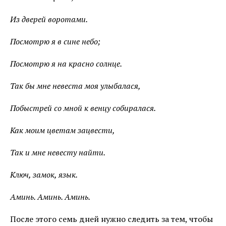
Из дверей воротами.
Посмотрю я в сине небо;
Посмотрю я на красно солнце.
Так бы мне невеста моя улыбалася,
Побыстрей со мной к венцу собиралася.
Как моим цветам зацвести,
Так и мне невесту найти.
Ключ, замок, язык.
Аминь. Аминь. Аминь.
После этого семь дней нужно следить за тем, чтобы