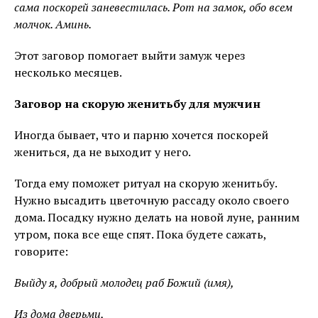
сама поскорей заневестилась. Рот на замок, обо всем
молчок. Аминь.
Этот заговор помогает выйти замуж через
несколько месяцев.
Заговор на скорую женитьбу для мужчин
Иногда бывает, что и парню хочется поскорей
жениться, да не выходит у него.
Тогда ему поможет ритуал на скорую женитьбу.
Нужно высадить цветочную рассаду около своего
дома. Посадку нужно делать на новой луне, ранним
утром, пока все еще спят. Пока будете сажать,
говорите:
Выйду я, добрый молодец раб Божий (имя),
Из дома дверьми,