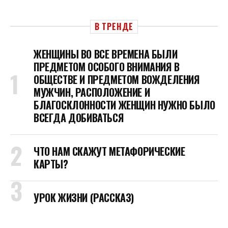
В ТРЕНДЕ
ЖЕНЩИНЫ ВО ВСЕ ВРЕМЕНА БЫЛИ
ПРЕДМЕТОМ ОСОБОГО ВНИМАНИЯ В
ОБЩЕСТВЕ И ПРЕДМЕТОМ ВОЖДЕЛЕНИЯ
МУЖЧИН, РАСПОЛОЖЕНИЕ И
БЛАГОСКЛОННОСТИ ЖЕНЩИН НУЖНО БЫЛО
ВСЕГДА ДОБИВАТЬСЯ
ЧТО НАМ СКАЖУТ МЕТАФОРИЧЕСКИЕ
КАРТЫ?
УРОК ЖИЗНИ (РАССКАЗ)