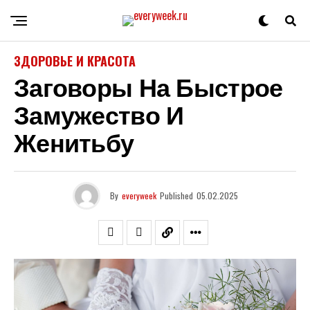
ЗДОРОВЬЕ И КРАСОТА
Заговоры На Быстрое
Замужество И
Женитьбу
By
everyweek
Published
05.02.2025