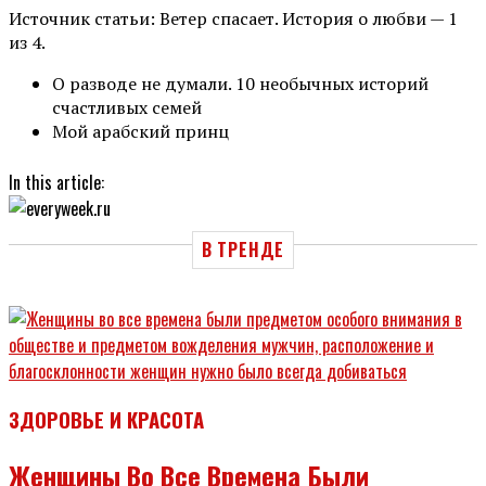
Источник статьи: Ветер спасает. История о любви — 1
из 4.
О разводе не думали. 10 необычных историй
счастливых семей
Мой арабский принц
In this article:
В ТРЕНДЕ
ЗДОРОВЬЕ И КРАСОТА
Женщины Во Все Времена Были