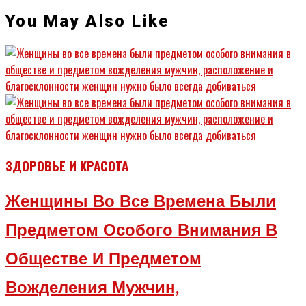
You May Also Like
ЗДОРОВЬЕ И КРАСОТА
Женщины Во Все Времена Были
Предметом Особого Внимания В
Обществе И Предметом
Вожделения Мужчин,