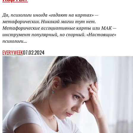
Да, психологи иногда «гадают на картах» —
метафорических. Никакой магии тут нет.
Метафорические ассоциативные карты или МАК —
инструмент популярный, но спорный. «Настоящие»
психологи...
EVERYWEEK
07.02.2024