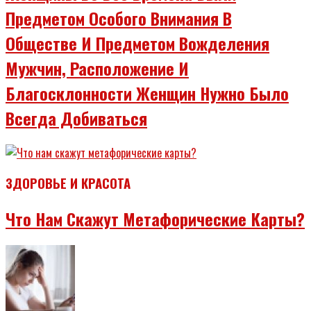
Предметом Особого Внимания В
Обществе И Предметом Вожделения
Мужчин, Расположение И
Благосклонности Женщин Нужно Было
Всегда Добиваться
ЗДОРОВЬЕ И КРАСОТА
Что Нам Скажут Метафорические Карты?