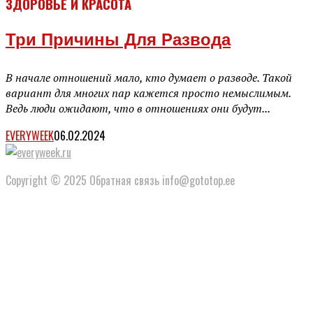
ЗДОРОВЬЕ И КРАСОТА
Три Причины Для Развода
В начале отношений мало, кто думает о разводе. Такой
вариант для многих пар кажется просто немыслимым.
Ведь люди ожидают, что в отношениях они будут...
EVERYWEEK
06.02.2024
Copyright © 2025 Обратная связь info@gototop.ee