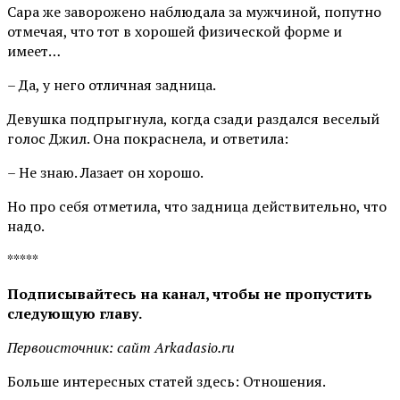
Сара же заворожено наблюдала за мужчиной, попутно
отмечая, что тот в хорошей физической форме и
имеет…
– Да, у него отличная задница.
Девушка подпрыгнула, когда сзади раздался веселый
голос Джил. Она покраснела, и ответила:
– Не знаю. Лазает он хорошо.
Но про себя отметила, что задница действительно, что
надо.
*****
Подписывайтесь на канал, чтобы не пропустить
следующую главу.
Первоисточник: сайт Arkadasio.ru
Больше интересных статей здесь: Отношения.