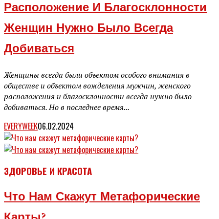
Расположение И Благосклонности
Женщин Нужно Было Всегда
Добиваться
Женщины всегда были объектом особого внимания в
обществе и объектом вожделения мужчин, женского
расположения и благосклонности всегда нужно было
добиваться. Но в последнее время...
EVERYWEEK
06.02.2024
ЗДОРОВЬЕ И КРАСОТА
Что Нам Скажут Метафорические
Карты?