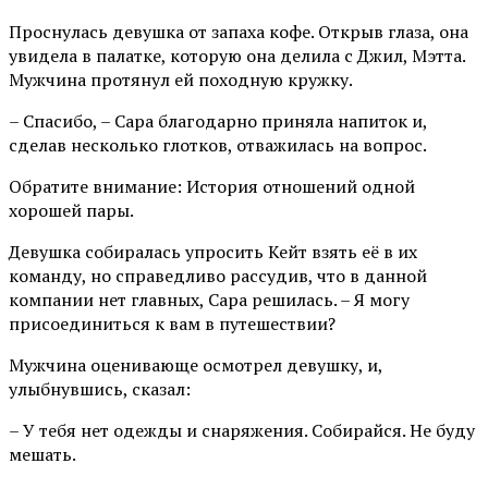
Проснулась девушка от запаха кофе. Открыв глаза, она
увидела в палатке, которую она делила с Джил, Мэтта.
Мужчина протянул ей походную кружку.
– Спасибо, – Сара благодарно приняла напиток и,
сделав несколько глотков, отважилась на вопрос.
Обратите внимание: История отношений одной
хорошей пары.
Девушка собиралась упросить Кейт взять её в их
команду, но справедливо рассудив, что в данной
компании нет главных, Сара решилась. – Я могу
присоединиться к вам в путешествии?
Мужчина оценивающе осмотрел девушку, и,
улыбнувшись, сказал:
– У тебя нет одежды и снаряжения. Собирайся. Не буду
мешать.