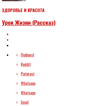
ЗДОРОВЬЕ И КРАСОТА
Урок Жизни (рассказ)
Flipboard
Reddit
Pinterest
Whatsapp
Whatsapp
Email