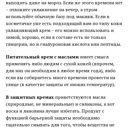
выходить даже на мороз. Если же этого времени нет
– отложите увлажнение на вечер, а утром
используйте обычную базу под макияж. Если в
косметичке уже есть подходящий вам по типу кожи
увлажняющий крем – его можно использовать и
зимой, хорошо, если в составе есть не только
глицерин, но и гиалуроновая кислота или пептиды.
Питательный крем с маслами
имеет смысл
применять либо людям с сухой кожей (впрочем,
для них он необходим в любое время года), либо
если вы собираетесь много времени провести на
улице (в качестве защиты от низких температур).
В защитных кремах
приветствуются масла
(природные, не минеральные) и силиконы, а вот
воска и ланолина лучше избегать. Продукт с
функцией барьерной защиты необходимо
тщательно смывать для того, чтобы вещества не