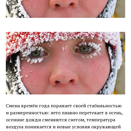
Смена времён года поражает своей стабильностью
и размеренностью: лето плавно перетекает в осень,
осенние дожди сменяются снегом, температура
воздуха понижается и новые условия окружающей