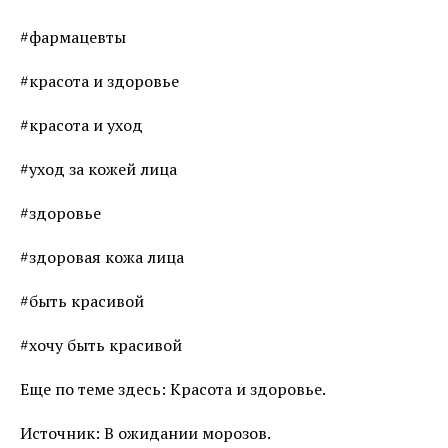
#фармацевты
#красота и здоровье
#красота и уход
#уход за кожей лица
#здоровье
#здоровая кожа лица
#быть красивой
#хочу быть красивой
Еще по теме здесь: Красота и здоровье.
Источник: В ожидании морозов.