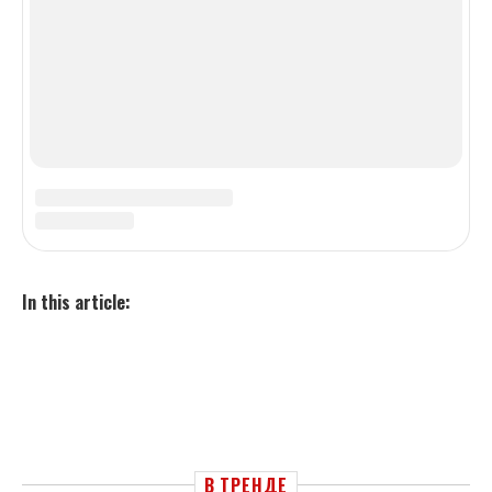
Урок Жизни (рассказ)