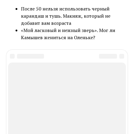
После 50 нельзя использовать черный
карандаш и тушь. Макияж, который не
добавит вам возраста
«Мой ласковый и нежный зверь». Мог ли
Камышев жениться на Оленьке?