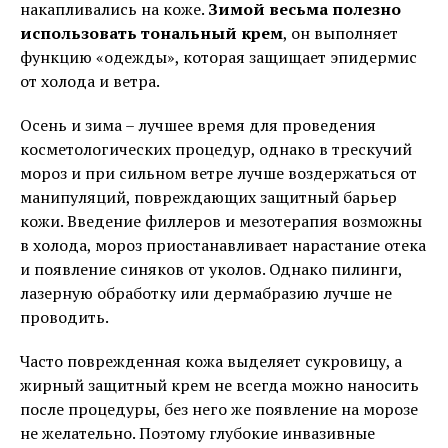
накапливались на коже.
Зимой весьма полезно
использовать тональный крем
, он выполняет
функцию «одежды», которая защищает эпидермис
от холода и ветра.
Осень и зима – лучшее время для проведения
косметологических процедур, однако в трескучий
мороз и при сильном ветре лучше воздержаться от
манипуляций, повреждающих защитный барьер
кожи. Введение филлеров и мезотерапия возможны
в холода, мороз приостанавливает нарастание отека
и появление синяков от уколов. Однако пилинги,
лазерную обработку или дермабразию лучше не
проводить.
Часто поврежденная кожа выделяет сукровицу, а
жирный защитный крем не всегда можно наносить
после процедуры, без него же появление на морозе
не желательно. Поэтому глубокие инвазивные