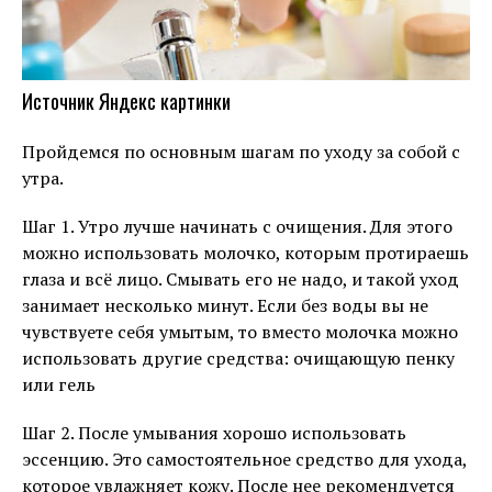
Источник Яндекс картинки
Пройдемся по основным шагам по уходу за собой с
утра.
Шаг 1. Утро лучше начинать с очищения. Для этого
можно использовать молочко, которым протираешь
глаза и всё лицо. Смывать его не надо, и такой уход
занимает несколько минут. Если без воды вы не
чувствуете себя умытым, то вместо молочка можно
использовать другие средства: очищающую пенку
или гель
Шаг 2. После умывания хорошо использовать
эссенцию. Это самостоятельное средство для ухода,
которое увлажняет кожу. После нее рекомендуется