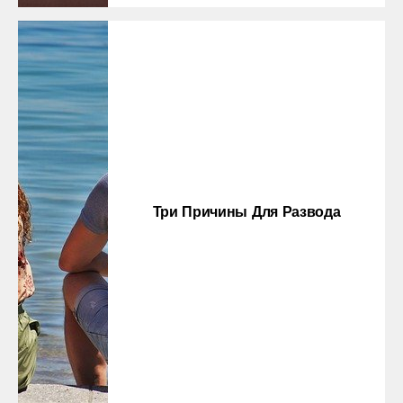
Три Причины Для Развода