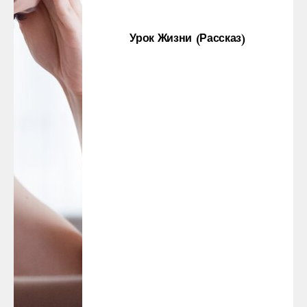
Урок Жизни (рассказ)