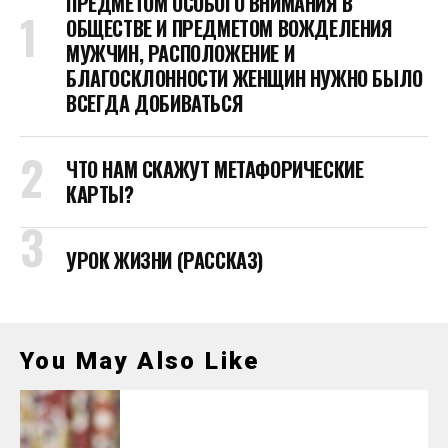
ПРЕДМЕТОМ ОСОБОГО ВНИМАНИЯ В
ОБЩЕСТВЕ И ПРЕДМЕТОМ ВОЖДЕЛЕНИЯ
МУЖЧИН, РАСПОЛОЖЕНИЕ И
БЛАГОСКЛОННОСТИ ЖЕНЩИН НУЖНО БЫЛО
ВСЕГДА ДОБИВАТЬСЯ
ЧТО НАМ СКАЖУТ МЕТАФОРИЧЕСКИЕ
КАРТЫ?
УРОК ЖИЗНИ (РАССКАЗ)
You May Also Like