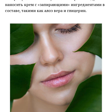
наносить крем с «запирающими» ингредиентами в
составе, такими как алоэ вера и глицерин.