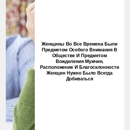
Женщины Во Все Времена Были
Предметом Особого Внимания В
Обществе И Предметом
Вожделения Мужчин,
Расположение И Благосклонности
Женщин Нужно Было Всегда
Добиваться