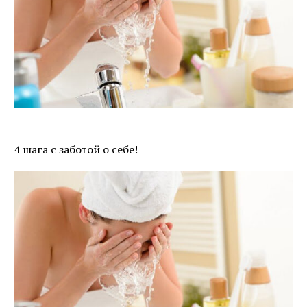
4 шага с заботой о себе!