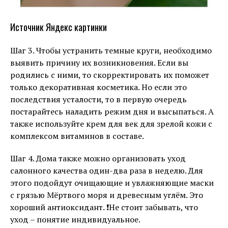
Источник Яндекс картинки
Шаг 3. Чтобы устранить темные круги, необходимо
выявить причину их возникновения. Если вы
родились с ними, то скорректировать их поможет
только декоративная косметика. Но если это
последствия усталости, то в первую очередь
постарайтесь наладить режим дня и высыпаться. А
также используйте крем для век для зрелой кожи с
комплексом витаминов в составе.
Шаг 4. Дома также можно организовать уход
салонного качества один-два раза в неделю. Для
этого подойдут очищающие и увлажняющие маски
с грязью Мёртвого моря и древесным углём. Это
хороший антиоксидант. ❗️Не стоит забывать, что
уход – понятие индивидуальное.