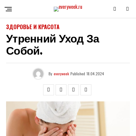
ЗДОРОВЬЕ И КРАСОТА
Утренний Уход За
Собой.
By
everyweek
Published
18.04.2024