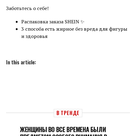
Заботьтесь о себе!
Распаковка заказа SHEIN ✨
3 способа есть жирное без вреда для фигуры
и здоровья
In this article:
В ТРЕНДЕ
ЖЕНЩИНЫ ВО ВСЕ ВРЕМЕНА БЫЛИ