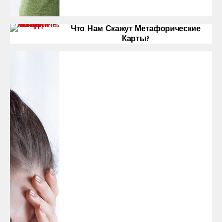
Что Нам Скажут Метафорические
Карты?