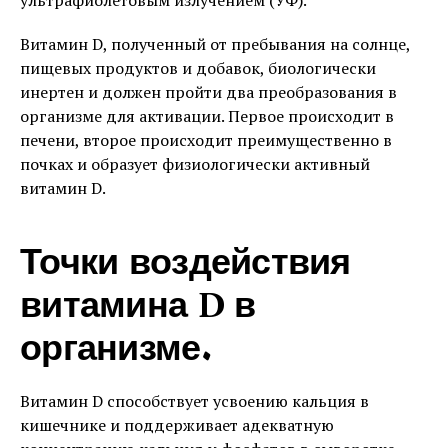
ультрафиолетовым излучением (УФ).
Витамин D, полученный от пребывания на солнце,
пищевых продуктов и добавок, биологически
инертен и должен пройти два преобразования в
организме для активации. Первое происходит в
печени, второе происходит преимущественно в
почках и образует физиологически активный
витамин D.
Точки воздействия
витамина D в
организме.
Витамин D способствует усвоению кальция в
кишечнике и поддерживает адекватную