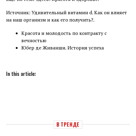
Источник: Удивительный витамин d. Как он влияет
на наш организм и как его получить?.
Красота и молодость по контракту с
вечностью
Юбер де Живанши. История успеха
In this article:
В ТРЕНДЕ