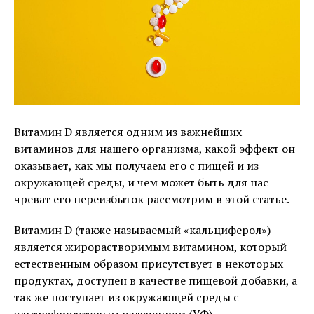
Витамин D является одним из важнейших
витаминов для нашего организма, какой эффект он
оказывает, как мы получаем его с пищей и из
окружающей среды, и чем может быть для нас
чреват его переизбыток рассмотрим в этой статье.
Витамин D (также называемый «кальциферол»)
является жирорастворимым витамином, который
естественным образом присутствует в некоторых
продуктах, доступен в качестве пищевой добавки, а
так же поступает из окружающей среды с