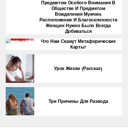
Предметом Особого Внимания В
Обществе И Предметом
Вожделения Мужчин,
Расположение И Благосклонности
Женщин Нужно Было Всегда
Добиваться
Что Нам Скажут Метафорические
Карты?
Урок Жизни (рассказ)
Три Причины Для Развода