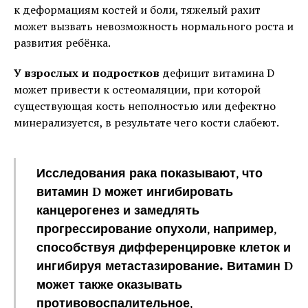
к деформациям костей и боли, тяжелый рахит
может вызвать невозможность нормального роста и
развития ребёнка.
У взрослых и подростков
дефицит витамина D
может привести к остеомаляции, при которой
существующая кость неполностью или дефектно
минерализуется, в результате чего кости слабеют.
Исследования рака показывают, что
витамин D может ингибировать
канцерогенез и замедлять
прогрессирование опухоли, например,
способствуя дифференцировке клеток и
ингибируя метастазирование. Витамин D
может также оказывать
противовоспалительное,