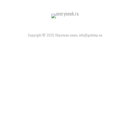
Copyright © 2025 Обратная связь info@gototop.ee