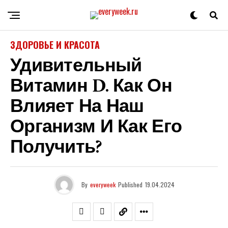
ЗДОРОВЬЕ И КРАСОТА
Удивительный
Витамин D. Как Он
Влияет На Наш
Организм И Как Его
Получить?
By
everyweek
Published
19.04.2024