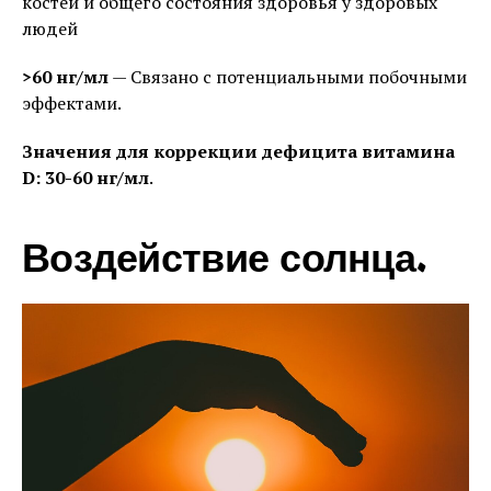
костей и общего состояния здоровья у здоровых
людей
>60 нг/мл
— Связано с потенциальными побочными
эффектами.
Значения для коррекции дефицита витамина
D: 30-60 нг/мл
.
Воздействие солнца.