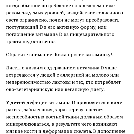
когда обычное потребление со временем ниже
рекомендуемых уровней, воздействие солнечного
света ограничено, почки не могут преобразовать
поступающий D в его активную форму, или
поглощение витамина D из пищеварительного
тракта недостаточно.
Обратите внимание: Кожа просит витаминку!.
Диеты с низким содержанием витамина D чаще
встречаются у людей с аллергией на молоко или
непереносимостью лактозы и тех, кто потребляет
ово-вегетарианскую или веганскую диету.
У детей
дефицит витамина D проявляется в виде
рахита, заболевания, характеризующегося
неспособностью костной ткани должным образом
минерализоваться, в результате чего возникают
мягкие кости и деформации скелета. В дополнение