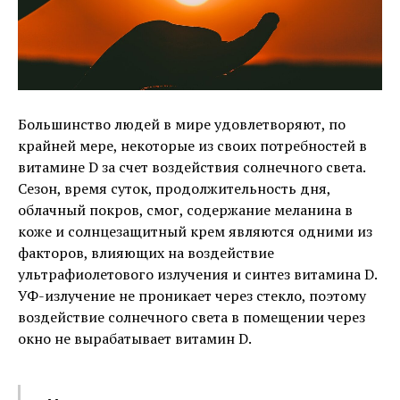
Большинство людей в мире удовлетворяют, по
крайней мере, некоторые из своих потребностей в
витамине D за счет воздействия солнечного света.
Сезон, время суток, продолжительность дня,
облачный покров, смог, содержание меланина в
коже и солнцезащитный крем являются одними из
факторов, влияющих на воздействие
ультрафиолетового излучения и синтез витамина D.
УФ-излучение не проникает через стекло, поэтому
воздействие солнечного света в помещении через
окно не вырабатывает витамин D.