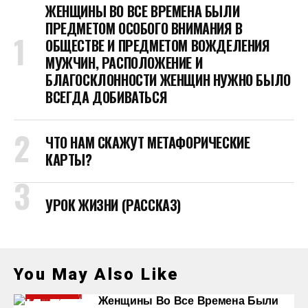
ЖЕНЩИНЫ ВО ВСЕ ВРЕМЕНА БЫЛИ
ПРЕДМЕТОМ ОСОБОГО ВНИМАНИЯ В
ОБЩЕСТВЕ И ПРЕДМЕТОМ ВОЖДЕЛЕНИЯ
МУЖЧИН, РАСПОЛОЖЕНИЕ И
БЛАГОСКЛОННОСТИ ЖЕНЩИН НУЖНО БЫЛО
ВСЕГДА ДОБИВАТЬСЯ
ЧТО НАМ СКАЖУТ МЕТАФОРИЧЕСКИЕ
КАРТЫ?
УРОК ЖИЗНИ (РАССКАЗ)
You May Also Like
Женщины Во Все Времена Были