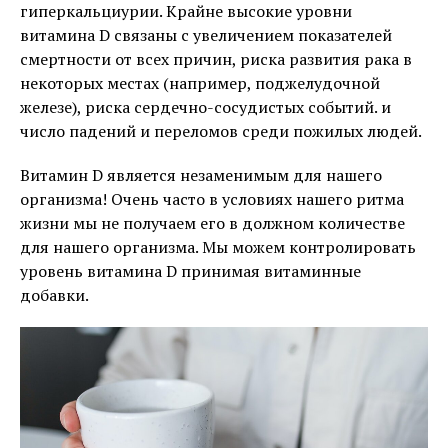
гиперкальциурии. Крайне высокие уровни
витамина D связаны с увеличением показателей
смертности от всех причин, риска развития рака в
некоторых местах (например, поджелудочной
железе), риска сердечно-сосудистых событий. и
число падений и переломов среди пожилых людей.
Витамин D является незаменимым для нашего
организма! Очень часто в условиях нашего ритма
жизни мы не получаем его в должном количестве
для нашего организма. Мы можем контролировать
уровень витамина D принимая витаминные
добавки.