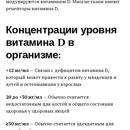
модулируются витамином D. Многие ткани имеют
рецепторы витамина D.
Концентрации уровня
витамина D в
организме:
<12 нг/мл
— Связан с дефицитом витамина D,
который может привести к рахиту у младенцев и
детей и остеомаляции у взрослых
20 до <30 нг/мл
— Обычно считается
недостаточным для костей и общего состояния
здоровья у здоровых людей
≥30 нг/мл
— Обычно считается адекватным для