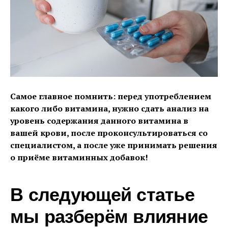
Самое главное помнить: перед употреблением
какого либо витамина, нужно сдать анализ на
уровень содержания данного витамина в
вашей крови, после проконсультироваться со
специалистом, а после уже принимать решения
о приёме витаминных добавок!
В следующей статье
мы разберём влияние