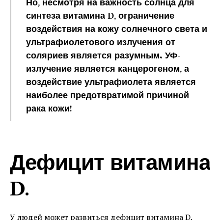
Но, несмотря на важность солнца для
синтеза витамина D, ограничение
воздействия на кожу солнечного света и
ультрафиолетового излучения от
соляриев является разумным. УФ-
излучение является канцерогеном, а
воздействие ультрафиолета является
наиболее предотвратимой причиной
рака кожи!
Дефицит витамина
D.
У людей может развиться дефицит витамина D,