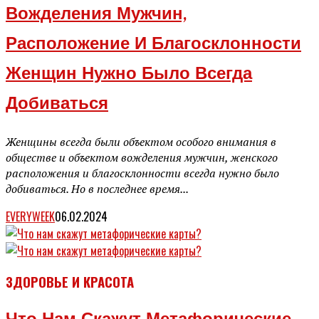
Вожделения Мужчин,
Расположение И Благосклонности
Женщин Нужно Было Всегда
Добиваться
Женщины всегда были объектом особого внимания в
обществе и объектом вожделения мужчин, женского
расположения и благосклонности всегда нужно было
добиваться. Но в последнее время...
EVERYWEEK
06.02.2024
ЗДОРОВЬЕ И КРАСОТА