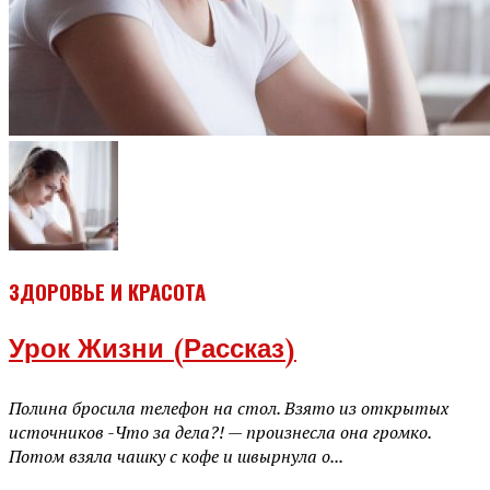
ЗДОРОВЬЕ И КРАСОТА
Урок Жизни (рассказ)
Полина бросила телефон на стол. Взято из открытых
источников -Что за дела?! — произнесла она громко.
Потом взяла чашку с кофе и швырнула о...