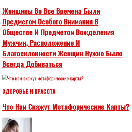
Женщины Во Все Времена Были
Предметом Особого Внимания В
Обществе И Предметом Вожделения
Мужчин, Расположение И
Благосклонности Женщин Нужно Было
Всегда Добиваться
ЗДОРОВЬЕ И КРАСОТА
Что Нам Скажут Метафорические Карты?