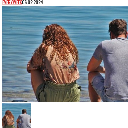
EVERYWEEK
06.02.2024