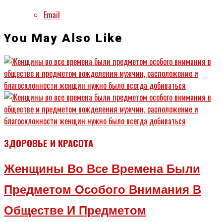
Email
You May Also Like
ЗДОРОВЬЕ И КРАСОТА
Женщины Во Все Времена Были
Предметом Особого Внимания В
Обществе И Предметом