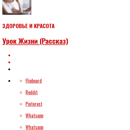
ЗДОРОВЬЕ И КРАСОТА
Урок Жизни (рассказ)
Flipboard
Reddit
Pinterest
Whatsapp
Whatsapp