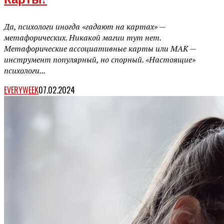
Карты?
Да, психологи иногда «гадают на картах» —
метафорических. Никакой магии тут нет.
Метафорические ассоциативные карты или МАК —
инструмент популярный, но спорный. «Настоящие»
психологи...
EVERYWEEK
07.02.2024