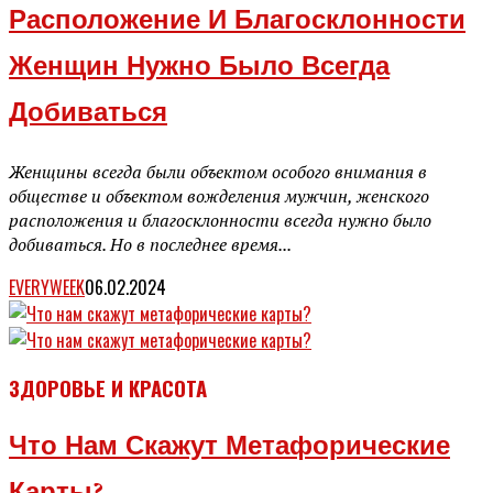
Расположение И Благосклонности
Женщин Нужно Было Всегда
Добиваться
Женщины всегда были объектом особого внимания в
обществе и объектом вожделения мужчин, женского
расположения и благосклонности всегда нужно было
добиваться. Но в последнее время...
EVERYWEEK
06.02.2024
ЗДОРОВЬЕ И КРАСОТА
Что Нам Скажут Метафорические