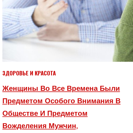
ЗДОРОВЬЕ И КРАСОТА
Женщины Во Все Времена Были
Предметом Особого Внимания В
Обществе И Предметом
Вожделения Мужчин,