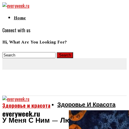
Home
Connect with us
Hi, What Are You Looking For?
Здоровье И Красота
Здоровье и красота
everyweek.ru
У Меня С Ним — Любовь