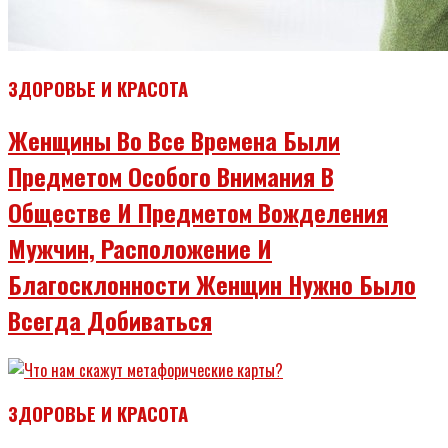
ЗДОРОВЬЕ И КРАСОТА
Женщины Во Все Времена Были
Предметом Особого Внимания В
Обществе И Предметом Вожделения
Мужчин, Расположение И
Благосклонности Женщин Нужно Было
Всегда Добиваться
ЗДОРОВЬЕ И КРАСОТА