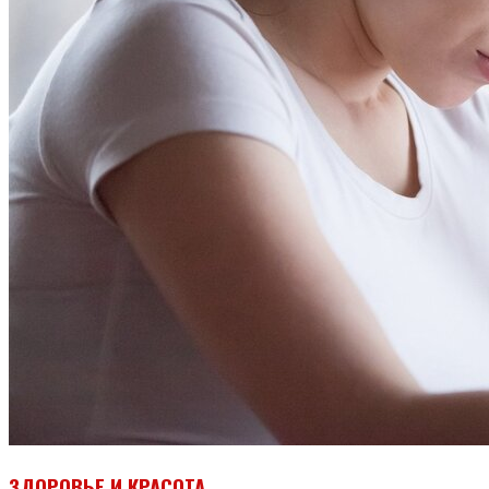
ЗДОРОВЬЕ И КРАСОТА