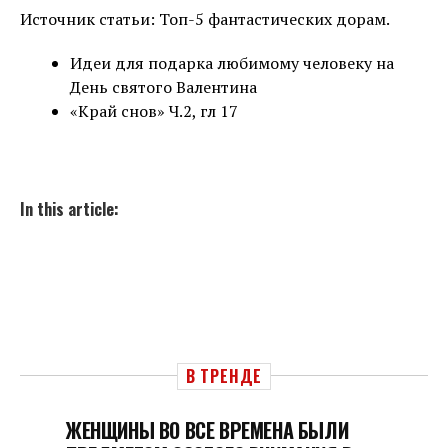
Источник статьи: Топ-5 фантастических дорам.
Идеи для подарка любимому человеку на
День святого Валентина
«Край снов» Ч.2, гл 17
In this article:
В ТРЕНДЕ
ЖЕНЩИНЫ ВО ВСЕ ВРЕМЕНА БЫЛИ