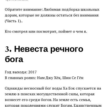
Обратите внимание: Любимая подборка школьных
дорам, которые не должны остаться без внимания
(Часть 1)..
Кто смотрел или посмотрит, поймет о чем я.
3. Невеста речного
бога
Год выхода: 2017
В главных ролях: Нам Джу Хёк, Шин Се Гён
Однажды несносный бог воды Ха Бэк спускается на
землю в поисках могущественной силы, которая
вознесет его среди богов. На земле есть семья,
которая поколениями служит Богам. Единственным