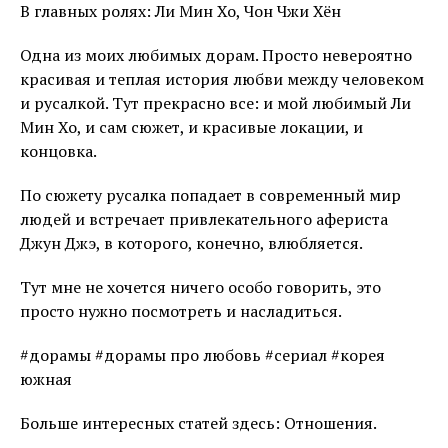
В главных ролях: Ли Мин Хо, Чон Чжи Хён
Одна из моих любимых дорам. Просто невероятно
красивая и теплая история любви между человеком
и русалкой. Тут прекрасно все: и мой любимый Ли
Мин Хо, и сам сюжет, и красивые локации, и
концовка.
По сюжету русалка попадает в современный мир
людей и встречает привлекательного афериста
Джун Джэ, в которого, конечно, влюбляется.
Тут мне не хочется ничего особо говорить, это
просто нужно посмотреть и насладиться.
#дорамы #дорамы про любовь #сериал #корея
южная
Больше интересных статей здесь: Отношения.