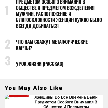
ПРЕДМЕТОМ ОСОБОГО ВНИМАНИЯ В
ОБЩЕСТВЕ И ПРЕДМЕТОМ ВОЖДЕЛЕНИЯ
МУЖЧИН, РАСПОЛОЖЕНИЕ И
БЛАГОСКЛОННОСТИ ЖЕНЩИН НУЖНО БЫЛО
ВСЕГДА ДОБИВАТЬСЯ
ЧТО НАМ СКАЖУТ МЕТАФОРИЧЕСКИЕ
КАРТЫ?
УРОК ЖИЗНИ (РАССКАЗ)
You May Also Like
Женщины Во Все Времена Были
Предметом Особого Внимания В
Обществе И Предметом