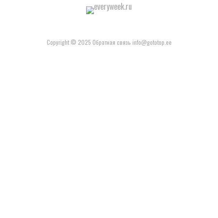
Copyright © 2025 Обратная связь info@gototop.ee