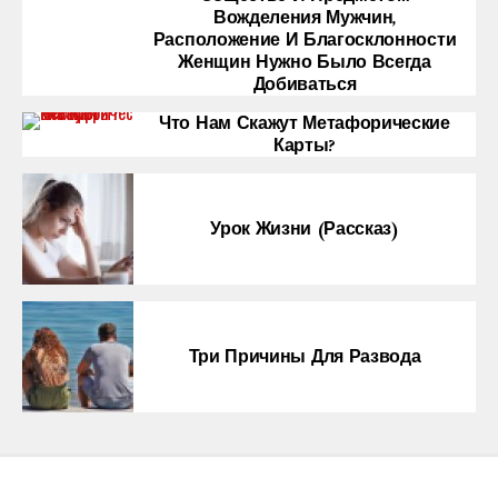
Вожделения Мужчин,
Расположение И Благосклонности
Женщин Нужно Было Всегда
Добиваться
Что Нам Скажут Метафорические
Карты?
Урок Жизни (рассказ)
Три Причины Для Развода