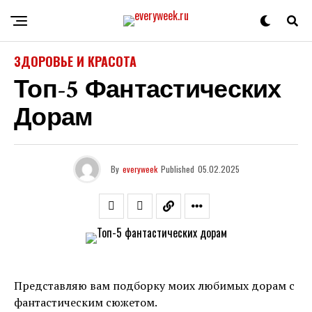
ЗДОРОВЬЕ И КРАСОТА
Топ-5 Фантастических
Дорам
By
everyweek
Published
05.02.2025
Представляю вам подборку моих любимых дорам с
фантастическим сюжетом.