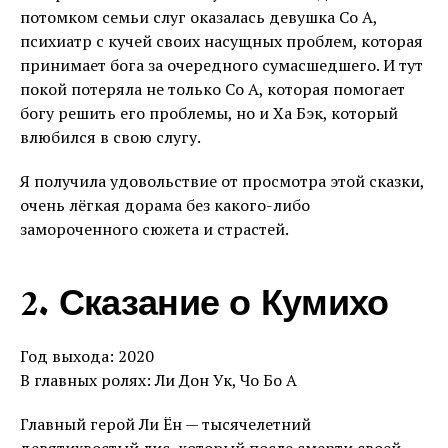
потомком семьи слуг оказалась девушка Со А,
психиатр с кучей своих насущных проблем, которая
принимает бога за очередного сумасшедшего. И тут
покой потеряла не только Со А, которая помогает
богу решить его проблемы, но и Ха Бэк, который
влюбился в свою слугу.
Я получила удовольствие от просмотра этой сказки,
очень лёгкая дорама без какого-либо
замороченного сюжета и страстей.
2. Сказание о Кумихо
Год выхода: 2020
В главных ролях: Ли Дон Ук, Чо Бо А
Главный герой Ли Ён — тысячелетний