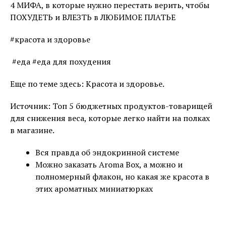
4 МИФА, в которые нужно перестать верить, чтобы
ПОХУДЕТЬ и ВЛЕЗТЬ в ЛЮБИМОЕ ПЛАТЬЕ
#красота и здоровье
#еда #еда для похудения
Еще по теме здесь: Красота и здоровье.
Источник: Топ 5 бюджетных продуктов-товарищей
для снижения веса, которые легко найти на полках
в магазине.
Вся правда об эндокринной системе
Можно заказать Aroma Box, а можно и
полномерный флакон, но какая же красота в
этих ароматных миниатюрках