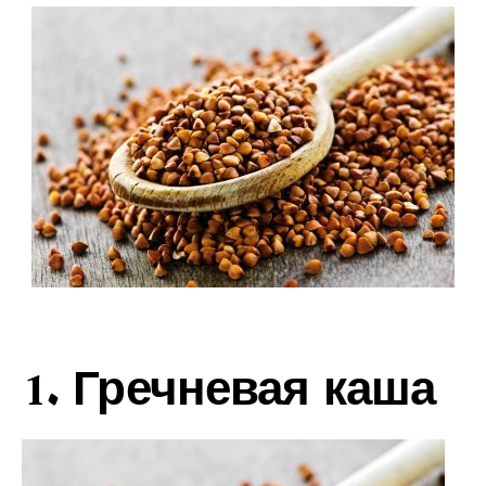
1. Гречневая каша