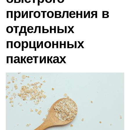
приготовления в
отдельных
порционных
пакетиках