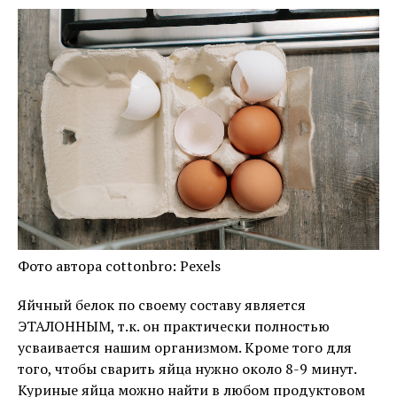
Фото автора cottonbro: Pexels
Яйчный белок по своему составу является
ЭТАЛОННЫМ, т.к. он практически полностью
усваивается нашим организмом. Кроме того для
того, чтобы сварить яйца нужно около 8-9 минут.
Куриные яйца можно найти в любом продуктовом