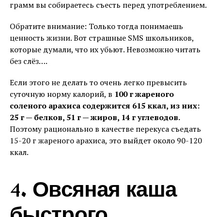
грамм вы собираетесь съесть перед употреблением.
Обратите внимание: Только тогда понимаешь
ценность жизни. Вот страшные SMS школьников,
которые думали, что их убьют. Невозможно читать
без слёз….
Если этого не делать то очень легко превысить
суточную норму калорий, в
100 г жареного
соленого арахиса содержится 615 ккал, из них:
25 г — белков, 51 г — жиров, 14 г углеводов.
Поэтому рационально в качестве перекуса съедать
15-20 г жареного арахиса, это выйдет около 90-120
ккал.
4. Овсяная каша
быстрого