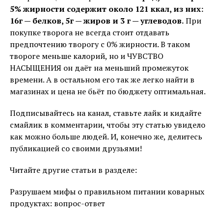
5% жирности содержит около 121 ккал, из них:
16г — белков, 5г — жиров и 3 г — углеводов.
При
покупке творога не всегда стоит отдавать
предпочтению творогу с 0% жирности. В таком
твороге меньше калорий, но и ЧУВСТВО
НАСЫЩЕНИЯ он даёт на меньший промежуток
времени. А в остальном его так же легко найти в
магазинах и цена не бьёт по бюджету оптимальная.
Подписывайтесь на канал, ставьте лайк и кидайте
смайлик в комментарии, чтобы эту статью увидело
как можно больше людей. И, конечно же, делитесь
публикацией со своими друзьями!
Читайте другие статьи в разделе:
Разрушаем мифы о правильном питании коварных
продуктах: вопрос-ответ