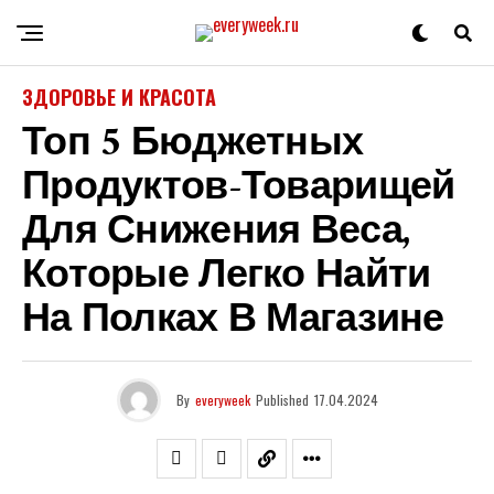
ЗДОРОВЬЕ И КРАСОТА
Топ 5 Бюджетных
Продуктов-Товарищей
Для Снижения Веса,
Которые Легко Найти
На Полках В Магазине
By
everyweek
Published
17.04.2024