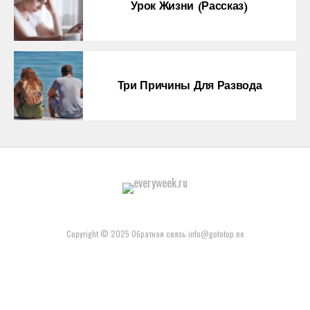
Урок Жизни (рассказ)
Три Причины Для Развода
Copyright © 2025 Обратная связь info@gototop.ee