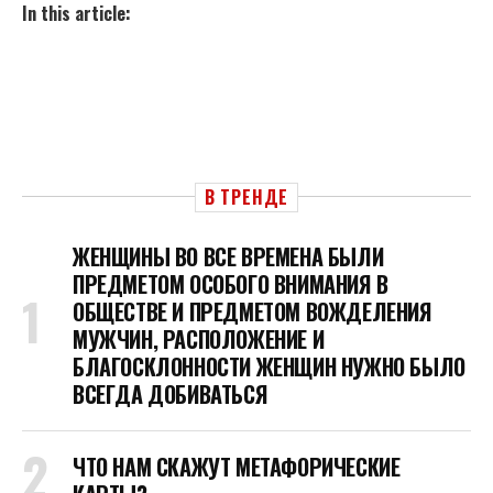
In this article:
В ТРЕНДЕ
ЖЕНЩИНЫ ВО ВСЕ ВРЕМЕНА БЫЛИ
ПРЕДМЕТОМ ОСОБОГО ВНИМАНИЯ В
ОБЩЕСТВЕ И ПРЕДМЕТОМ ВОЖДЕЛЕНИЯ
МУЖЧИН, РАСПОЛОЖЕНИЕ И
БЛАГОСКЛОННОСТИ ЖЕНЩИН НУЖНО БЫЛО
ВСЕГДА ДОБИВАТЬСЯ
ЧТО НАМ СКАЖУТ МЕТАФОРИЧЕСКИЕ