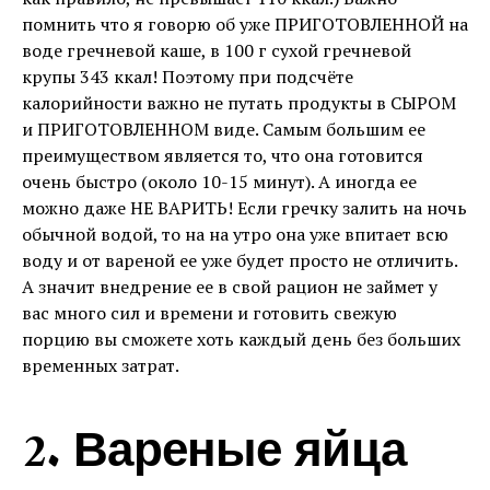
помнить что я говорю об уже ПРИГОТОВЛЕННОЙ на
воде гречневой каше, в 100 г сухой гречневой
крупы 343 ккал! Поэтому при подсчёте
калорийности важно не путать продукты в СЫРОМ
и ПРИГОТОВЛЕННОМ виде. Самым большим ее
преимуществом является то, что она готовится
очень быстро (около 10-15 минут). А иногда ее
можно даже НЕ ВАРИТЬ! Если гречку залить на ночь
обычной водой, то на на утро она уже впитает всю
воду и от вареной ее уже будет просто не отличить.
А значит внедрение ее в свой рацион не займет у
вас много сил и времени и готовить свежую
порцию вы сможете хоть каждый день без больших
временных затрат.
2. Вареные яйца