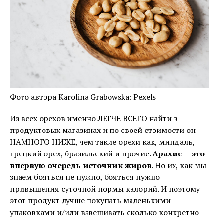
Фото автора Karolina Grabowska: Pexels
Из всех орехов именно ЛЕГЧЕ ВСЕГО найти в
продуктовых магазинах и по своей стоимости он
НАМНОГО НИЖЕ, чем такие орехи как, миндаль,
грецкий орех, бразильский и прочие.
Арахис — это
впервую очередь источник жиров.
Но их, как мы
знаем бояться не нужно, бояться нужно
привышения суточной нормы калорий. И поэтому
этот продукт лучше покупать маленькими
упаковками и/или взвешивать сколько конкретно