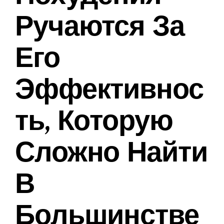
Ручаются За
Его
Эффективнос
Ть, Которую
Сложно Найти
В
Большинстве